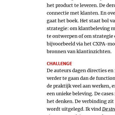
het product te leveren. De der
connectie met klanten. En ove
gaat het boek. Het staat bol 
strategie: om klantbeleving m
te ontwerpen of om strategie 
bijvoorbeeld via het CXPA-mo
bronnen van klantinzichten.
CHALLENGE
De auteurs dagen directies e
verder te gaan dan de functio
de praktijk veel aan werken, 
een unieke beleving. De cases 
het denken. De verbinding zit 
wordt uitgelegd. Ik vind
De st