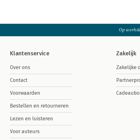
Op werkda
Klantenservice
Zakelijk
Over ons
Zakelijke 
Contact
Partnerp
Voorwaarden
Cadeaubo
Bestellen en retourneren
Lezen en luisteren
Voor auteurs