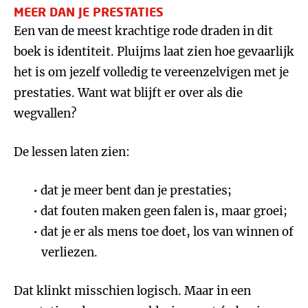
MEER DAN JE PRESTATIES
Een van de meest krachtige rode draden in dit
boek is identiteit. Pluijms laat zien hoe gevaarlijk
het is om jezelf volledig te vereenzelvigen met je
prestaties. Want wat blijft er over als die
wegvallen?
De lessen laten zien:
dat je meer bent dan je prestaties;
dat fouten maken geen falen is, maar groei;
dat je er als mens toe doet, los van winnen of
verliezen.
Dat klinkt misschien logisch. Maar in een