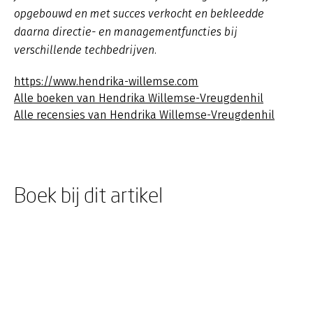
opgebouwd en met succes verkocht en bekleedde
daarna directie- en managementfuncties bij
verschillende techbedrijven.
https://www.hendrika-willemse.com
Alle boeken van Hendrika Willemse-Vreugdenhil
Alle recensies van Hendrika Willemse-Vreugdenhil
Boek bij dit artikel