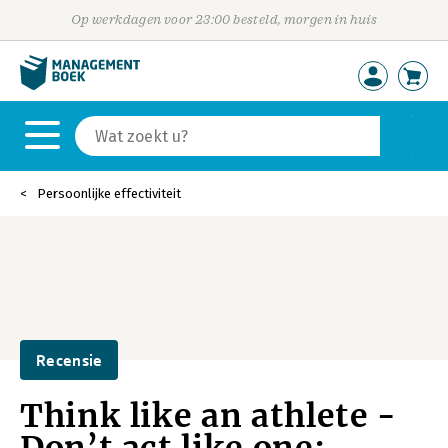
Op werkdagen voor 23:00 besteld, morgen in huis
Persoonlijke effectiviteit
Recensie
Think like an athlete -