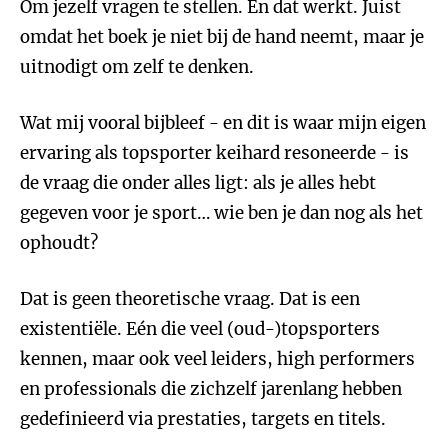
Om jezelf vragen te stellen. En dat werkt. Juist
omdat het boek je niet bij de hand neemt, maar je
uitnodigt om zelf te denken.
Wat mij vooral bijbleef - en dit is waar mijn eigen
ervaring als topsporter keihard resoneerde - is
de vraag die onder alles ligt: als je alles hebt
gegeven voor je sport… wie ben je dan nog als het
ophoudt?
Dat is geen theoretische vraag. Dat is een
existentiële. Eén die veel (oud-)topsporters
kennen, maar ook veel leiders, high performers
en professionals die zichzelf jarenlang hebben
gedefinieerd via prestaties, targets en titels.