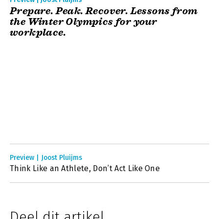
Prepare. Peak. Recover. Lessons from
the Winter Olympics for your
workplace.
Preview | Joost Pluijms
Think Like an Athlete, Don’t Act Like One
Deel dit artikel