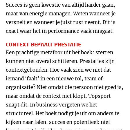
Succes is geen kwestie van altijd harder gaan,
maar van energie managen. Weten wanneer je
versnelt en wanneer je juist rust neemt. Dit is
exact waar het in performance vaak misgaat.
CONTEXT BEPAALT PRESTATIE
Een prachtige metafoor uit het boek: sterren
kunnen niet overal schitteren. Prestaties zijn
contextgebonden. Hoe vaak zien we niet dat
iemand ‘faalt’ in een nieuwe rol, team of
organisatie? Niet omdat die persoon niet goed is,
maar omdat de context niet klopt. Topsport
snapt dit. In business vergeten we het
structureel. Het boek nodigt je uit om anders te
kijken naar falen, succes en potentieel: niet