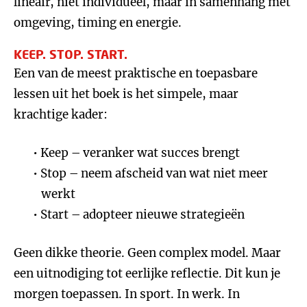
lineair, niet individueel, maar in samenhang met
omgeving, timing en energie.
KEEP. STOP. START.
Een van de meest praktische en toepasbare
lessen uit het boek is het simpele, maar
krachtige kader:
Keep – veranker wat succes brengt
Stop – neem afscheid van wat niet meer
werkt
Start – adopteer nieuwe strategieën
Geen dikke theorie. Geen complex model. Maar
een uitnodiging tot eerlijke reflectie. Dit kun je
morgen toepassen. In sport. In werk. In