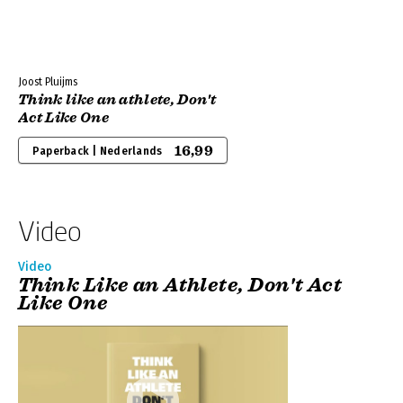
Joost Pluijms
Think like an athlete, Don't
Act Like One
16,99
Paperback | Nederlands
Video
Video
Think Like an Athlete, Don't Act
Like One