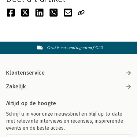
Gratis verzending vanaf €20
Klantenservice
Zakelijk
Altijd op de hoogte
Schrijf u in voor onze nieuwsbrief en blijf up-to-date
met relevante interviews en recensies, inspirerende
events en de beste acties.