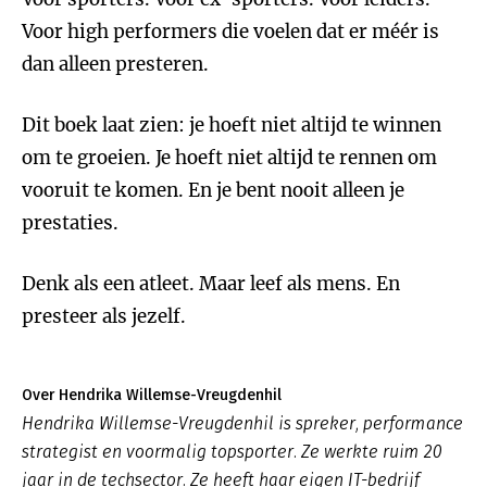
Voor high performers die voelen dat er méér is
dan alleen presteren.
Dit boek laat zien: je hoeft niet altijd te winnen
om te groeien. Je hoeft niet altijd te rennen om
vooruit te komen. En je bent nooit alleen je
prestaties.
Denk als een atleet. Maar leef als mens. En
presteer als jezelf.
Over Hendrika Willemse-Vreugdenhil
Hendrika Willemse-Vreugdenhil is spreker, performance
strategist en voormalig topsporter. Ze werkte ruim 20
jaar in de techsector. Ze heeft haar eigen IT-bedrijf