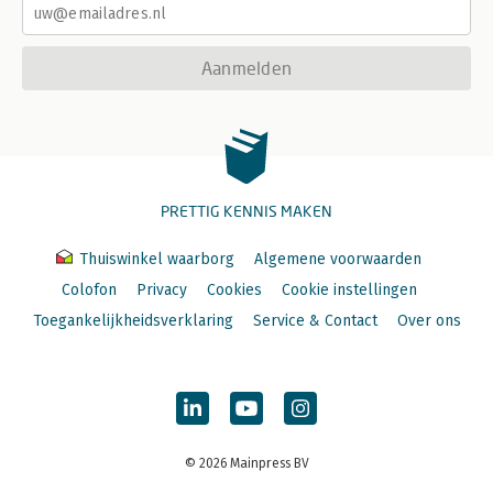
Aanmelden
PRETTIG KENNIS MAKEN
Thuiswinkel waarborg
Algemene voorwaarden
Colofon
Privacy
Cookies
Cookie instellingen
Toegankelijkheidsverklaring
Service & Contact
Over ons
© 2026 Mainpress BV