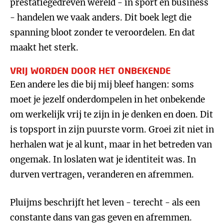
prestatiegedreven wereld - in sport én business
- handelen we vaak anders. Dit boek legt die
spanning bloot zonder te veroordelen. En dat
maakt het sterk.
VRIJ WORDEN DOOR HET ONBEKENDE
Een andere les die bij mij bleef hangen: soms
moet je jezelf onderdompelen in het onbekende
om werkelijk vrij te zijn in je denken en doen. Dit
is topsport in zijn puurste vorm. Groei zit niet in
herhalen wat je al kunt, maar in het betreden van
ongemak. In loslaten wat je identiteit was. In
durven vertragen, veranderen en afremmen.
Pluijms beschrijft het leven - terecht - als een
constante dans van gas geven en afremmen.