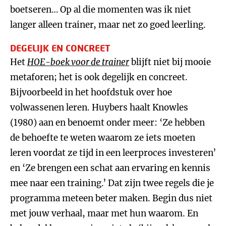
boetseren… Op al die momenten was ik niet
langer alleen trainer, maar net zo goed leerling.
DEGELIJK EN CONCREET
Het
HOE-boek voor de trainer
blijft niet bij mooie
metaforen; het is ook degelijk en concreet.
Bijvoorbeeld in het hoofdstuk over hoe
volwassenen leren. Huybers haalt Knowles
(1980) aan en benoemt onder meer: ‘Ze hebben
de behoefte te weten waarom ze iets moeten
leren voordat ze tijd in een leerproces investeren’
en ‘Ze brengen een schat aan ervaring en kennis
mee naar een training.’ Dat zijn twee regels die je
programma meteen beter maken. Begin dus niet
met jouw verhaal, maar met hun waarom. En