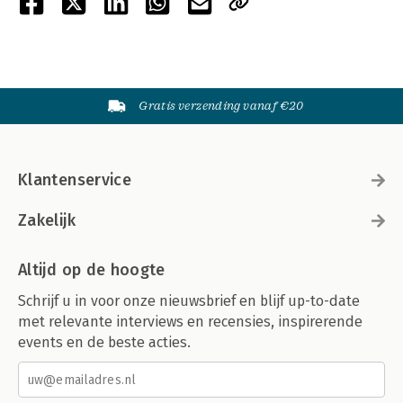
Gratis verzending vanaf €20
Klantenservice
Zakelijk
Altijd op de hoogte
Schrijf u in voor onze nieuwsbrief en blijf up-to-date
met relevante interviews en recensies, inspirerende
events en de beste acties.