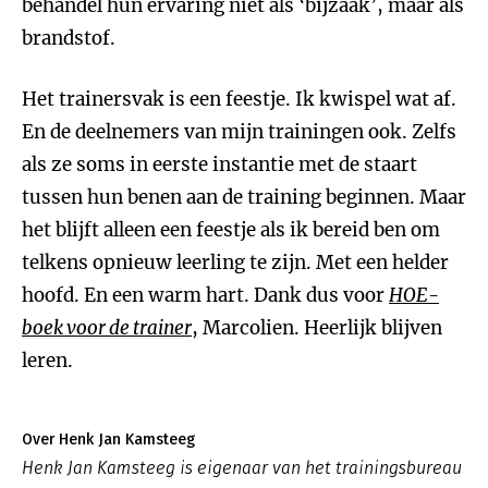
behandel hun ervaring niet als ‘bijzaak’, maar als
brandstof.
Het trainersvak is een feestje. Ik kwispel wat af.
En de deelnemers van mijn trainingen ook. Zelfs
als ze soms in eerste instantie met de staart
tussen hun benen aan de training beginnen. Maar
het blijft alleen een feestje als ik bereid ben om
telkens opnieuw leerling te zijn. Met een helder
hoofd. En een warm hart. Dank dus voor
HOE-
boek voor de trainer
, Marcolien. Heerlijk blijven
leren.
Over Henk Jan Kamsteeg
Henk Jan Kamsteeg is eigenaar van het trainingsbureau