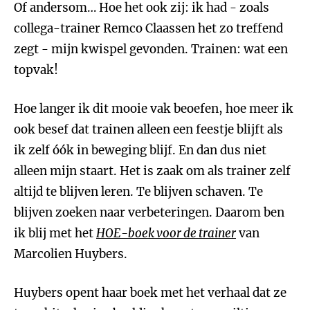
Of andersom… Hoe het ook zij: ik had - zoals
collega-trainer Remco Claassen het zo treffend
zegt - mijn kwispel gevonden. Trainen: wat een
topvak!
Hoe langer ik dit mooie vak beoefen, hoe meer ik
ook besef dat trainen alleen een feestje blijft als
ik zelf óók in beweging blijf. En dan dus niet
alleen mijn staart. Het is zaak om als trainer zelf
altijd te blijven leren. Te blijven schaven. Te
blijven zoeken naar verbeteringen. Daarom ben
ik blij met het
HOE-boek voor de trainer
van
Marcolien Huybers.
Huybers opent haar boek met het verhaal dat ze