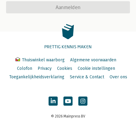
Aanmelden
PRETTIG KENNIS MAKEN
Thuiswinkel waarborg
Algemene voorwaarden
Colofon
Privacy
Cookies
Cookie instellingen
Toegankelijkheidsverklaring
Service & Contact
Over ons
© 2026 Mainpress BV