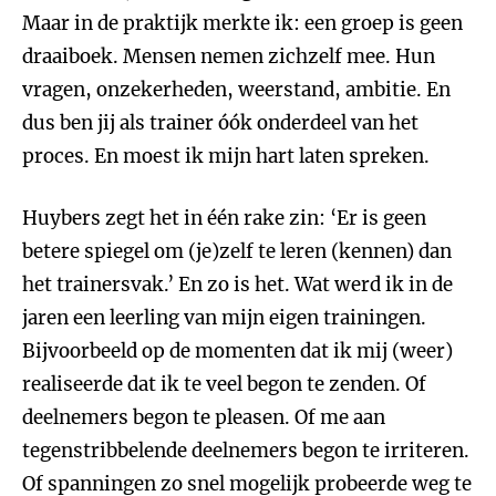
Maar in de praktijk merkte ik: een groep is geen
draaiboek. Mensen nemen zichzelf mee. Hun
vragen, onzekerheden, weerstand, ambitie. En
dus ben jij als trainer óók onderdeel van het
proces. En moest ik mijn hart laten spreken.
Huybers zegt het in één rake zin: ‘Er is geen
betere spiegel om (je)zelf te leren (kennen) dan
het trainersvak.’ En zo is het. Wat werd ik in de
jaren een leerling van mijn eigen trainingen.
Bijvoorbeeld op de momenten dat ik mij (weer)
realiseerde dat ik te veel begon te zenden. Of
deelnemers begon te pleasen. Of me aan
tegenstribbelende deelnemers begon te irriteren.
Of spanningen zo snel mogelijk probeerde weg te