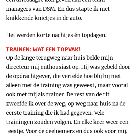
managers van DSM. En dus stapte ik met
knikkende knietjes in de auto.
Het werden korte nachtjes én topdagen.
TRAINEN: WAT EEN TOPVAK!
Op de lange terugweg naar huis belde mijn
directeur mij enthousiast op. Hij was gebeld door
de opdrachtgever, die vertelde hoe blij hij niet
alleen met de training was geweest, maar vooral
ook met mij als trainer. De rest van de rit
zweefde ik over de weg, op weg naar huis na de
eerste training die ik had gegeven. Vele
trainingen zouden volgen. En elke keer weer een
feestje. Voor de deelnemers en dus ook voor mij.