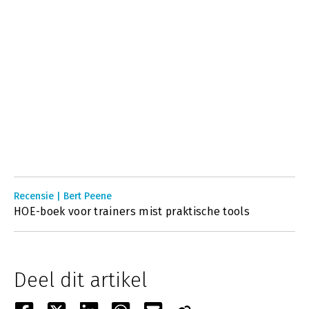
Recensie | Bert Peene
HOE-boek voor trainers mist praktische tools
Deel dit artikel