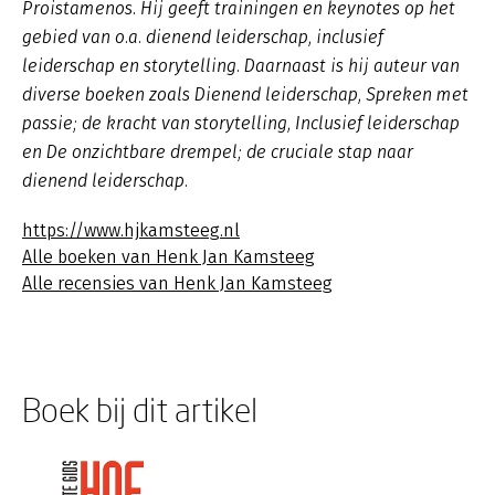
Proistamenos. Hij geeft trainingen en keynotes op het
gebied van o.a. dienend leiderschap, inclusief
leiderschap en storytelling. Daarnaast is hij auteur van
diverse boeken zoals
Dienend leiderschap
,
Spreken met
passie; de kracht van storytelling, Inclusief leiderschap
en De onzichtbare drempel; de cruciale stap naar
dienend leiderschap.
https://www.hjkamsteeg.nl
Alle boeken van Henk Jan Kamsteeg
Alle recensies van Henk Jan Kamsteeg
Boek bij dit artikel