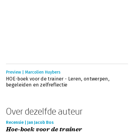
Preview | Marcolien Huybers
HOE-boek voor de trainer - Leren, ontwerpen,
begeleiden en zelfreflectie
Over dezelfde auteur
Recensie | Jan Jacob Bos
Hoe-boek voor de trainer