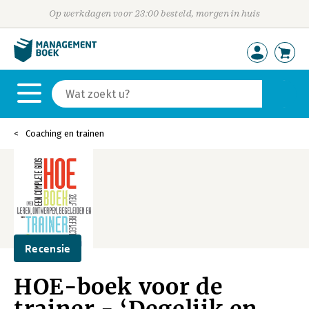
Op werkdagen voor 23:00 besteld, morgen in huis
Coaching en trainen
Recensie
HOE-boek voor de