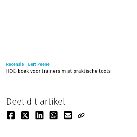
Recensie | Bert Peene
HOE-boek voor trainers mist praktische tools
Deel dit artikel