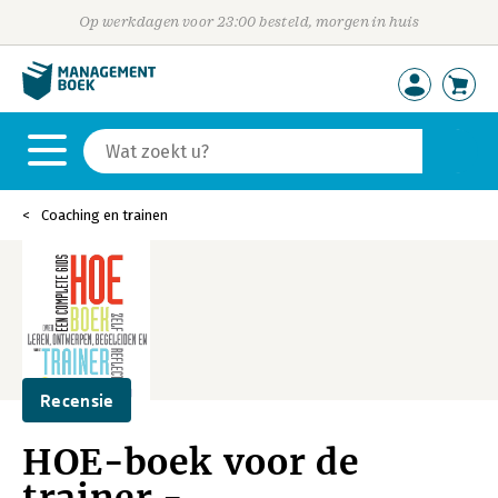
Op werkdagen voor 23:00 besteld, morgen in huis
Coaching en trainen
Recensie
HOE-boek voor de