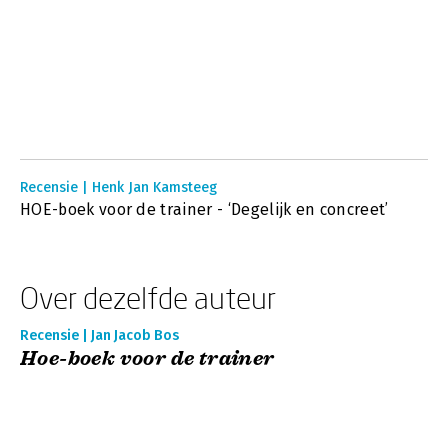
Recensie | Henk Jan Kamsteeg
HOE-boek voor de trainer - ‘Degelijk en concreet’
Over dezelfde auteur
Recensie | Jan Jacob Bos
Hoe-boek voor de trainer