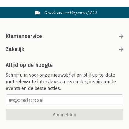
Gratis verzending vanaf €20
Klantenservice
Zakelijk
Altijd op de hoogte
Schrijf u in voor onze nieuwsbrief en blijf up-to-date
met relevante interviews en recensies, inspirerende
events en de beste acties.
Aanmelden