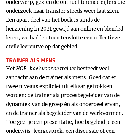
onderwerp, gezien de ontnuchterende cijfers die
onderzoek naar transfer steeds weer laat zien.
Een apart deel van het boek is sinds de
herziening in 2021 gewijd aan online en blended
leren; we hadden toen tenslotte een collectieve
steile leercurve op dat gebied.
TRAINER ALS MENS
Het
HOE-boek voor de trainer
besteedt veel
aandacht aan de trainer als mens. Goed dat er
twee niveaus expliciet uit elkaar getrokken
worden: de trainer als procesbegeleider van de
dynamiek van de groep én als onderdeel ervan,
en de trainer als begeleider van de werkvormen.
Hoe geef je een presentatie, hoe begeleid je een
onderwijs-leergesprek, een discussie of een