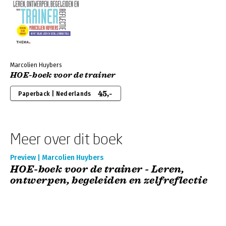
Marcolien Huybers
HOE-boek voor de trainer
45,-
Paperback | Nederlands
Meer over dit boek
Preview | Marcolien Huybers
HOE-boek voor de trainer - Leren,
ontwerpen, begeleiden en zelfreflectie