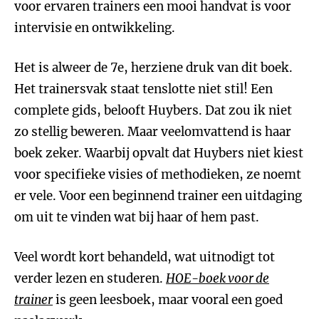
voor ervaren trainers een mooi handvat is voor
intervisie en ontwikkeling.
Het is alweer de 7e, herziene druk van dit boek.
Het trainersvak staat tenslotte niet stil! Een
complete gids, belooft Huybers. Dat zou ik niet
zo stellig beweren. Maar veelomvattend is haar
boek zeker. Waarbij opvalt dat Huybers niet kiest
voor specifieke visies of methodieken, ze noemt
er vele. Voor een beginnend trainer een uitdaging
om uit te vinden wat bij haar of hem past.
Veel wordt kort behandeld, wat uitnodigt tot
verder lezen en studeren.
HOE-boek voor de
trainer
is geen leesboek, maar vooral een goed