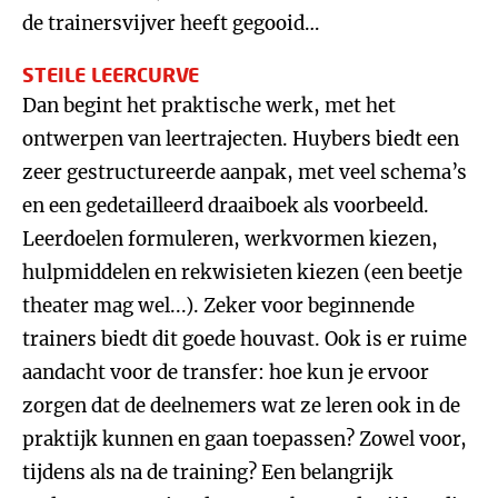
de trainersvijver heeft gegooid…
STEILE LEERCURVE
Dan begint het praktische werk, met het
ontwerpen van leertrajecten. Huybers biedt een
zeer gestructureerde aanpak, met veel schema’s
en een gedetailleerd draaiboek als voorbeeld.
Leerdoelen formuleren, werkvormen kiezen,
hulpmiddelen en rekwisieten kiezen (een beetje
theater mag wel...). Zeker voor beginnende
trainers biedt dit goede houvast. Ook is er ruime
aandacht voor de transfer: hoe kun je ervoor
zorgen dat de deelnemers wat ze leren ook in de
praktijk kunnen en gaan toepassen? Zowel voor,
tijdens als na de training? Een belangrijk