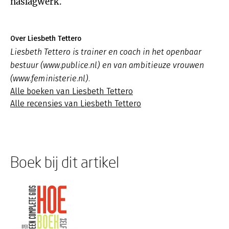
naslagwerk.
Over Liesbeth Tettero
Liesbeth Tettero is trainer en coach in het openbaar
bestuur (www.publice.nl) en van ambitieuze vrouwen
(www.feministerie.nl).
Alle boeken van Liesbeth Tettero
Alle recensies van Liesbeth Tettero
Boek bij dit artikel