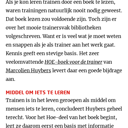
Als je kon leren trainen door een boek te lezen,
waren trainingen natuurlijk nooit nodig geweest.
Dat boek lezen zou voldoende zijn. Toch zijn er
over het mooie trainersvak bibliotheken
volgeschreven. Want er is veel wat je moet weten
en snappen als je als trainer aan het werk gaat.
Kennis geeft een stevige basis. Het zeer
veelomvattende
HOE-boek voor de trainer
van
Marcolien Huybers
levert daar een goede bijdrage
aan.
MIDDEL OM IETS TE LEREN
Trainen is in het leven geroepen als middel om
mensen iets te leren, concludeert Huybers geheel
terecht. Voor het Hoe-deel van het boek begint,
legt ze daarom eerst een basis met informatie