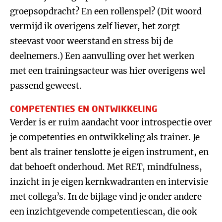
groepsopdracht? En een rollenspel? (Dit woord
vermijd ik overigens zelf liever, het zorgt
steevast voor weerstand en stress bij de
deelnemers.) Een aanvulling over het werken
met een trainingsacteur was hier overigens wel
passend geweest.
COMPETENTIES EN ONTWIKKELING
Verder is er ruim aandacht voor introspectie over
je competenties en ontwikkeling als trainer. Je
bent als trainer tenslotte je eigen instrument, en
dat behoeft onderhoud. Met RET, mindfulness,
inzicht in je eigen kernkwadranten en intervisie
met collega’s. In de bijlage vind je onder andere
een inzichtgevende competentiescan, die ook