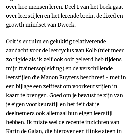
over hoe mensen leren. Deel 1 van het boek gaat
over leerstijlen en het lerende brein, de fixed en
growth mindset van Dweck.
Ook is er ruim en gelukkig relativerende
aandacht voor de leercyclus van Kolb (niet meer
zo rigide als ik zelf ook ooit geleerd heb tijdens
mijn trainersopleiding) en de verschillende
leerstijlen die Manon Ruyters beschreef - met in
een bijlage een zelftest om voorkeurstijlen in
kaart te brengen. Goed om je bewust te zijn van
je eigen voorkeurstijl en het feit dat je
deelnemers ook allemaal hun eigen leerstijl
hebben. Ik miste wel de recente inzichten van
Karin de Galan, die hierover een flinke steen in