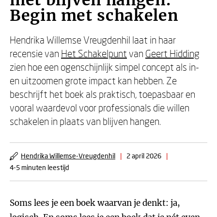
met blijven hangen.
Begin met schakelen
Hendrika Willemse Vreugdenhil laat in haar
recensie van
Het Schakelpunt
van
Geert Hidding
zien hoe een ogenschijnlijk simpel concept als in-
en uitzoomen grote impact kan hebben. Ze
beschrijft het boek als praktisch, toepasbaar en
vooral waardevol voor professionals die willen
schakelen in plaats van blijven hangen.
Hendrika Willemse-Vreugdenhil
|
2 april 2026
|
4-5 minuten leestijd
Soms lees je een boek waarvan je denkt: ja,