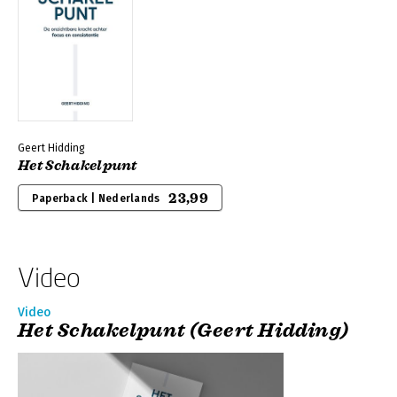
Geert Hidding
Het Schakelpunt
23,99
Paperback | Nederlands
Video
Video
Het Schakelpunt (Geert Hidding)