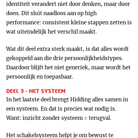
identiteit verandert niet door denken, maar door
doen. Dit sluit naadloos aan op high
performance: consistent kleine stappen zetten is
wat uiteindelijk het verschil maakt.
Wat dit deel extra sterk maakt, is dat alles wordt
gekoppeld aan die drie persoonlijkheidstypes.
Daardoor blijft het niet generiek, maar wordt het
persoonlijk en toepasbaar.
DEEL 3 – HET SYSTEEM
In het laatste deel brengt Hidding alles samen in
een systeem. En dat is precies wat nodig is.
Want: inzicht zonder systeem = terugval.
Het schakelsysteem helpt je om bewust te