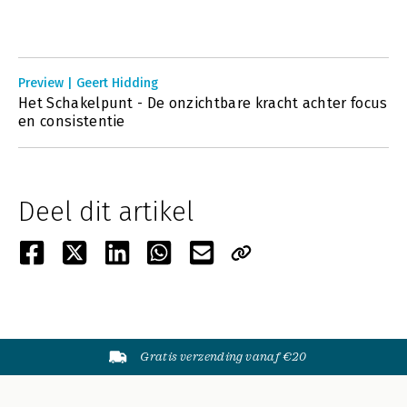
Preview | Geert Hidding
Het Schakelpunt - De onzichtbare kracht achter focus
en consistentie
Deel dit artikel
Gratis verzending vanaf €20