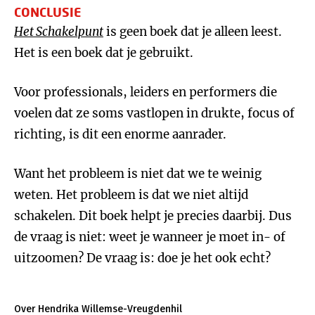
CONCLUSIE
Het Schakelpunt
is geen boek dat je alleen leest.
Het is een boek dat je gebruikt.
Voor professionals, leiders en performers die
voelen dat ze soms vastlopen in drukte, focus of
richting, is dit een enorme aanrader.
Want het probleem is niet dat we te weinig
weten. Het probleem is dat we niet altijd
schakelen. Dit boek helpt je precies daarbij. Dus
de vraag is niet: weet je wanneer je moet in- of
uitzoomen? De vraag is: doe je het ook echt?
Over Hendrika Willemse-Vreugdenhil