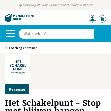
Op werkdagen voor 23:00 besteld, morgen in huis
Coaching en trainen
Recensie
Het Schakelpunt - Stop