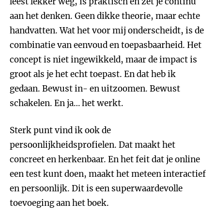
leest lekker weg, is praktisch en zet je continu
aan het denken. Geen dikke theorie, maar echte
handvatten. Wat het voor mij onderscheidt, is de
combinatie van eenvoud en toepasbaarheid. Het
concept is niet ingewikkeld, maar de impact is
groot als je het echt toepast. En dat heb ik
gedaan. Bewust in- en uitzoomen. Bewust
schakelen. En ja… het werkt.
Sterk punt vind ik ook de
persoonlijkheidsprofielen. Dat maakt het
concreet en herkenbaar. En het feit dat je online
een test kunt doen, maakt het meteen interactief
en persoonlijk. Dit is een superwaardevolle
toevoeging aan het boek.