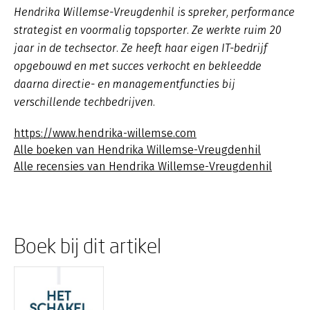
Hendrika Willemse-Vreugdenhil is spreker, performance
strategist en voormalig topsporter. Ze werkte ruim 20
jaar in de techsector. Ze heeft haar eigen IT-bedrijf
opgebouwd en met succes verkocht en bekleedde
daarna directie- en managementfuncties bij
verschillende techbedrijven.
https://www.hendrika-willemse.com
Alle boeken van Hendrika Willemse-Vreugdenhil
Alle recensies van Hendrika Willemse-Vreugdenhil
Boek bij dit artikel