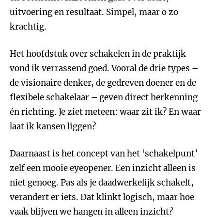
uitvoering en resultaat. Simpel, maar o zo
krachtig.
Het hoofdstuk over schakelen in de praktijk
vond ik verrassend goed. Vooral de drie types –
de visionaire denker, de gedreven doener en de
flexibele schakelaar – geven direct herkenning
én richting. Je ziet meteen: waar zit ik? En waar
laat ik kansen liggen?
Daarnaast is het concept van het ‘schakelpunt’
zelf een mooie eyeopener. Een inzicht alleen is
niet genoeg. Pas als je daadwerkelijk schakelt,
verandert er iets. Dat klinkt logisch, maar hoe
vaak blijven we hangen in alleen inzicht?