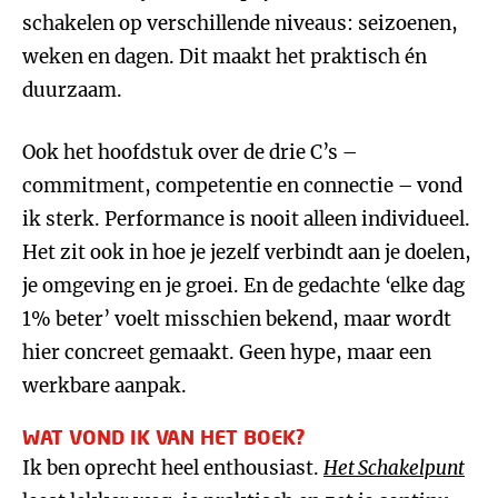
schakelen op verschillende niveaus: seizoenen,
weken en dagen. Dit maakt het praktisch én
duurzaam.
Ook het hoofdstuk over de drie C’s –
commitment, competentie en connectie – vond
ik sterk. Performance is nooit alleen individueel.
Het zit ook in hoe je jezelf verbindt aan je doelen,
je omgeving en je groei. En de gedachte ‘elke dag
1% beter’ voelt misschien bekend, maar wordt
hier concreet gemaakt. Geen hype, maar een
werkbare aanpak.
WAT VOND IK VAN HET BOEK?
Ik ben oprecht heel enthousiast.
Het Schakelpunt