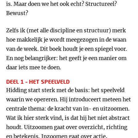
is. Maar doen we het ook echt? Structureel?
Bewust?
Zelfs ik (met alle discipline en structuur) merk
hoe makkelijk je wordt meegezogen in de waan
van de week. Dit boek houdt je een spiegel voor.
En nog belangrijker: het geeft je een manier om
daar iets mee te doen.
DEEL 1 – HET SPEELVELD
Hidding start sterk met de basis: het speelveld
waarin we opereren. Hij introduceert meteen het
centrale thema: de kracht van in- en uitzoomen.
Wat ik hier sterk vind, is dat hij het niet abstract
houdt. Uitzoomen gaat over overzicht, richting
en betekenis. Inzoomen gaat over actie,