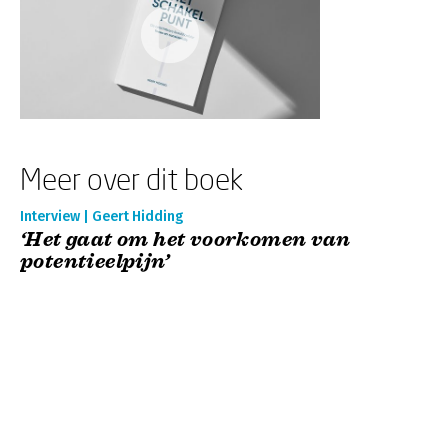
Meer over dit boek
Interview | Geert Hidding
‘Het gaat om het voorkomen van
potentieelpijn’