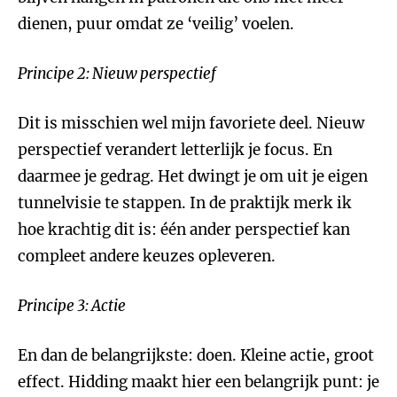
dienen, puur omdat ze ‘veilig’ voelen.
Principe 2: Nieuw perspectief
Dit is misschien wel mijn favoriete deel. Nieuw
perspectief verandert letterlijk je focus. En
daarmee je gedrag. Het dwingt je om uit je eigen
tunnelvisie te stappen. In de praktijk merk ik
hoe krachtig dit is: één ander perspectief kan
compleet andere keuzes opleveren.
Principe 3: Actie
En dan de belangrijkste: doen. Kleine actie, groot
effect. Hidding maakt hier een belangrijk punt: je