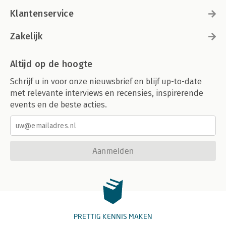
Klantenservice
Zakelijk
Altijd op de hoogte
Schrijf u in voor onze nieuwsbrief en blijf up-to-date
met relevante interviews en recensies, inspirerende
events en de beste acties.
Aanmelden
PRETTIG KENNIS MAKEN