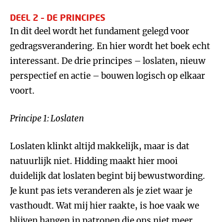
DEEL 2 – DE PRINCIPES
In dit deel wordt het fundament gelegd voor
gedragsverandering. En hier wordt het boek echt
interessant. De drie principes – loslaten, nieuw
perspectief en actie – bouwen logisch op elkaar
voort.
Principe 1: Loslaten
Loslaten klinkt altijd makkelijk, maar is dat
natuurlijk niet. Hidding maakt hier mooi
duidelijk dat loslaten begint bij bewustwording.
Je kunt pas iets veranderen als je ziet waar je
vasthoudt. Wat mij hier raakte, is hoe vaak we
blijven hangen in patronen die ons niet meer