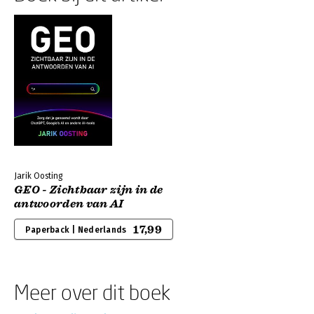
Jarik Oosting
GEO - Zichtbaar zijn in de
antwoorden van AI
17,99
Paperback | Nederlands
Meer over dit boek