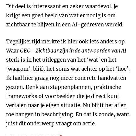
Dit deel is interessant en zeker waardevol. Je
krijgt een goed beeld van wat er nodig is om
zichtbaar te blijven in een AI-gedreven wereld.
Tegelijkertijd merkte ik hier ook iets anders op.
Waar
GEO - Zichtbaar zijn in de antwoorden van AI
sterk is in het uitleggen van het ‘wat’ en het
‘waarom’, blijft het soms wat achter op het ‘hoe’.
Ik had hier graag nog meer concrete handvatten
gezien. Denk aan stappenplannen, praktische
frameworks of voorbeelden die je direct kunt
vertalen naar je eigen situatie. Nu blijft het af en
toe hangen in beschrijving. En dat is zonde, want
juist dit onderwerp vraagt om actie.