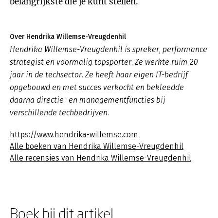
belangrijkste die je kunt stellen.
Over Hendrika Willemse-Vreugdenhil
Hendrika Willemse-Vreugdenhil is spreker, performance
strategist en voormalig topsporter. Ze werkte ruim 20
jaar in de techsector. Ze heeft haar eigen IT-bedrijf
opgebouwd en met succes verkocht en bekleedde
daarna directie- en managementfuncties bij
verschillende techbedrijven.
https://www.hendrika-willemse.com
Alle boeken van Hendrika Willemse-Vreugdenhil
Alle recensies van Hendrika Willemse-Vreugdenhil
Boek bij dit artikel