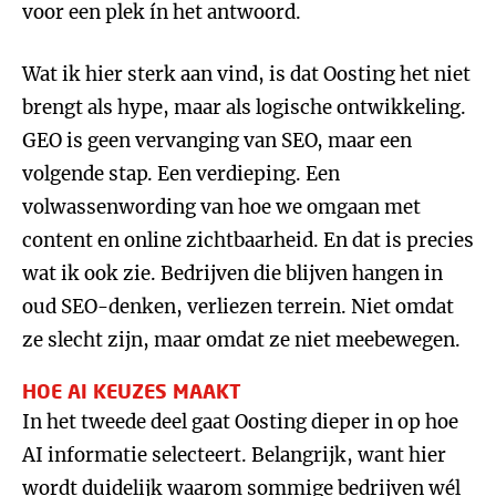
voor een plek ín het antwoord.
Wat ik hier sterk aan vind, is dat Oosting het niet
brengt als hype, maar als logische ontwikkeling.
GEO is geen vervanging van SEO, maar een
volgende stap. Een verdieping. Een
volwassenwording van hoe we omgaan met
content en online zichtbaarheid. En dat is precies
wat ik ook zie. Bedrijven die blijven hangen in
oud SEO-denken, verliezen terrein. Niet omdat
ze slecht zijn, maar omdat ze niet meebewegen.
HOE AI KEUZES MAAKT
In het tweede deel gaat Oosting dieper in op hoe
AI informatie selecteert. Belangrijk, want hier
wordt duidelijk waarom sommige bedrijven wél