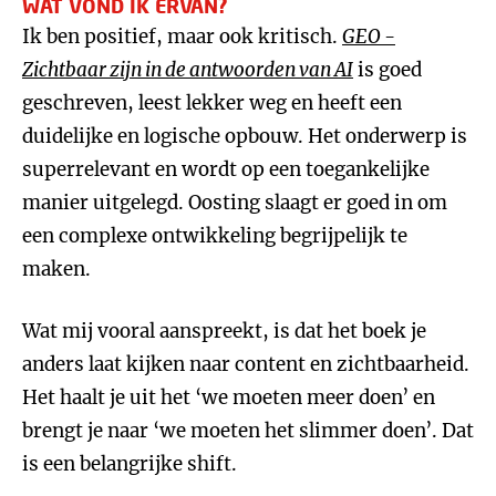
WAT VOND IK ERVAN?
Ik ben positief, maar ook kritisch.
GEO -
Zichtbaar zijn in de antwoorden van AI
is goed
geschreven, leest lekker weg en heeft een
duidelijke en logische opbouw. Het onderwerp is
superrelevant en wordt op een toegankelijke
manier uitgelegd. Oosting slaagt er goed in om
een complexe ontwikkeling begrijpelijk te
maken.
Wat mij vooral aanspreekt, is dat het boek je
anders laat kijken naar content en zichtbaarheid.
Het haalt je uit het ‘we moeten meer doen’ en
brengt je naar ‘we moeten het slimmer doen’. Dat
is een belangrijke shift.