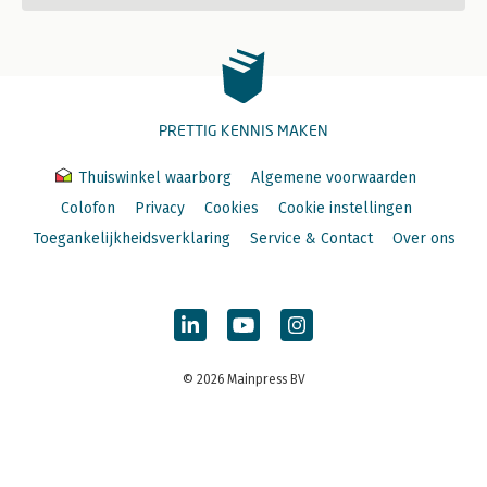
PRETTIG KENNIS MAKEN
Thuiswinkel waarborg
Algemene voorwaarden
Colofon
Privacy
Cookies
Cookie instellingen
Toegankelijkheidsverklaring
Service & Contact
Over ons
© 2026 Mainpress BV