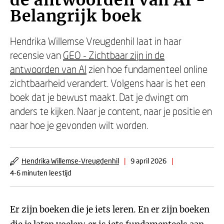
de antwoorden van AI -
Belangrijk boek
Hendrika Willemse Vreugdenhil laat in haar
recensie van
GEO - Zichtbaar zijn in de
antwoorden van AI
zien hoe fundamenteel online
zichtbaarheid verandert. Volgens haar is het een
boek dat je bewust maakt. Dat je dwingt om
anders te kijken. Naar je content, naar je positie en
naar hoe je gevonden wilt worden.
Hendrika Willemse-Vreugdenhil
|
9 april 2026
|
4-6 minuten leestijd
Er zijn boeken die je iets leren. En er zijn boeken