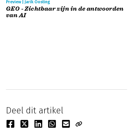
Preview | Jarik Oosting
GEO - Zichtbaar zijn in de antwoorden
van AI
Deel dit artikel