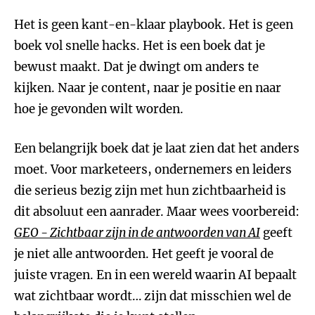
Het is geen kant-en-klaar playbook. Het is geen
boek vol snelle hacks. Het is een boek dat je
bewust maakt. Dat je dwingt om anders te
kijken. Naar je content, naar je positie en naar
hoe je gevonden wilt worden.
Een belangrijk boek dat je laat zien dat het anders
moet. Voor marketeers, ondernemers en leiders
die serieus bezig zijn met hun zichtbaarheid is
dit absoluut een aanrader. Maar wees voorbereid:
GEO - Zichtbaar zijn in de antwoorden van AI
geeft
je niet alle antwoorden. Het geeft je vooral de
juiste vragen. En in een wereld waarin AI bepaalt
wat zichtbaar wordt… zijn dat misschien wel de