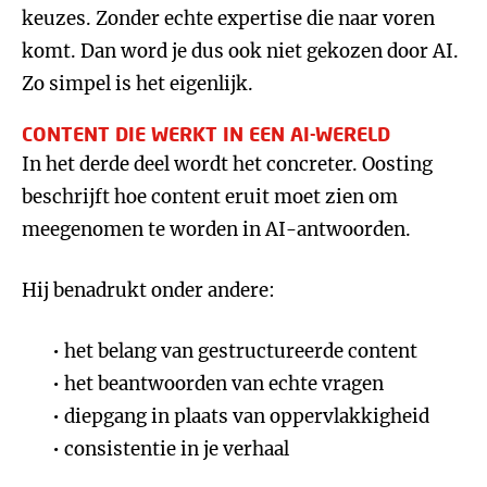
keuzes. Zonder echte expertise die naar voren
komt. Dan word je dus ook niet gekozen door AI.
Zo simpel is het eigenlijk.
CONTENT DIE WERKT IN EEN AI-WERELD
In het derde deel wordt het concreter. Oosting
beschrijft hoe content eruit moet zien om
meegenomen te worden in AI-antwoorden.
Hij benadrukt onder andere:
het belang van gestructureerde content
het beantwoorden van echte vragen
diepgang in plaats van oppervlakkigheid
consistentie in je verhaal