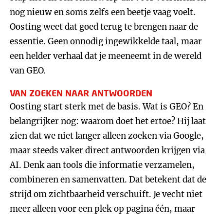
nog nieuw en soms zelfs een beetje vaag voelt.
Oosting weet dat goed terug te brengen naar de
essentie. Geen onnodig ingewikkelde taal, maar
een helder verhaal dat je meeneemt in de wereld
van GEO.
VAN ZOEKEN NAAR ANTWOORDEN
Oosting start sterk met de basis. Wat is GEO? En
belangrijker nog: waarom doet het ertoe? Hij laat
zien dat we niet langer alleen zoeken via Google,
maar steeds vaker direct antwoorden krijgen via
AI. Denk aan tools die informatie verzamelen,
combineren en samenvatten. Dat betekent dat de
strijd om zichtbaarheid verschuift. Je vecht niet
meer alleen voor een plek op pagina één, maar