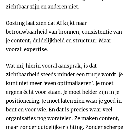
zichtbaar zijn en anderen niet.
Oosting laat zien dat AI kijkt naar
betrouwbaarheid van bronnen, consistentie van
je content, duidelijkheid en structuur. Maar
vooral: expertise.
Wat mij hierin vooral aansprak, is dat
zichtbaarheid steeds minder een trucje wordt. Je
kunt niet meer ‘even optimaliseren’. Je moet
ergens écht voor staan. Je moet helder zijn in je
positionering. Je moet laten zien waar je goed in
bent en voor wie. En dat is precies waar veel
organisaties nog worstelen. Ze maken content,
maar zonder duidelijke richting. Zonder scherpe