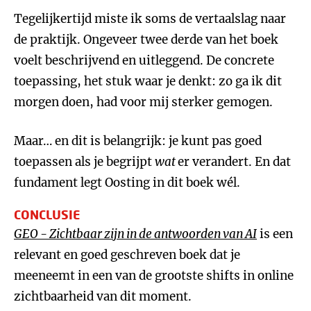
Tegelijkertijd miste ik soms de vertaalslag naar
de praktijk. Ongeveer twee derde van het boek
voelt beschrijvend en uitleggend. De concrete
toepassing, het stuk waar je denkt: zo ga ik dit
morgen doen, had voor mij sterker gemogen.
Maar… en dit is belangrijk: je kunt pas goed
toepassen als je begrijpt
wat
er verandert. En dat
fundament legt Oosting in dit boek wél.
CONCLUSIE
GEO - Zichtbaar zijn in de antwoorden van AI
is een
relevant en goed geschreven boek dat je
meeneemt in een van de grootste shifts in online
zichtbaarheid van dit moment.