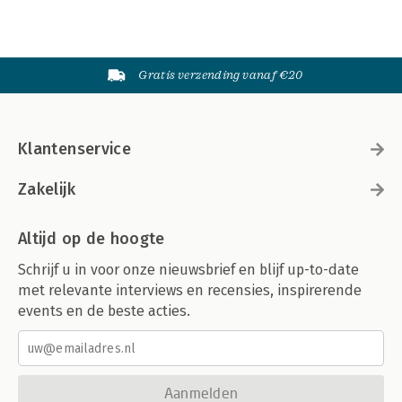
Gratis verzending vanaf €20
Klantenservice
Zakelijk
Altijd op de hoogte
Schrijf u in voor onze nieuwsbrief en blijf up-to-date
met relevante interviews en recensies, inspirerende
events en de beste acties.
Aanmelden