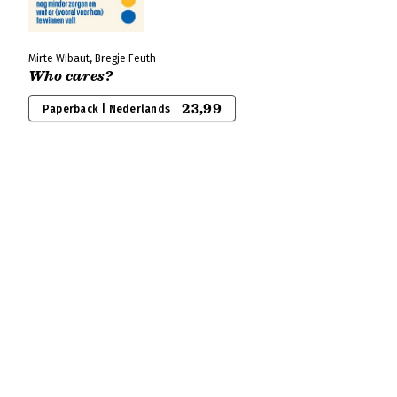
Mirte Wibaut, Bregje Feuth
Who cares?
23,99
Paperback | Nederlands