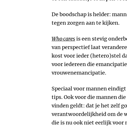
De boodschap is helder: manne
tegen zorgen aan te kijken.
Who cares
is een stevig onderb
van perspectief laat veranderen
kost voor ieder (hetero)stel 
voor iedereen die emancipatie 
vrouwenemancipatie.
Speciaal voor mannen eindigt 
tips. Ook voor die mannen die
vinden geldt: dat je het zelf g
verantwoordelijkheid om de w
die is nu ook niet eerlijk voo