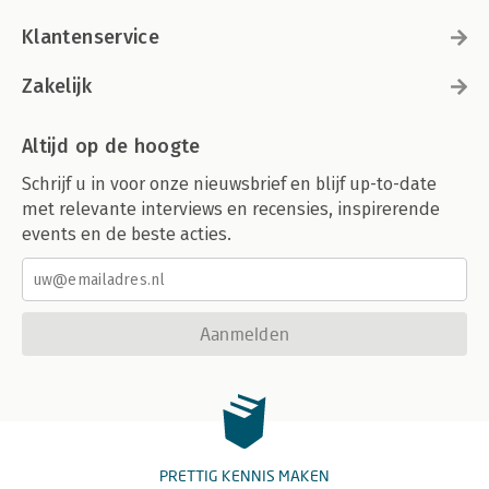
Klantenservice
Zakelijk
Altijd op de hoogte
Schrijf u in voor onze nieuwsbrief en blijf up-to-date
met relevante interviews en recensies, inspirerende
events en de beste acties.
Aanmelden
PRETTIG KENNIS MAKEN