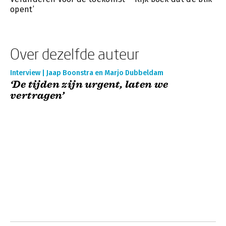
opent’
Over dezelfde auteur
Interview | Jaap Boonstra en Marjo Dubbeldam
‘De tijden zijn urgent, laten we
vertragen’