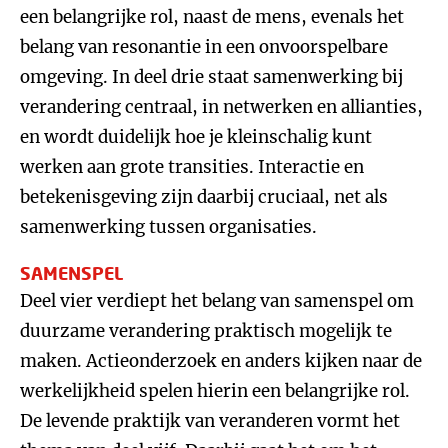
een belangrijke rol, naast de mens, evenals het
belang van resonantie in een onvoorspelbare
omgeving. In deel drie staat samenwerking bij
verandering centraal, in netwerken en allianties,
en wordt duidelijk hoe je kleinschalig kunt
werken aan grote transities. Interactie en
betekenisgeving zijn daarbij cruciaal, net als
samenwerking tussen organisaties.
SAMENSPEL
Deel vier verdiept het belang van samenspel om
duurzame verandering praktisch mogelijk te
maken. Actieonderzoek en anders kijken naar de
werkelijkheid spelen hierin een belangrijke rol.
De levende praktijk van veranderen vormt het