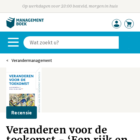
Op werkdagen voor 23:00 besteld, morgen in huis
Verandermanagement
Recensie
Veranderen voor de