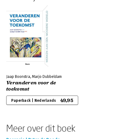
Jaap Boonstra, Marjo Dubbeldam
Veranderen voor de
toekomst
49,95
Paperback | Nederlands
Meer over dit boek