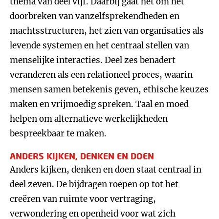
thema van deel vijf. Daarbij gaat het om het
doorbreken van vanzelfsprekendheden en
machtsstructuren, het zien van organisaties als
levende systemen en het centraal stellen van
menselijke interacties. Deel zes benadert
veranderen als een relationeel proces, waarin
mensen samen betekenis geven, ethische keuzes
maken en vrijmoedig spreken. Taal en moed
helpen om alternatieve werkelijkheden
bespreekbaar te maken.
ANDERS KIJKEN, DENKEN EN DOEN
Anders kijken, denken en doen staat centraal in
deel zeven. De bijdragen roepen op tot het
creëren van ruimte voor vertraging,
verwondering en openheid voor wat zich