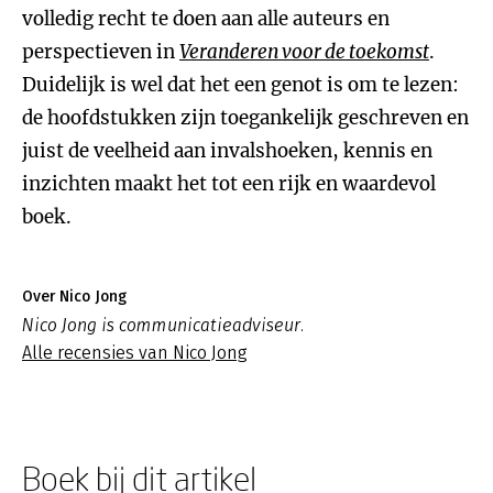
volledig recht te doen aan alle auteurs en
perspectieven in
Veranderen voor de toekomst
.
Duidelijk is wel dat het een genot is om te lezen:
de hoofdstukken zijn toegankelijk geschreven en
juist de veelheid aan invalshoeken, kennis en
inzichten maakt het tot een rijk en waardevol
boek.
Over Nico Jong
Nico Jong is communicatieadviseur.
Alle recensies van Nico Jong
Boek bij dit artikel