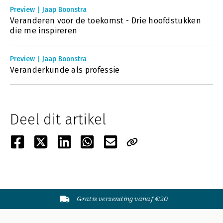
Preview | Jaap Boonstra
Veranderen voor de toekomst - Drie hoofdstukken
die me inspireren
Preview | Jaap Boonstra
Veranderkunde als professie
Deel dit artikel
Gratis verzending vanaf €20