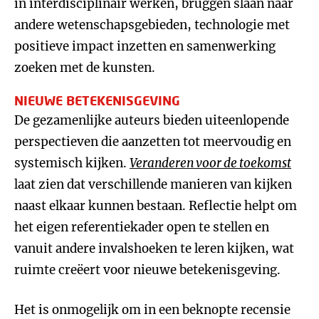
in interdisciplinair werken, bruggen slaan naar
andere wetenschapsgebieden, technologie met
positieve impact inzetten en samenwerking
zoeken met de kunsten.
NIEUWE BETEKENISGEVING
De gezamenlijke auteurs bieden uiteenlopende
perspectieven die aanzetten tot meervoudig en
systemisch kijken.
Veranderen voor de toekomst
laat zien dat verschillende manieren van kijken
naast elkaar kunnen bestaan. Reflectie helpt om
het eigen referentiekader open te stellen en
vanuit andere invalshoeken te leren kijken, wat
ruimte creëert voor nieuwe betekenisgeving.
Het is onmogelijk om in een beknopte recensie