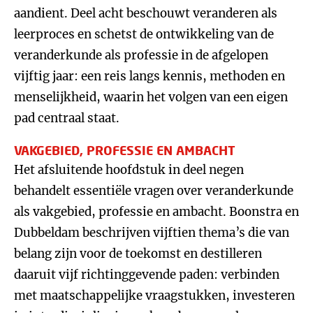
aandient. Deel acht beschouwt veranderen als
leerproces en schetst de ontwikkeling van de
veranderkunde als professie in de afgelopen
vijftig jaar: een reis langs kennis, methoden en
menselijkheid, waarin het volgen van een eigen
pad centraal staat.
VAKGEBIED, PROFESSIE EN AMBACHT
Het afsluitende hoofdstuk in deel negen
behandelt essentiële vragen over veranderkunde
als vakgebied, professie en ambacht. Boonstra en
Dubbeldam beschrijven vijftien thema’s die van
belang zijn voor de toekomst en destilleren
daaruit vijf richtinggevende paden: verbinden
met maatschappelijke vraagstukken, investeren