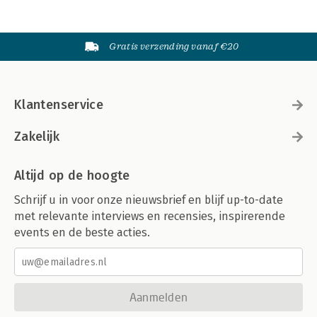
Gratis verzending vanaf €20
Klantenservice
Zakelijk
Altijd op de hoogte
Schrijf u in voor onze nieuwsbrief en blijf up-to-date
met relevante interviews en recensies, inspirerende
events en de beste acties.
Aanmelden