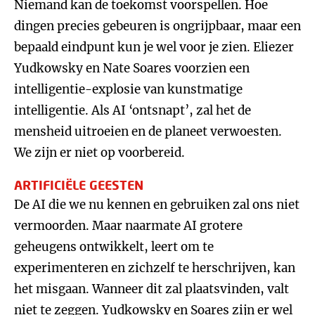
Niemand kan de toekomst voorspellen. Hoe
dingen precies gebeuren is ongrijpbaar, maar een
bepaald eindpunt kun je wel voor je zien. Eliezer
Yudkowsky en Nate Soares voorzien een
intelligentie-explosie van kunstmatige
intelligentie. Als AI ‘ontsnapt’, zal het de
mensheid uitroeien en de planeet verwoesten.
We zijn er niet op voorbereid.
ARTIFICIËLE GEESTEN
De AI die we nu kennen en gebruiken zal ons niet
vermoorden. Maar naarmate AI grotere
geheugens ontwikkelt, leert om te
experimenteren en zichzelf te herschrijven, kan
het misgaan. Wanneer dit zal plaatsvinden, valt
niet te zeggen. Yudkowsky en Soares zijn er wel