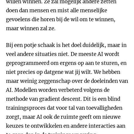
willen winnen. Ze zal mogelijk andere zetten
doen dan mensen en mist alle menselijke
gevoelens die horen bij de wil om te winnen,
maar winnen zal ze.
Bij een potje schaak is het doel duidelijk, maar in
veel andere situaties niet. De meeste AI wordt
geprogrammeerd om ergens op aan te sturen, en
niet precies op datgene wat jij wilt. We hebben
maar weinig zeggenschap over de doeleinden van
AI. Modellen worden verbeterd volgens de
methode van gradient descent. Dit is een blind
trainingsproces dat voor tal van toevalligheden
zorgt, maar AI ook de ruimte geeft om nieuwe
keuzes te ontwikkelen en andere interacties aan