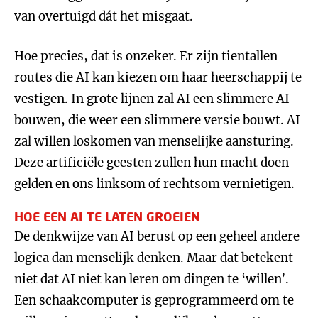
van overtuigd dát het misgaat.
Hoe precies, dat is onzeker. Er zijn tientallen
routes die AI kan kiezen om haar heerschappij te
vestigen. In grote lijnen zal AI een slimmere AI
bouwen, die weer een slimmere versie bouwt. AI
zal willen loskomen van menselijke aansturing.
Deze artificiële geesten zullen hun macht doen
gelden en ons linksom of rechtsom vernietigen.
HOE EEN AI TE LATEN GROEIEN
De denkwijze van AI berust op een geheel andere
logica dan menselijk denken. Maar dat betekent
niet dat AI niet kan leren om dingen te ‘willen’.
Een schaakcomputer is geprogrammeerd om te