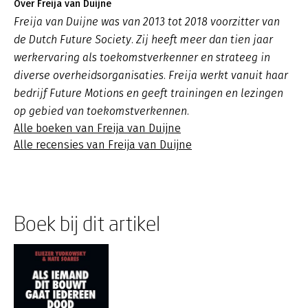
Over Freija van Duijne
Freija van Duijne was van 2013 tot 2018 voorzitter van
de Dutch Future Society. Zij heeft meer dan tien jaar
werkervaring als toekomstverkenner en strateeg in
diverse overheidsorganisaties. Freija werkt vanuit haar
bedrijf Future Motions en geeft trainingen en lezingen
op gebied van toekomstverkennen.
Alle boeken van Freija van Duijne
Alle recensies van Freija van Duijne
Boek bij dit artikel