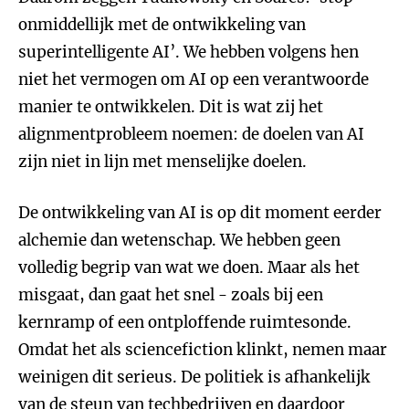
onmiddellijk met de ontwikkeling van
superintelligente AI’. We hebben volgens hen
niet het vermogen om AI op een verantwoorde
manier te ontwikkelen. Dit is wat zij het
alignmentprobleem noemen: de doelen van AI
zijn niet in lijn met menselijke doelen.
De ontwikkeling van AI is op dit moment eerder
alchemie dan wetenschap. We hebben geen
volledig begrip van wat we doen. Maar als het
misgaat, dan gaat het snel - zoals bij een
kernramp of een ontploffende ruimtesonde.
Omdat het als sciencefiction klinkt, nemen maar
weinigen dit serieus. De politiek is afhankelijk
van de steun van techbedrijven en daardoor