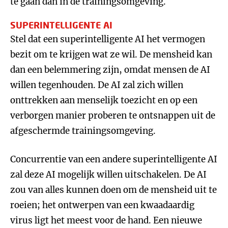
te gaan dan in de trainingsomgeving.
SUPERINTELLIGENTE AI
Stel dat een superintelligente AI het vermogen
bezit om te krijgen wat ze wil. De mensheid kan
dan een belemmering zijn, omdat mensen de AI
willen tegenhouden. De AI zal zich willen
onttrekken aan menselijk toezicht en op een
verborgen manier proberen te ontsnappen uit de
afgeschermde trainingsomgeving.
Concurrentie van een andere superintelligente AI
zal deze AI mogelijk willen uitschakelen. De AI
zou van alles kunnen doen om de mensheid uit te
roeien; het ontwerpen van een kwaadaardig
virus ligt het meest voor de hand. Een nieuwe