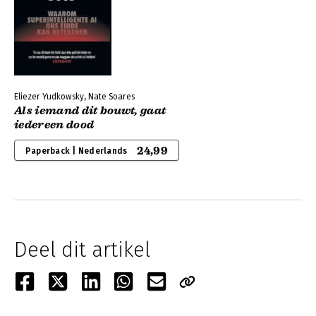
Eliezer Yudkowsky, Nate Soares
Als iemand dit bouwt, gaat
iedereen dood
24,99
Paperback | Nederlands
Deel dit artikel