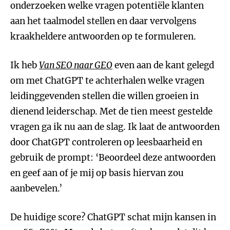
onderzoeken welke vragen potentiële klanten
aan het taalmodel stellen en daar vervolgens
kraakheldere antwoorden op te formuleren.
Ik heb
Van SEO naar GEO
even aan de kant gelegd
om met ChatGPT te achterhalen welke vragen
leidinggevenden stellen die willen groeien in
dienend leiderschap. Met de tien meest gestelde
vragen ga ik nu aan de slag. Ik laat de antwoorden
door ChatGPT controleren op leesbaarheid en
gebruik de prompt: ‘Beoordeel deze antwoorden
en geef aan of je mij op basis hiervan zou
aanbevelen.’
De huidige score? ChatGPT schat mijn kansen in