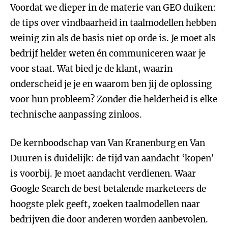
Voordat we dieper in de materie van GEO duiken:
de tips over vindbaarheid in taalmodellen hebben
weinig zin als de basis niet op orde is. Je moet als
bedrijf helder weten én communiceren waar je
voor staat. Wat bied je de klant, waarin
onderscheid je je en waarom ben jij de oplossing
voor hun probleem? Zonder die helderheid is elke
technische aanpassing zinloos.
De kernboodschap van Van Kranenburg en Van
Duuren is duidelijk: de tijd van aandacht ‘kopen’
is voorbij. Je moet aandacht verdienen. Waar
Google Search de best betalende marketeers de
hoogste plek geeft, zoeken taalmodellen naar
bedrijven die door anderen worden aanbevolen.