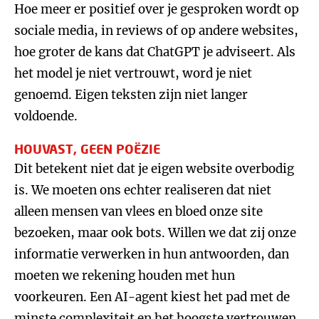
Hoe meer er positief over je gesproken wordt op
sociale media, in reviews of op andere websites,
hoe groter de kans dat ChatGPT je adviseert. Als
het model je niet vertrouwt, word je niet
genoemd. Eigen teksten zijn niet langer
voldoende.
HOUVAST, GEEN POËZIE
Dit betekent niet dat je eigen website overbodig
is. We moeten ons echter realiseren dat niet
alleen mensen van vlees en bloed onze site
bezoeken, maar ook bots. Willen we dat zij onze
informatie verwerken in hun antwoorden, dan
moeten we rekening houden met hun
voorkeuren. Een AI-agent kiest het pad met de
minste complexiteit en het hoogste vertrouwen.