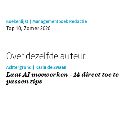
Boekenlijst | Managementboek Redactie
Top 10, Zomer 2026
Over dezelfde auteur
Achtergrond | Karin de Zwaan
Laat AI meewerken - 14 direct toe te
passen tips