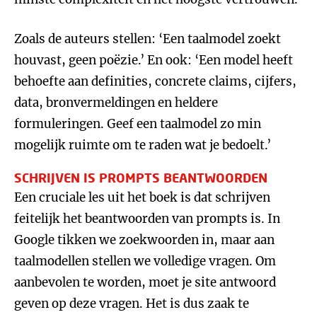
Zoals de auteurs stellen: ‘Een taalmodel zoekt
houvast, geen poëzie.’ En ook: ‘Een model heeft
behoefte aan definities, concrete claims, cijfers,
data, bronvermeldingen en heldere
formuleringen. Geef een taalmodel zo min
mogelijk ruimte om te raden wat je bedoelt.’
SCHRIJVEN IS PROMPTS BEANTWOORDEN
Een cruciale les uit het boek is dat schrijven
feitelijk het beantwoorden van prompts is. In
Google tikken we zoekwoorden in, maar aan
taalmodellen stellen we volledige vragen. Om
aanbevolen te worden, moet je site antwoord
geven op deze vragen. Het is dus zaak te