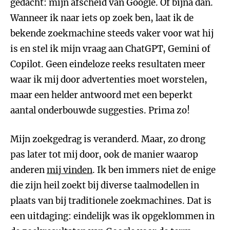
gedacht: mijn afscheid van Google. Of bijna dan.
Wanneer ik naar iets op zoek ben, laat ik de
bekende zoekmachine steeds vaker voor wat hij
is en stel ik mijn vraag aan ChatGPT, Gemini of
Copilot. Geen eindeloze reeks resultaten meer
waar ik mij door advertenties moet worstelen,
maar een helder antwoord met een beperkt
aantal onderbouwde suggesties. Prima zo!
Mijn zoekgedrag is veranderd. Maar, zo drong
pas later tot mij door, ook de manier waarop
anderen
mij vinden
. Ik ben immers niet de enige
die zijn heil zoekt bij diverse taalmodellen in
plaats van bij traditionele zoekmachines. Dat is
een uitdaging: eindelijk was ik opgeklommen in