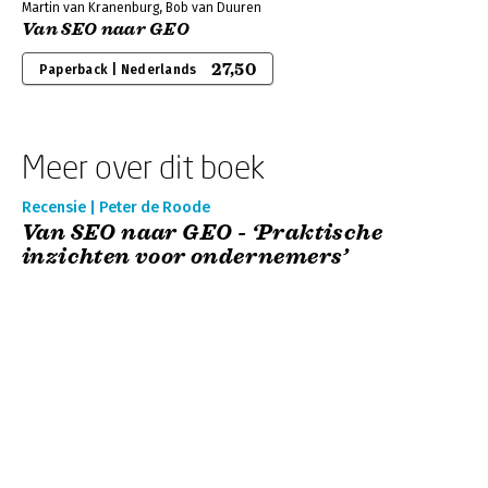
Martin van Kranenburg, Bob van Duuren
Van SEO naar GEO
27,50
Paperback | Nederlands
Meer over dit boek
Recensie | Peter de Roode
Van SEO naar GEO - ‘Praktische
inzichten voor ondernemers’