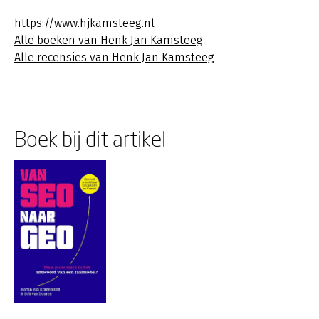
https://www.hjkamsteeg.nl
Alle boeken van Henk Jan Kamsteeg
Alle recensies van Henk Jan Kamsteeg
Boek bij dit artikel