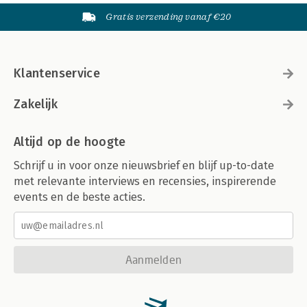
Gratis verzending vanaf €20
Klantenservice
Zakelijk
Altijd op de hoogte
Schrijf u in voor onze nieuwsbrief en blijf up-to-date
met relevante interviews en recensies, inspirerende
events en de beste acties.
Aanmelden