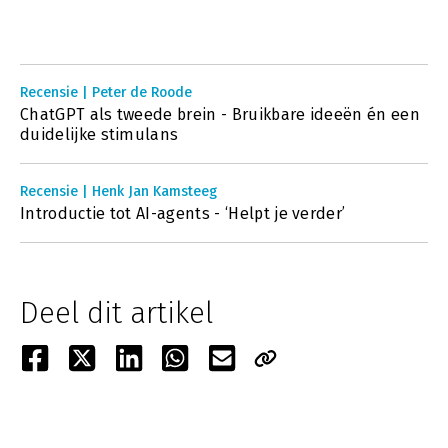
Recensie | Peter de Roode
ChatGPT als tweede brein - Bruikbare ideeën én een
duidelijke stimulans
Recensie | Henk Jan Kamsteeg
Introductie tot AI-agents - ‘Helpt je verder’
Deel dit artikel