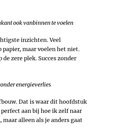
enkant ook vanbinnen te voelen
htigste inzichten. Veel
 papier, maar voelen het niet.
p de zere plek. Succes zonder
 zonder energieverlies
bouw. Dat is waar dit hoofdstuk
 perfect aan bij hoe ik zelf naar
 maar alleen als je anders gaat