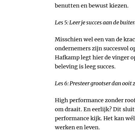
benutten en bewust kiezen.
Les 5: Leer je succes aan de buit
Misschien wel een van de krac
ondernemers zijn succesvol op
Hafkamp legt hier de vinger o
beleving is leeg succes.
Les 6: Presteer grootser dan ooit
High performance zonder roof
om draait. En eerlijk? Dit sluit
performance kijk. Het kan wél,
werken en leven.