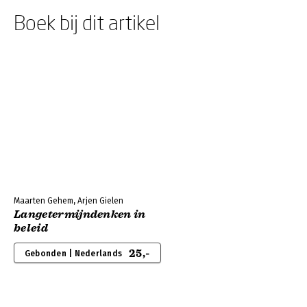
Boek bij dit artikel
Maarten Gehem, Arjen Gielen
Langetermijndenken in
beleid
25,-
Gebonden | Nederlands