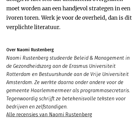
moet worden aan een handjevol strategen in een
ivoren toren. Werk je voor de overheid, dan is dit
verplichte literatuur.
Over Naomi Rustenberg
Naomi Rustenberg studeerde Beleid & Management in
de Gezondheidszorg aan de Erasmus Universiteit
Rotterdam en Bestuurskunde aan de Vrije Universiteit
Amsterdam. Ze werkte daarna onder andere voor de
gemeente Haarlemmermeer als programmasecretaris.
Tegenwoordig schrijft ze betekenisvolle teksten voor
bedrijven en zelfstandigen.
Alle recensies van Naomi Rustenberg