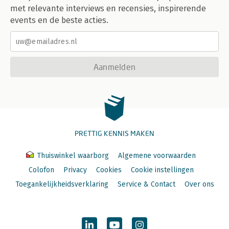
met relevante interviews en recensies, inspirerende
events en de beste acties.
Aanmelden
PRETTIG KENNIS MAKEN
Thuiswinkel waarborg
Algemene voorwaarden
Colofon
Privacy
Cookies
Cookie instellingen
Toegankelijkheidsverklaring
Service & Contact
Over ons