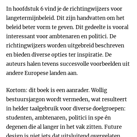
In hoofdstuk 6 vind je de richtingwijzers voor
langetermijnbeleid. Dit zijn handvatten om het
beleid beter vorm te geven. Dit gedeelte is vooral
interessant voor ambtenaren en politici. De
richtingwijzers worden uitgebreid beschreven
en bieden diverse opties ter inspiratie. De
auteurs halen tevens succesvolle voorbeelden uit
andere Europese landen aan.
Kortom: dit boek is een aanrader. Wollig
bestuursjargon wordt vermeden, wat resulteert
in helder taalgebruik voor diverse doelgroepen:
studenten, ambtenaren, politici in spe én
degenen die al langer in het vak zitten. Future
design is niet iets dat uitsluitend overgelaten