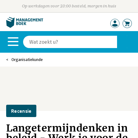
Op werkdagen voor 23:00 besteld, morgen in huis
Organisatiekunde
Recensie
Langetermijndenken in