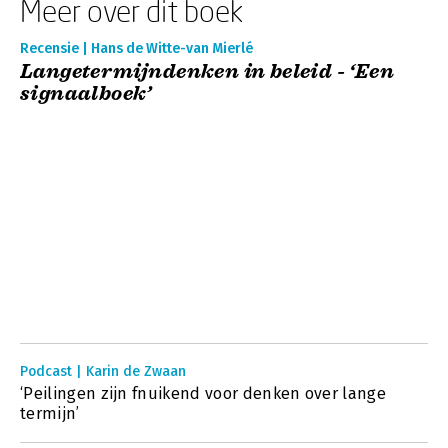
Meer over dit boek
Recensie | Hans de Witte-van Mierlé
Langetermijndenken in beleid - ‘Een
signaalboek’
Podcast | Karin de Zwaan
‘Peilingen zijn fnuikend voor denken over lange
termijn’