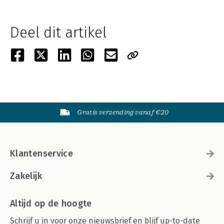
Deel dit artikel
Gratis verzending vanaf €20
Klantenservice
Zakelijk
Altijd op de hoogte
Schrijf u in voor onze nieuwsbrief en blijf up-to-date