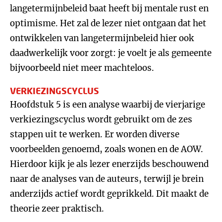
langetermijnbeleid baat heeft bij mentale rust en
optimisme. Het zal de lezer niet ontgaan dat het
ontwikkelen van langetermijnbeleid hier ook
daadwerkelijk voor zorgt: je voelt je als gemeente
bijvoorbeeld niet meer machteloos.
VERKIEZINGSCYCLUS
Hoofdstuk 5 is een analyse waarbij de vierjarige
verkiezingscyclus wordt gebruikt om de zes
stappen uit te werken. Er worden diverse
voorbeelden genoemd, zoals wonen en de AOW.
Hierdoor kijk je als lezer enerzijds beschouwend
naar de analyses van de auteurs, terwijl je brein
anderzijds actief wordt geprikkeld. Dit maakt de
theorie zeer praktisch.