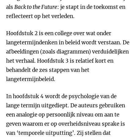
als
Back to the Future
: je stapt in de toekomst en
reflecteert op het verleden.
Hoofdstuk 2 is een college over wat onder
langetermijndenken in beleid wordt verstaan. De
afbeeldingen (zoals diagrammen) verduidelijken
het verhaal. Hoofdstuk 3 is relatief kort en
behandelt de zes stappen van het
langetermijnbeleid.
In hoofdstuk 4 wordt de psychologie van de
lange termijn uitgediept. De auteurs gebruiken
een analogie op persoonlijk niveau om aan te
geven waarom er op overheidsniveau sprake is
van ‘temporele uitputting’. Zij stellen dat