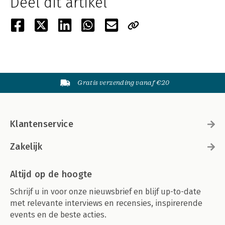
Deel dit artikel
Gratis verzending vanaf €20
Klantenservice
Zakelijk
Altijd op de hoogte
Schrijf u in voor onze nieuwsbrief en blijf up-to-date
met relevante interviews en recensies, inspirerende
events en de beste acties.