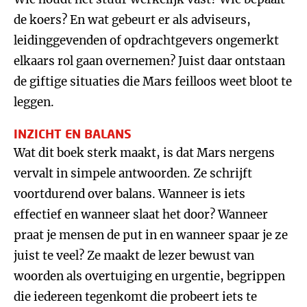
de koers? En wat gebeurt er als adviseurs,
leidinggevenden of opdrachtgevers ongemerkt
elkaars rol gaan overnemen? Juist daar ontstaan
de giftige situaties die Mars feilloos weet bloot te
leggen.
INZICHT EN BALANS
Wat dit boek sterk maakt, is dat Mars nergens
vervalt in simpele antwoorden. Ze schrijft
voortdurend over balans. Wanneer is iets
effectief en wanneer slaat het door? Wanneer
praat je mensen de put in en wanneer spaar je ze
juist te veel? Ze maakt de lezer bewust van
woorden als overtuiging en urgentie, begrippen
die iedereen tegenkomt die probeert iets te