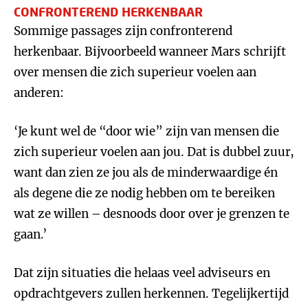
CONFRONTEREND HERKENBAAR
Sommige passages zijn confronterend
herkenbaar. Bijvoorbeeld wanneer Mars schrijft
over mensen die zich superieur voelen aan
anderen:
‘Je kunt wel de “door wie” zijn van mensen die
zich superieur voelen aan jou. Dat is dubbel zuur,
want dan zien ze jou als de minderwaardige én
als degene die ze nodig hebben om te bereiken
wat ze willen – desnoods door over je grenzen te
gaan.’
Dat zijn situaties die helaas veel adviseurs en
opdrachtgevers zullen herkennen. Tegelijkertijd