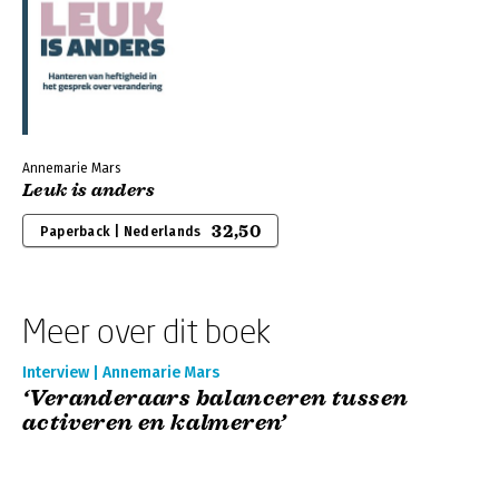
Annemarie Mars
Leuk is anders
32,50
Paperback | Nederlands
Meer over dit boek
Interview | Annemarie Mars
‘Veranderaars balanceren tussen
activeren en kalmeren’