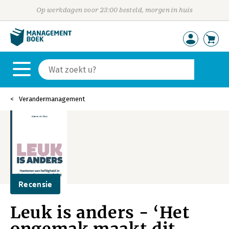
Op werkdagen voor 23:00 besteld, morgen in huis
Verandermanagement
Recensie
Leuk is anders - ‘Het