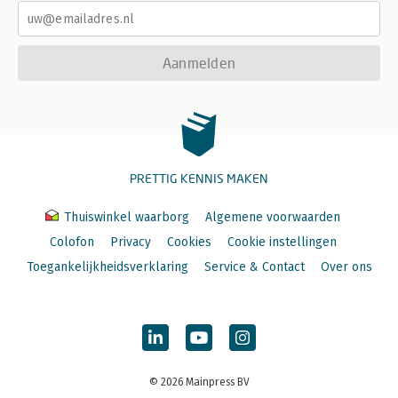
Aanmelden
PRETTIG KENNIS MAKEN
Thuiswinkel waarborg
Algemene voorwaarden
Colofon
Privacy
Cookies
Cookie instellingen
Toegankelijkheidsverklaring
Service & Contact
Over ons
© 2026 Mainpress BV