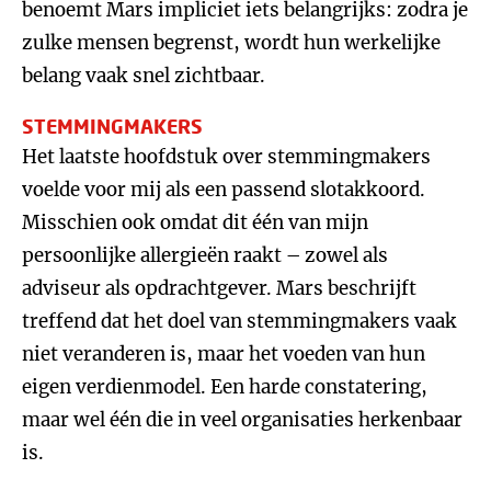
benoemt Mars impliciet iets belangrijks: zodra je
zulke mensen begrenst, wordt hun werkelijke
belang vaak snel zichtbaar.
STEMMINGMAKERS
Het laatste hoofdstuk over stemmingmakers
voelde voor mij als een passend slotakkoord.
Misschien ook omdat dit één van mijn
persoonlijke allergieën raakt – zowel als
adviseur als opdrachtgever. Mars beschrijft
treffend dat het doel van stemmingmakers vaak
niet veranderen is, maar het voeden van hun
eigen verdienmodel. Een harde constatering,
maar wel één die in veel organisaties herkenbaar
is.