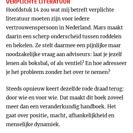
VERPLICHTE LITERATUUR
Hoofdstuk 14 zou wat mij betreft verplichte
literatuur moeten zijn voor iedere
vertrouwenspersoon in Nederland. Mars maakt
daarin een scherp onderscheid tussen roddelen
en hekelen. Ze stelt daarmee een pijnlijke maar
noodzakelijke vraag aan adviseurs: laat je jezelf
lenen als boksbal, of als ventiel? En hoe adresseer
je het probleem zonder het over te nemen?
Steeds opnieuw keert dezelfde rode draad terug:
door wie en voor wie. Dat maakt dit boek zoveel
meer dan een veranderkundig handboek. Het
gaat over positie, macht, afhankelijkheid en
menselijke dynamiek.