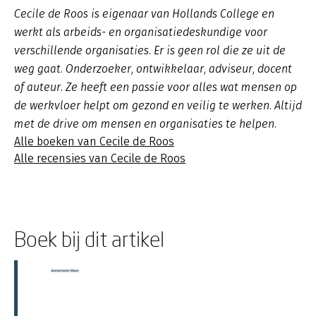
Cecile de Roos is eigenaar van Hollands College en
werkt als arbeids- en organisatiedeskundige voor
verschillende organisaties. Er is geen rol die ze uit de
weg gaat. Onderzoeker, ontwikkelaar, adviseur, docent
of auteur. Ze heeft een passie voor alles wat mensen op
de werkvloer helpt om gezond en veilig te werken. Altijd
met de drive om mensen en organisaties te helpen.
Alle boeken van Cecile de Roos
Alle recensies van Cecile de Roos
Boek bij dit artikel