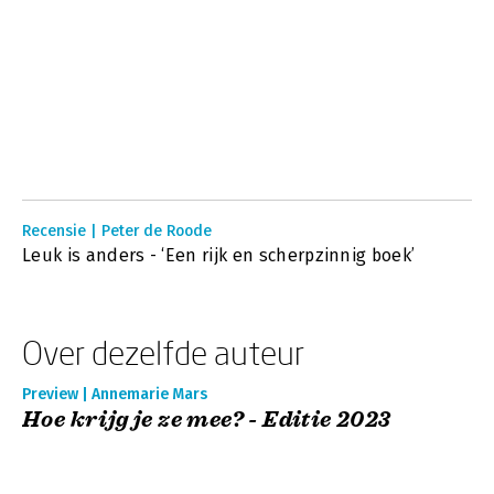
Recensie | Peter de Roode
Leuk is anders - ‘Een rijk en scherpzinnig boek’
Over dezelfde auteur
Preview | Annemarie Mars
Hoe krijg je ze mee? - Editie 2023