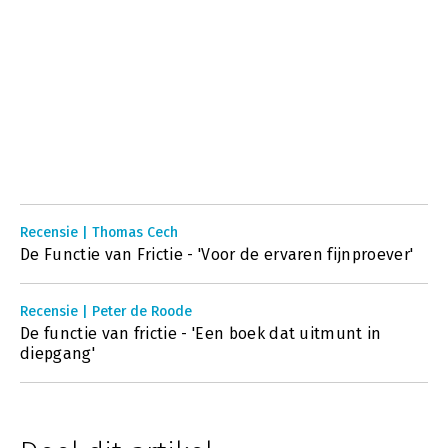
Recensie | Thomas Cech
De Functie van Frictie - 'Voor de ervaren fijnproever'
Recensie | Peter de Roode
De functie van frictie - 'Een boek dat uitmunt in
diepgang'