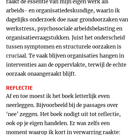
raakt de essentie van mijn eigen werk als
arbeids- en organisatiedeskundige, waarin ik
dagelijks onderzoek doe naar grondoorzaken van
werkstress, psychosociale arbeidsbelasting en
organisatievraagstukken. Juist het onderscheid
tussen symptomen en structurele oorzaken is
cruciaal. Te vaak blijven organisaties hangen in
interventies aan de oppervlakte, terwijl de echte
oorzaak onaangeraakt blijft.
REFLECTIE
Af en toe moest ik het boek letterlijk even
neerleggen. Bijvoorbeeld bij de passages over
‘nee’ zeggen. Het boek nodigt uit tot reflectie,
ook op je eigen handelen. Er was zelfs een
moment waarop ik kort in verwarring raakte: