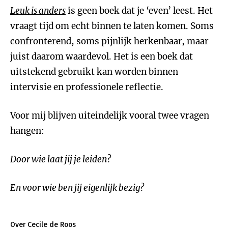
Leuk is anders
is geen boek dat je ‘even’ leest. Het
vraagt tijd om echt binnen te laten komen. Soms
confronterend, soms pijnlijk herkenbaar, maar
juist daarom waardevol. Het is een boek dat
uitstekend gebruikt kan worden binnen
intervisie en professionele reflectie.
Voor mij blijven uiteindelijk vooral twee vragen
hangen:
Door wie laat jij je leiden?
En voor wie ben jij eigenlijk bezig?
Over Cecile de Roos