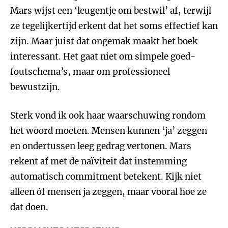
Mars wijst een ‘leugentje om bestwil’ af, terwijl
ze tegelijkertijd erkent dat het soms effectief kan
zijn. Maar juist dat ongemak maakt het boek
interessant. Het gaat niet om simpele goed-
foutschema’s, maar om professioneel
bewustzijn.
Sterk vond ik ook haar waarschuwing rondom
het woord moeten. Mensen kunnen ‘ja’ zeggen
en ondertussen leeg gedrag vertonen. Mars
rekent af met de naïviteit dat instemming
automatisch commitment betekent. Kijk niet
alleen óf mensen ja zeggen, maar vooral hoe ze
dat doen.