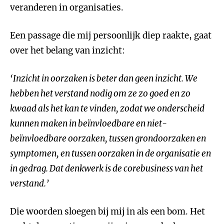
veranderen in organisaties.
Een passage die mij persoonlijk diep raakte, gaat
over het belang van inzicht:
‘Inzicht in oorzaken is beter dan geen inzicht. We
hebben het verstand nodig om ze zo goed en zo
kwaad als het kan te vinden, zodat we onderscheid
kunnen maken in beïnvloedbare en niet-
beïnvloedbare oorzaken, tussen grondoorzaken en
symptomen, en tussen oorzaken in de organisatie en
in gedrag. Dat denkwerk is de corebusiness van het
verstand.’
Die woorden sloegen bij mij in als een bom. Het