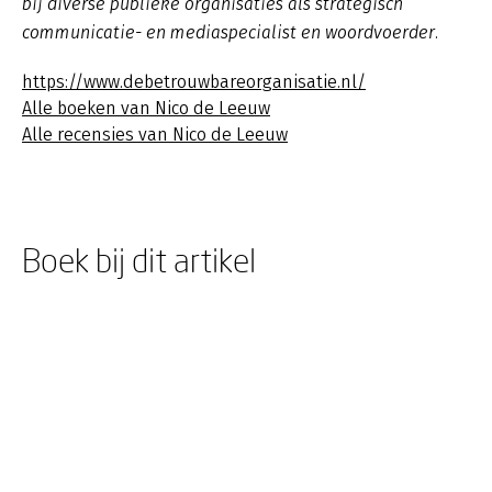
bij diverse publieke organisaties als strategisch
communicatie- en mediaspecialist en woordvoerder.
https://www.debetrouwbareorganisatie.nl/
Alle boeken van Nico de Leeuw
Alle recensies van Nico de Leeuw
Boek bij dit artikel