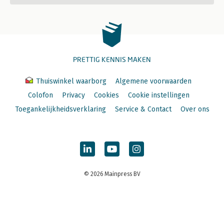
PRETTIG KENNIS MAKEN
Thuiswinkel waarborg
Algemene voorwaarden
Colofon
Privacy
Cookies
Cookie instellingen
Toegankelijkheidsverklaring
Service & Contact
Over ons
© 2026 Mainpress BV