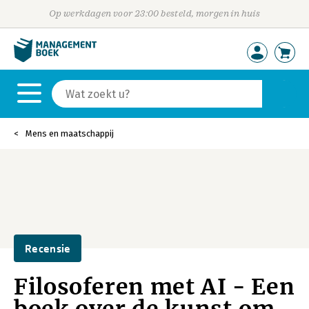
Op werkdagen voor 23:00 besteld, morgen in huis
Mens en maatschappij
Recensie
Filosoferen met AI - Een