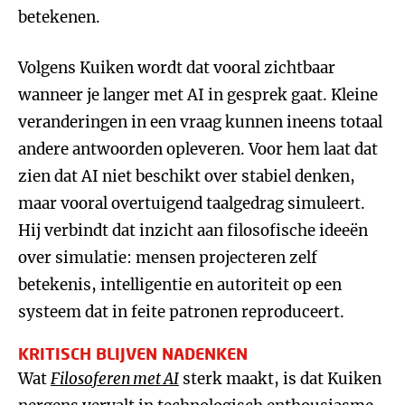
betekenen.
Volgens Kuiken wordt dat vooral zichtbaar
wanneer je langer met AI in gesprek gaat. Kleine
veranderingen in een vraag kunnen ineens totaal
andere antwoorden opleveren. Voor hem laat dat
zien dat AI niet beschikt over stabiel denken,
maar vooral overtuigend taalgedrag simuleert.
Hij verbindt dat inzicht aan filosofische ideeën
over simulatie: mensen projecteren zelf
betekenis, intelligentie en autoriteit op een
systeem dat in feite patronen reproduceert.
KRITISCH BLIJVEN NADENKEN
Wat
Filosoferen met AI
sterk maakt, is dat Kuiken