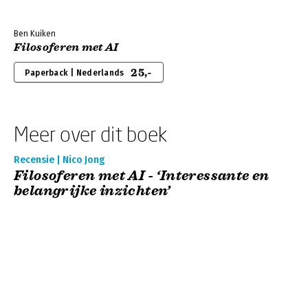
Ben Kuiken
Filosoferen met AI
25,-
Paperback | Nederlands
Meer over dit boek
Recensie | Nico Jong
Filosoferen met AI - ‘Interessante en
belangrijke inzichten’