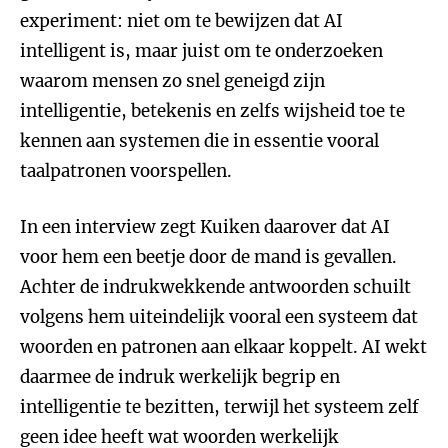
experiment: niet om te bewijzen dat AI
intelligent is, maar juist om te onderzoeken
waarom mensen zo snel geneigd zijn
intelligentie, betekenis en zelfs wijsheid toe te
kennen aan systemen die in essentie vooral
taalpatronen voorspellen.
In een interview zegt Kuiken daarover dat AI
voor hem een beetje door de mand is gevallen.
Achter de indrukwekkende antwoorden schuilt
volgens hem uiteindelijk vooral een systeem dat
woorden en patronen aan elkaar koppelt. AI wekt
daarmee de indruk werkelijk begrip en
intelligentie te bezitten, terwijl het systeem zelf
geen idee heeft wat woorden werkelijk