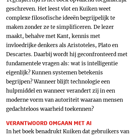
geschreven. Het leest vlot en Kuiken weet
complexe filosofische ideeën begrijpelijk te
maken zonder ze te simplificeren. De lezer
maakt, behalve met Kant, kennis met
invloedrijke denkers als Aristoteles, Plato en
Descartes. Daarbij wordt hij geconfronteerd met
fundamentele vragen als: wat is intelligentie
eigenlijk? Kunnen systemen betekenis
begrijpen? Wanneer blijft technologie een
hulpmiddel en wanneer verandert zij in een
moderne vorm van autoriteit waaraan mensen
gedachteloos waarheid toekennen?
VERANTWOORD OMGAAN MET AI
In het boek benadrukt Kuiken dat gebruikers van