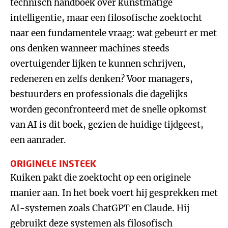
technisch handboek over kunstmatige
intelligentie, maar een filosofische zoektocht
naar een fundamentele vraag: wat gebeurt er met
ons denken wanneer machines steeds
overtuigender lijken te kunnen schrijven,
redeneren en zelfs denken? Voor managers,
bestuurders en professionals die dagelijks
worden geconfronteerd met de snelle opkomst
van AI is dit boek, gezien de huidige tijdgeest,
een aanrader.
ORIGINELE INSTEEK
Kuiken pakt die zoektocht op een originele
manier aan. In het boek voert hij gesprekken met
AI-systemen zoals ChatGPT en Claude. Hij
gebruikt deze systemen als filosofisch