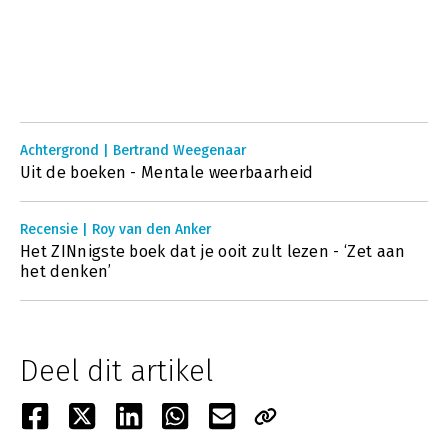
Achtergrond | Bertrand Weegenaar
Uit de boeken - Mentale weerbaarheid
Recensie | Roy van den Anker
Het ZINnigste boek dat je ooit zult lezen - ‘Zet aan
het denken’
Deel dit artikel