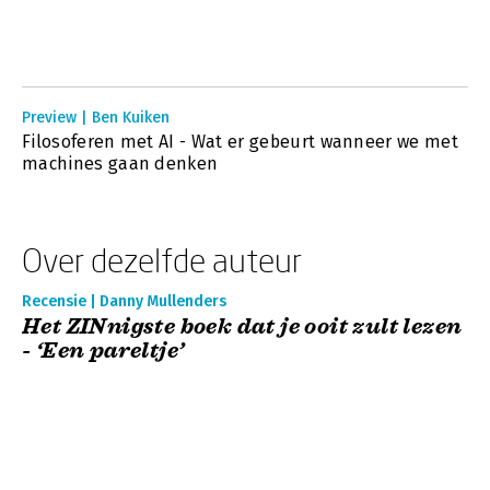
Preview | Ben Kuiken
Filosoferen met AI - Wat er gebeurt wanneer we met
machines gaan denken
Over dezelfde auteur
Recensie | Danny Mullenders
Het ZINnigste boek dat je ooit zult lezen
- ‘Een pareltje’