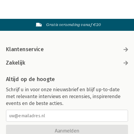
Gratis verzending vanaf €20
Klantenservice
Zakelijk
Altijd op de hoogte
Schrijf u in voor onze nieuwsbrief en blijf up-to-date
met relevante interviews en recensies, inspirerende
events en de beste acties.
Aanmelden