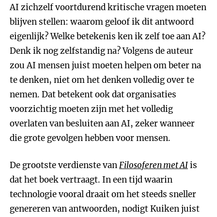
AI zichzelf voortdurend kritische vragen moeten
blijven stellen: waarom geloof ik dit antwoord
eigenlijk? Welke betekenis ken ik zelf toe aan AI?
Denk ik nog zelfstandig na? Volgens de auteur
zou AI mensen juist moeten helpen om beter na
te denken, niet om het denken volledig over te
nemen. Dat betekent ook dat organisaties
voorzichtig moeten zijn met het volledig
overlaten van besluiten aan AI, zeker wanneer
die grote gevolgen hebben voor mensen.
De grootste verdienste van
Filosoferen met AI
is
dat het boek vertraagt. In een tijd waarin
technologie vooral draait om het steeds sneller
genereren van antwoorden, nodigt Kuiken juist