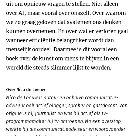
uit om opnieuw vragen te stellen. Niet alleen
over AI, maar vooral over onszelf. Over waarom
we zo graag geloven dat systemen ons denken
kunnen overnemen. En over wat er verloren gaat
wanneer efficiëntie belangrijker wordt dan
menselijk oordeel. Daarmee is dit vooral een
boek over de kunst om mens te blijven in een
wereld die steeds slimmer lijkt te worden.
Over Nico de Leeuw
Nico de Leeuw is auteur en behalve communicatie-
adviseur ook actief blogger, spreker en gastdocent. Van
origine is hij journalist en was hij actief als tv-
programmamaker bij tv-omroepen. Na een overstap
werkte hij als communicatieadviseur en woordvoerder