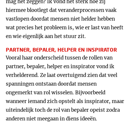
mag het zeggen? Ik vond het sterk hoe zij
hiermee blootlegt dat veranderprocessen vaak
vastlopen doordat mensen niet helder hebben
wat precies het probleem is, wie er last van heeft
en wie eigenlijk aan het stuur zit.
PARTNER, BEPALER, HELPER EN INSPIRATOR
Vooral haar onderscheid tussen de rollen van
partner, bepaler, helper en inspirator vond ik
verhelderend. Ze laat overtuigend zien dat veel
spanningen ontstaan doordat mensen
ongemerkt van rol wisselen. Bijvoorbeeld
wanneer iemand zich opstelt als inspirator, maar
uiteindelijk toch de rol van bepaler opeist zodra
anderen niet meegaan in diens ideeën.