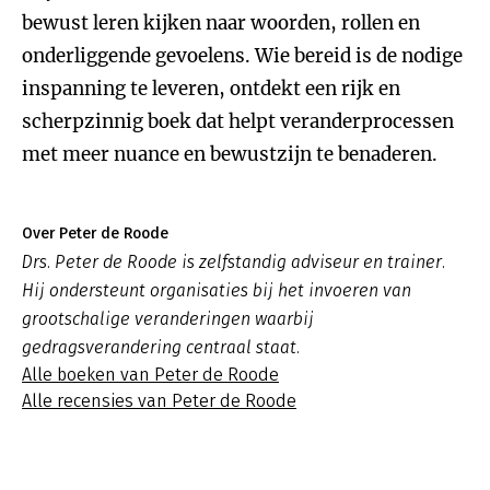
bewust leren kijken naar woorden, rollen en
onderliggende gevoelens. Wie bereid is de nodige
inspanning te leveren, ontdekt een rijk en
scherpzinnig boek dat helpt veranderprocessen
met meer nuance en bewustzijn te benaderen.
Over Peter de Roode
Drs. Peter de Roode is zelfstandig adviseur en trainer.
Hij ondersteunt organisaties bij het invoeren van
grootschalige veranderingen waarbij
gedragsverandering centraal staat.
Alle boeken van Peter de Roode
Alle recensies van Peter de Roode