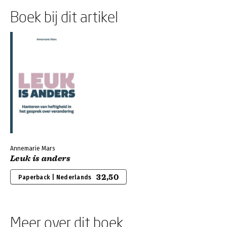
Boek bij dit artikel
Annemarie Mars
Leuk is anders
32,50
Paperback | Nederlands
Meer over dit boek