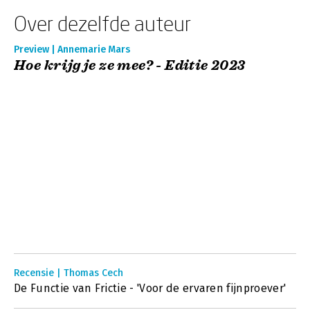
Over dezelfde auteur
Preview | Annemarie Mars
Hoe krijg je ze mee? - Editie 2023
Recensie | Thomas Cech
De Functie van Frictie - 'Voor de ervaren fijnproever'