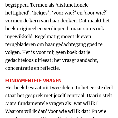
begrippen. Termen als ‘disfunctionele
heftigheid’, ‘hekjes’, ‘voor wie?’ en ‘door wie?’
vormen de kern van haar denken. Dat maakt het
boek origineel en verdiepend, maar soms ook
ingewikkeld. Regelmatig moest ik even
terugbladeren om haar gedachtegang goed te
volgen. Het is voor mij geen boek dat je
gedachteloos uitleest; het vraagt aandacht,
concentratie en reflectie.
FUNDAMENTELE VRAGEN
Het boek bestaat uit twee delen. In het eerste deel
staat het gesprek met jezelf centraal. Daarin stelt
Mars fundamentele vragen als: wat wil ik?
Waarom wil ik dat? Voor wie wil ik dat? En wie