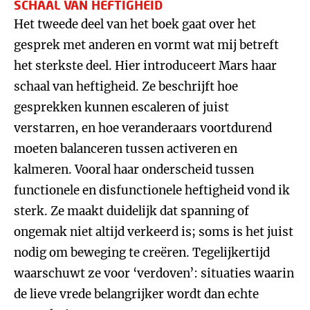
SCHAAL VAN HEFTIGHEID
Het tweede deel van het boek gaat over het
gesprek met anderen en vormt wat mij betreft
het sterkste deel. Hier introduceert Mars haar
schaal van heftigheid. Ze beschrijft hoe
gesprekken kunnen escaleren of juist
verstarren, en hoe veranderaars voortdurend
moeten balanceren tussen activeren en
kalmeren. Vooral haar onderscheid tussen
functionele en disfunctionele heftigheid vond ik
sterk. Ze maakt duidelijk dat spanning of
ongemak niet altijd verkeerd is; soms is het juist
nodig om beweging te creëren. Tegelijkertijd
waarschuwt ze voor ‘verdoven’: situaties waarin
de lieve vrede belangrijker wordt dan echte