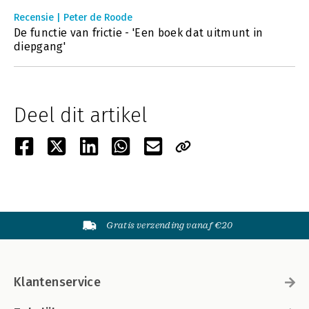
Recensie | Peter de Roode
De functie van frictie - 'Een boek dat uitmunt in
diepgang'
Deel dit artikel
Gratis verzending vanaf €20
Klantenservice