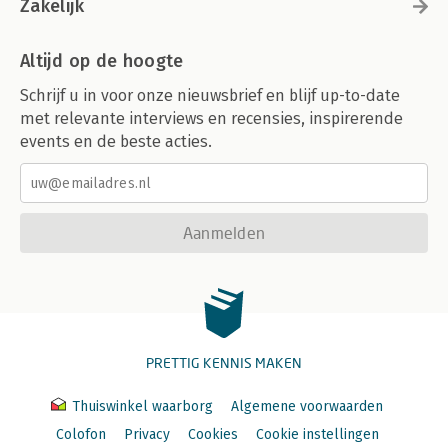
Zakelijk
Altijd op de hoogte
Schrijf u in voor onze nieuwsbrief en blijf up-to-date
met relevante interviews en recensies, inspirerende
events en de beste acties.
Aanmelden
PRETTIG KENNIS MAKEN
Thuiswinkel waarborg
Algemene voorwaarden
Colofon
Privacy
Cookies
Cookie instellingen