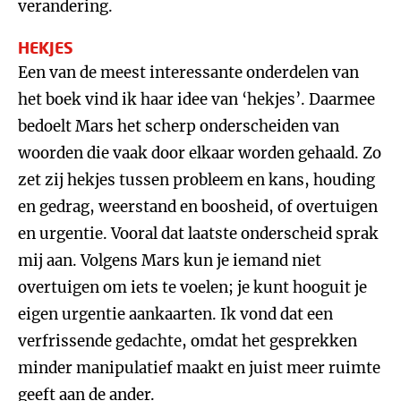
verandering.
HEKJES
Een van de meest interessante onderdelen van
het boek vind ik haar idee van ‘hekjes’. Daarmee
bedoelt Mars het scherp onderscheiden van
woorden die vaak door elkaar worden gehaald. Zo
zet zij hekjes tussen probleem en kans, houding
en gedrag, weerstand en boosheid, of overtuigen
en urgentie. Vooral dat laatste onderscheid sprak
mij aan. Volgens Mars kun je iemand niet
overtuigen om iets te voelen; je kunt hooguit je
eigen urgentie aankaarten. Ik vond dat een
verfrissende gedachte, omdat het gesprekken
minder manipulatief maakt en juist meer ruimte
geeft aan de ander.