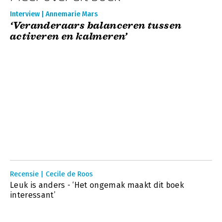
Interview | Annemarie Mars
‘Veranderaars balanceren tussen
activeren en kalmeren’
Recensie | Cecile de Roos
Leuk is anders - ‘Het ongemak maakt dit boek
interessant’