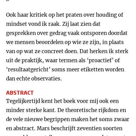
Ook haar kritiek op het praten over houding of
mindset vond ik raak. Zij laat zien dat
gesprekken over gedrag vaak ontsporen doordat
we mensen beoordelen op wie ze zijn, in plaats
van op wat ze concreet doen. Dat herken ik sterk
uit de praktijk, waar termen als ‘proactief’ of
‘resultaatgericht’ soms meer etiketten worden
dan echte observaties.
ABSTRACT
Tegelijkertijd kent het boek voor mij ook een
minder sterke kant. De theoretische rijkdom en
de vele nieuwe begrippen maken het soms zwaar
en abstract. Mars beschrijft zeventien soorten