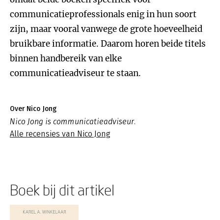
communicatieprofessionals enig in hun soort
zijn, maar vooral vanwege de grote hoeveelheid
bruikbare informatie. Daarom horen beide titels
binnen handbereik van elke
communicatieadviseur te staan.
Over Nico Jong
Nico Jong is communicatieadviseur.
Alle recensies van Nico Jong
Boek bij dit artikel