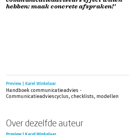
hebben: maak concrete afspraken!’
Preview | Karel Winkelaar
Handboek communicatieadvies -
Communicatieadviescyclus, checklists, modellen
Over dezelfde auteur
Preview | Karel Winkelaar