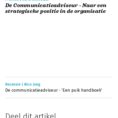
De Communicatieadviseur - Naar een
strategische positie in de organisatie
Recensie | Nico Jong
De communicatieadviseur - 'Een puik handboek'
Deel dit artikel