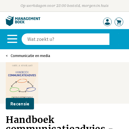
Op werkdagen voor 23:00 besteld, morgen in huis
Communicatie en media
Recensie
Handboek