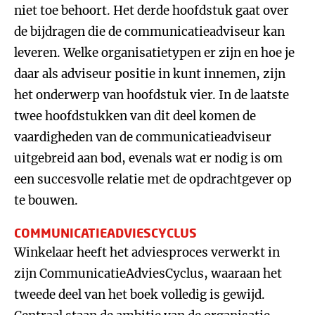
niet toe behoort. Het derde hoofdstuk gaat over
de bijdragen die de communicatieadviseur kan
leveren. Welke organisatietypen er zijn en hoe je
daar als adviseur positie in kunt innemen, zijn
het onderwerp van hoofdstuk vier. In de laatste
twee hoofdstukken van dit deel komen de
vaardigheden van de communicatieadviseur
uitgebreid aan bod, evenals wat er nodig is om
een succesvolle relatie met de opdrachtgever op
te bouwen.
COMMUNICATIEADVIESCYCLUS
Winkelaar heeft het adviesproces verwerkt in
zijn CommunicatieAdviesCyclus, waaraan het
tweede deel van het boek volledig is gewijd.