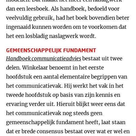
dan een leesboek. Als handboek, bedoeld voor
veelvuldig gebruik, had het boek bovendien beter
ingenaaid kunnen worden om te voorkomen dat
het een losbladig naslagwerk wordt.
GEMEENSCHAPPELIJK FUNDAMENT
Handboek communicatieadvies
bestaat uit twee
delen. Winkelaar benoemt in het eerste
hoofdstuk een aantal elementaire begrippen van
het communicatievak. Hij werkt het vak in het
tweede hoofdstuk op basis van zijn kennis en
ervaring verder uit. Hieruit blijkt weer eens dat
het communicatievak nog steeds geen
gemeenschappelijk fundament heeft, laat staan
dat er brede consensus bestaat over wat er wel en