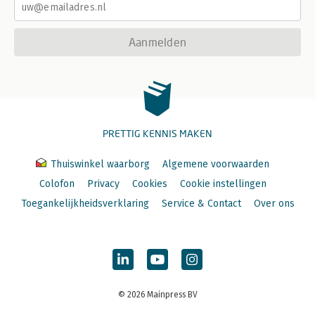
Aanmelden
PRETTIG KENNIS MAKEN
Thuiswinkel waarborg
Algemene voorwaarden
Colofon
Privacy
Cookies
Cookie instellingen
Toegankelijkheidsverklaring
Service & Contact
Over ons
© 2026 Mainpress BV