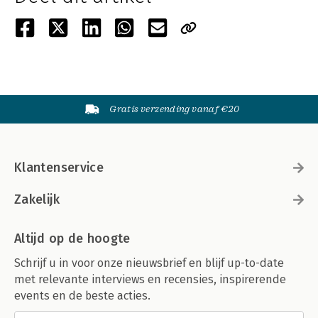
Gratis verzending vanaf €20
Klantenservice
Zakelijk
Altijd op de hoogte
Schrijf u in voor onze nieuwsbrief en blijf up-to-date
met relevante interviews en recensies, inspirerende
events en de beste acties.