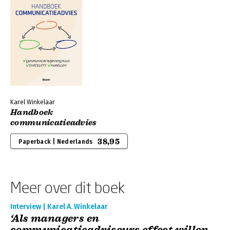
Karel Winkelaar
Handboek
communicatieadvies
38,95
Paperback | Nederlands
Meer over dit boek
Interview | Karel A. Winkelaar
‘Als managers en
communicatieadviseurs effect willen