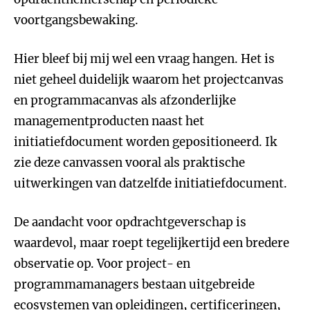
voortgangsbewaking.
Hier bleef bij mij wel een vraag hangen. Het is
niet geheel duidelijk waarom het projectcanvas
en programmacanvas als afzonderlijke
managementproducten naast het
initiatiefdocument worden gepositioneerd. Ik
zie deze canvassen vooral als praktische
uitwerkingen van datzelfde initiatiefdocument.
De aandacht voor opdrachtgeverschap is
waardevol, maar roept tegelijkertijd een bredere
observatie op. Voor project- en
programmamanagers bestaan uitgebreide
ecosystemen van opleidingen, certificeringen,