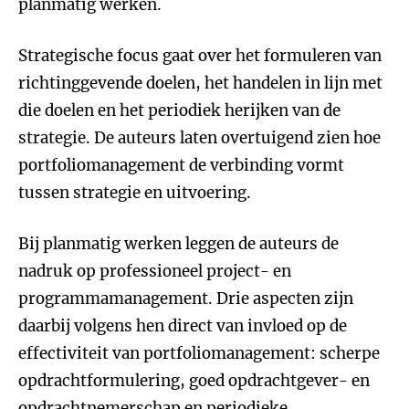
planmatig werken.
Strategische focus gaat over het formuleren van
richtinggevende doelen, het handelen in lijn met
die doelen en het periodiek herijken van de
strategie. De auteurs laten overtuigend zien hoe
portfoliomanagement de verbinding vormt
tussen strategie en uitvoering.
Bij planmatig werken leggen de auteurs de
nadruk op professioneel project- en
programmamanagement. Drie aspecten zijn
daarbij volgens hen direct van invloed op de
effectiviteit van portfoliomanagement: scherpe
opdrachtformulering, goed opdrachtgever- en
opdrachtnemerschap en periodieke