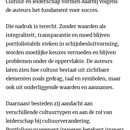
Cultuur en leiderschap vormen daarbij volgens
de auteurs het fundament voor succes.
Die nadruk is terecht. Zonder waarden als
integraliteit, transparantie en moed blijven
portfoliotafels steken in schijnbesluitvorming,
worden moeilijke keuzes vermeden en blijven
problemen onder de oppervlakte. De auteurs
laten zien hoe cultuur bestaat uit zichtbare
elementen zoals gedrag, taal en symbolen, maar
ook uit onderliggende waarden en aannames.
Daarnaast besteden zij aandacht aan
verschillende cultuurtypen en aan de rol van
leiderschap bij cultuurverandering.
Portfoliomanagement invoeren betekent immers