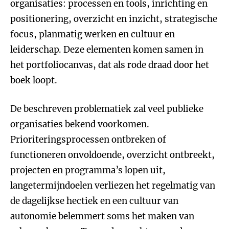
organisaties: processen en tools, inrichting en
positionering, overzicht en inzicht, strategische
focus, planmatig werken en cultuur en
leiderschap. Deze elementen komen samen in
het portfoliocanvas, dat als rode draad door het
boek loopt.
De beschreven problematiek zal veel publieke
organisaties bekend voorkomen.
Prioriteringsprocessen ontbreken of
functioneren onvoldoende, overzicht ontbreekt,
projecten en programma’s lopen uit,
langetermijndoelen verliezen het regelmatig van
de dagelijkse hectiek en een cultuur van
autonomie belemmert soms het maken van