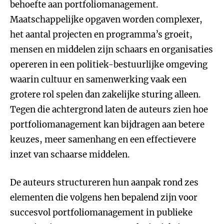
behoefte aan portfoliomanagement.
Maatschappelijke opgaven worden complexer,
het aantal projecten en programma’s groeit,
mensen en middelen zijn schaars en organisaties
opereren in een politiek-bestuurlijke omgeving
waarin cultuur en samenwerking vaak een
grotere rol spelen dan zakelijke sturing alleen.
Tegen die achtergrond laten de auteurs zien hoe
portfoliomanagement kan bijdragen aan betere
keuzes, meer samenhang en een effectievere
inzet van schaarse middelen.
De auteurs structureren hun aanpak rond zes
elementen die volgens hen bepalend zijn voor
succesvol portfoliomanagement in publieke