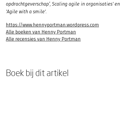
opdrachtgeverschap’, Scaling agile in organisaties' en
'Agile with a smile'.
https://www.hennyportman.wordpress.com
Alle boeken van Henny Portman
Alle recensies van Henny Portman
Boek bij dit artikel