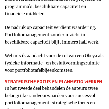
programma’s, beschikbare capaciteit en
financiële middelen.
De nadruk op capaciteit verdient waardering.
Portfoliomanagement zonder inzicht in
beschikbare capaciteit blijft immers half werk.
Wel mis ik aandacht voor de rol van een Obeya als
fysieke informatie- en besluitvormingsruimte
voor portfoliotafelbijeenkomsten.
STRATEGISCHE FOCUS EN PLANMATIG WERKEN
In het tweede deel behandelen de auteurs twee
belangrijke randvoorwaarden voor succesvol
portfoliomanagement: strategische focus en