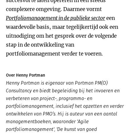
succesvol te laten opereren in een steeds
complexere omgeving. Daarmee vormt
Portfoliomanagement in de publieke sector
een
waardevolle basis, maar tegelijkertijd ook een
uitnodiging om het gesprek over de volgende
stap in de ontwikkeling van
portfoliomanagement verder te voeren.
Over Henny Portman
Henny Portman is eigenaar van Portman PM(O)
Consultancy en biedt begeleiding bij het invoeren en
verbeteren van project-, programma- en
portfoliomanagement, inclusief het opzetten en verder
ontwikkelen van PMO’s. Hij is auteur van een aantal
managementboeken, waaronder 'Agile
portfoliomanagement', 'De kunst van goed