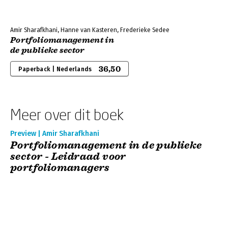
Amir Sharafkhani, Hanne van Kasteren, Frederieke Sedee
Portfoliomanagement in
de publieke sector
36,50
Paperback | Nederlands
Meer over dit boek
Preview | Amir Sharafkhani
Portfoliomanagement in de publieke
sector - Leidraad voor
portfoliomanagers