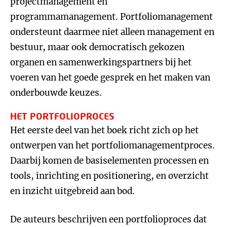
projectmanagement en
programmamanagement. Portfoliomanagement
ondersteunt daarmee niet alleen management en
bestuur, maar ook democratisch gekozen
organen en samenwerkingspartners bij het
voeren van het goede gesprek en het maken van
onderbouwde keuzes.
HET PORTFOLIOPROCES
Het eerste deel van het boek richt zich op het
ontwerpen van het portfoliomanagementproces.
Daarbij komen de basiselementen processen en
tools, inrichting en positionering, en overzicht
en inzicht uitgebreid aan bod.
De auteurs beschrijven een portfolioproces dat