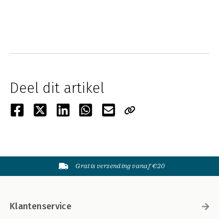
Deel dit artikel
Gratis verzending vanaf €20
Klantenservice