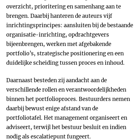
overzicht, prioritering en samenhang aan te
brengen. Daarbij hanteren de auteurs vijf
inrichtingsprincipes: aansluiten bij de bestaande
organisatie-inrichting, opdrachtgevers
bijeenbrengen, werken met afgebakende
portfolio’s, strategische positionering en een
duidelijke scheiding tussen proces en inhoud.
Daarnaast besteden zij aandacht aan de
verschillende rollen en verantwoordelijkheden
binnen het portfolioproces. Bestuurders nemen
daarbij bewust enige afstand van de
portfoliotafel. Het management organiseert en
adviseert, terwijl het bestuur besluit en indien
nodig als escalatiepunt fungeert.