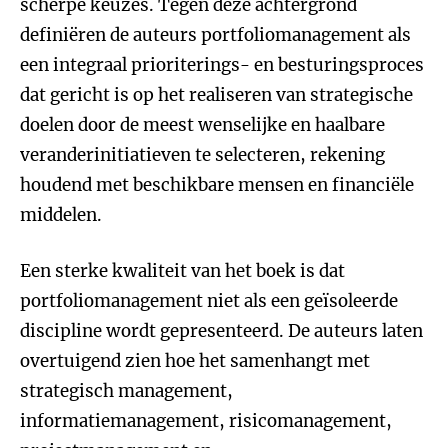
scherpe keuzes. Tegen deze achtergrond
definiëren de auteurs portfoliomanagement als
een integraal prioriterings- en besturingsproces
dat gericht is op het realiseren van strategische
doelen door de meest wenselijke en haalbare
veranderinitiatieven te selecteren, rekening
houdend met beschikbare mensen en financiële
middelen.
Een sterke kwaliteit van het boek is dat
portfoliomanagement niet als een geïsoleerde
discipline wordt gepresenteerd. De auteurs laten
overtuigend zien hoe het samenhangt met
strategisch management,
informatiemanagement, risicomanagement,