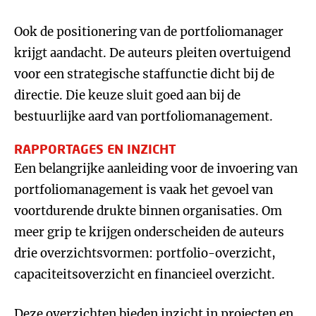
Ook de positionering van de portfoliomanager
krijgt aandacht. De auteurs pleiten overtuigend
voor een strategische staffunctie dicht bij de
directie. Die keuze sluit goed aan bij de
bestuurlijke aard van portfoliomanagement.
RAPPORTAGES EN INZICHT
Een belangrijke aanleiding voor de invoering van
portfoliomanagement is vaak het gevoel van
voortdurende drukte binnen organisaties. Om
meer grip te krijgen onderscheiden de auteurs
drie overzichtsvormen: portfolio-overzicht,
capaciteitsoverzicht en financieel overzicht.
Deze overzichten bieden inzicht in projecten en