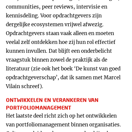
communities, peer reviews, intervisie en
kennisdeling. Voor opdrachtgevers zijn
dergelijke ecosystemen vrijwel afwezig.
Opdrachtgevers staan vaak alleen en moeten
veelal zelf ontdekken hoe zij hun rol effectief
kunnen invullen. Dat blijft een onderbelicht
vraagstuk binnen zowel de praktijk als de
literatuur (zie ook het boek ‘De kunst van goed
opdrachtgeverschap’, dat ik samen met Marcel
Vilain schreef).
ONTWIKKELEN EN VERANKEREN VAN
PORTFOLIOMANAGEMENT
Het laatste deel richt zich op het ontwikkelen
van portfoliomanagement binnen organisaties.