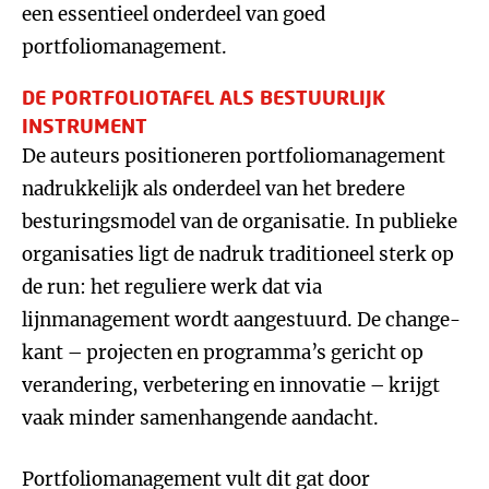
een essentieel onderdeel van goed
portfoliomanagement.
DE PORTFOLIOTAFEL ALS BESTUURLIJK
INSTRUMENT
De auteurs positioneren portfoliomanagement
nadrukkelijk als onderdeel van het bredere
besturingsmodel van de organisatie. In publieke
organisaties ligt de nadruk traditioneel sterk op
de run: het reguliere werk dat via
lijnmanagement wordt aangestuurd. De change-
kant – projecten en programma’s gericht op
verandering, verbetering en innovatie – krijgt
vaak minder samenhangende aandacht.
Portfoliomanagement vult dit gat door