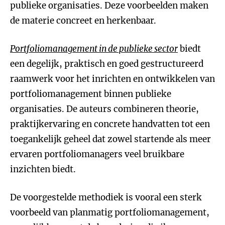
publieke organisaties. Deze voorbeelden maken
de materie concreet en herkenbaar.
Portfoliomanagement in de publieke sector
biedt
een degelijk, praktisch en goed gestructureerd
raamwerk voor het inrichten en ontwikkelen van
portfoliomanagement binnen publieke
organisaties. De auteurs combineren theorie,
praktijkervaring en concrete handvatten tot een
toegankelijk geheel dat zowel startende als meer
ervaren portfoliomanagers veel bruikbare
inzichten biedt.
De voorgestelde methodiek is vooral een sterk
voorbeeld van planmatig portfoliomanagement,