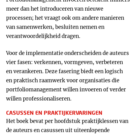
meer dan het introduceren van nieuwe
processen; het vraagt ook om andere manieren
van samenwerken, besluiten nemen en
verantwoordelijkheid dragen.
Voor de implementatie onderscheiden de auteurs
vier fasen: verkennen, vormgeven, verbeteren
en verankeren. Deze fasering biedt een logisch
en praktisch raamwerk voor organisaties die
portfoliomanagement willen invoeren of verder
willen professionaliseren.
CASUSSEN EN PRAKTIJKERVARINGEN
Het boek bevat per hoofdstuk praktijklessen van
de auteurs en casussen uit uiteenlopende