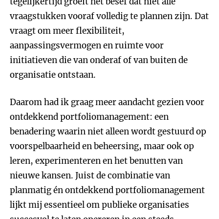
tegelijkertijd groeit het besef dat niet alle
vraagstukken vooraf volledig te plannen zijn. Dat
vraagt om meer flexibiliteit,
aanpassingsvermogen en ruimte voor
initiatieven die van onderaf of van buiten de
organisatie ontstaan.
Daarom had ik graag meer aandacht gezien voor
ontdekkend portfoliomanagement: een
benadering waarin niet alleen wordt gestuurd op
voorspelbaarheid en beheersing, maar ook op
leren, experimenteren en het benutten van
nieuwe kansen. Juist de combinatie van
planmatig én ontdekkend portfoliomanagement
lijkt mij essentieel om publieke organisaties