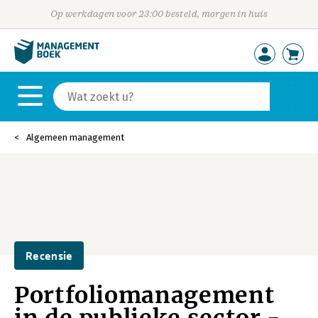
Op werkdagen voor 23:00 besteld, morgen in huis
Algemeen management
Recensie
Portfoliomanagement