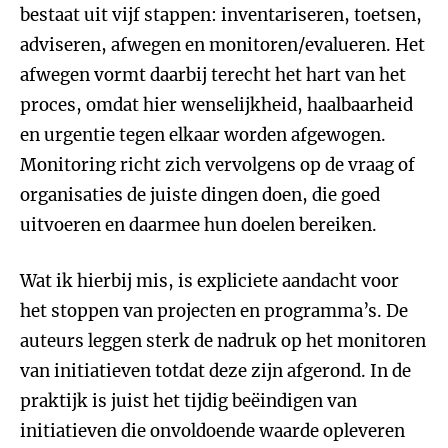
bestaat uit vijf stappen: inventariseren, toetsen,
adviseren, afwegen en monitoren/evalueren. Het
afwegen vormt daarbij terecht het hart van het
proces, omdat hier wenselijkheid, haalbaarheid
en urgentie tegen elkaar worden afgewogen.
Monitoring richt zich vervolgens op de vraag of
organisaties de juiste dingen doen, die goed
uitvoeren en daarmee hun doelen bereiken.
Wat ik hierbij mis, is expliciete aandacht voor
het stoppen van projecten en programma’s. De
auteurs leggen sterk de nadruk op het monitoren
van initiatieven totdat deze zijn afgerond. In de
praktijk is juist het tijdig beëindigen van
initiatieven die onvoldoende waarde opleveren