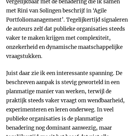
vergelijkbaar met de benadering die ik samen
met Rini van Solingen beschrijf in ‘Agile
Portfoliomanagement’. Tegelijkertijd signaleren
de auteurs zelf dat publieke organisaties steeds
vaker te maken krijgen met complexiteit,
onzekerheid en dynamische maatschappelijke
vraagstukken.
Juist daar zie ik een interessante spanning. De
beschreven aanpak is stevig geworteld in een
planmatige manier van werken, terwijl de
praktijk steeds vaker vraagt om wendbaarheid,
experimenteren en leren onderweg. In veel
publieke organisaties is de planmatige
benadering nog dominant aanwezig, maar