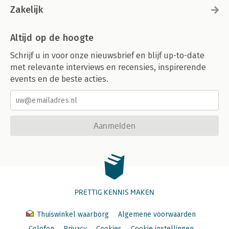
Zakelijk
Altijd op de hoogte
Schrijf u in voor onze nieuwsbrief en blijf up-to-date
met relevante interviews en recensies, inspirerende
events en de beste acties.
Aanmelden
PRETTIG KENNIS MAKEN
Thuiswinkel waarborg
Algemene voorwaarden
Colofon
Privacy
Cookies
Cookie instellingen