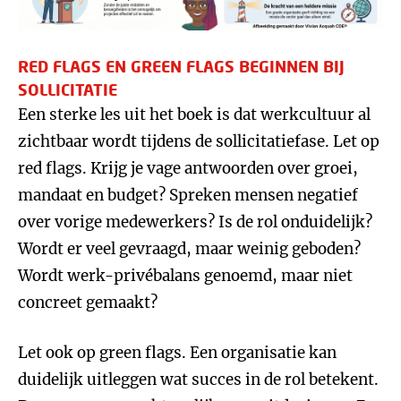
RED FLAGS EN GREEN FLAGS BEGINNEN BIJ
SOLLICITATIE
Een sterke les uit het boek is dat werkcultuur al
zichtbaar wordt tijdens de sollicitatiefase. Let op
red flags. Krijg je vage antwoorden over groei,
mandaat en budget? Spreken mensen negatief
over vorige medewerkers? Is de rol onduidelijk?
Wordt er veel gevraagd, maar weinig geboden?
Wordt werk-privébalans genoemd, maar niet
concreet gemaakt?
Let ook op green flags. Een organisatie kan
duidelijk uitleggen wat succes in de rol betekent.