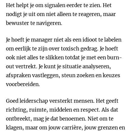
Het helpt je om signalen eerder te zien. Het
nodigt je uit om niet alleen te reageren, maar
bewuster te navigeren.
Je hoeft je manager niet als een idioot te labelen
om eerlijk te zijn over toxisch gedrag. Je hoeft
ook niet alles te slikken totdat je met een burn-
out vertrekt. Je kunt je situatie analyseren,
afspraken vastleggen, steun zoeken en keuzes
voorbereiden.
Goed leiderschap versterkt mensen. Het geeft
richting, ruimte, middelen en respect. Als dat
ontbreekt, mag je dat benoemen. Niet om te
klagen, maar om jouw carrière, jouw grenzen en