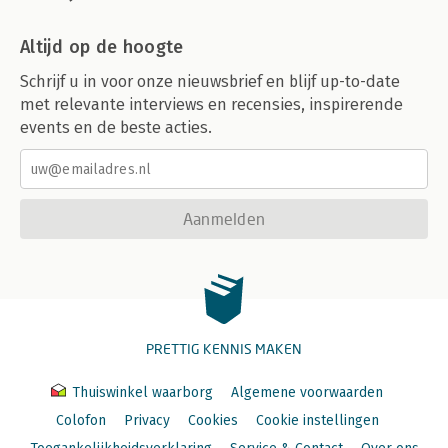
Altijd op de hoogte
Schrijf u in voor onze nieuwsbrief en blijf up-to-date
met relevante interviews en recensies, inspirerende
events en de beste acties.
Aanmelden
PRETTIG KENNIS MAKEN
Thuiswinkel waarborg
Algemene voorwaarden
Colofon
Privacy
Cookies
Cookie instellingen