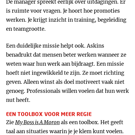
De manager spreekt eerlijk over uitdagingen. Er
is ruimte voor vragen. Je hoort hoe promoties
werken. Je krijgt inzicht in training, begeleiding
en teamgrootte.
Een duidelijke missie helpt ook. Askins
benadrukt dat mensen beter werken wanneer ze
weten waar hun werk aan bijdraagt. Een missie
hoeft niet ingewikkeld te zijn. Ze moet richting
geven. Alleen winst als doel motiveert vaak niet
genoeg. Professionals willen voelen dat hun werk
nut heeft.
EEN TOOLBOX VOOR MEER REGIE
Zie
My Boss is A Moron
als een toolbox. Het geeft
taal aan situaties waarin je je klem kunt voelen.