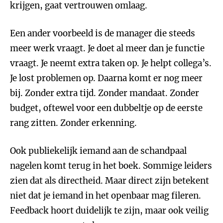
krijgen, gaat vertrouwen omlaag.
Een ander voorbeeld is de manager die steeds
meer werk vraagt. Je doet al meer dan je functie
vraagt. Je neemt extra taken op. Je helpt collega’s.
Je lost problemen op. Daarna komt er nog meer
bij. Zonder extra tijd. Zonder mandaat. Zonder
budget, oftewel voor een dubbeltje op de eerste
rang zitten. Zonder erkenning.
Ook publiekelijk iemand aan de schandpaal
nagelen komt terug in het boek. Sommige leiders
zien dat als directheid. Maar direct zijn betekent
niet dat je iemand in het openbaar mag fileren.
Feedback hoort duidelijk te zijn, maar ook veilig