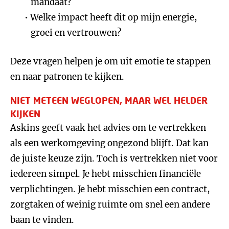
mandaat?
Welke impact heeft dit op mijn energie,
groei en vertrouwen?
Deze vragen helpen je om uit emotie te stappen
en naar patronen te kijken.
NIET METEEN WEGLOPEN, MAAR WEL HELDER
KIJKEN
Askins geeft vaak het advies om te vertrekken
als een werkomgeving ongezond blijft. Dat kan
de juiste keuze zijn. Toch is vertrekken niet voor
iedereen simpel. Je hebt misschien financiële
verplichtingen. Je hebt misschien een contract,
zorgtaken of weinig ruimte om snel een andere
baan te vinden.