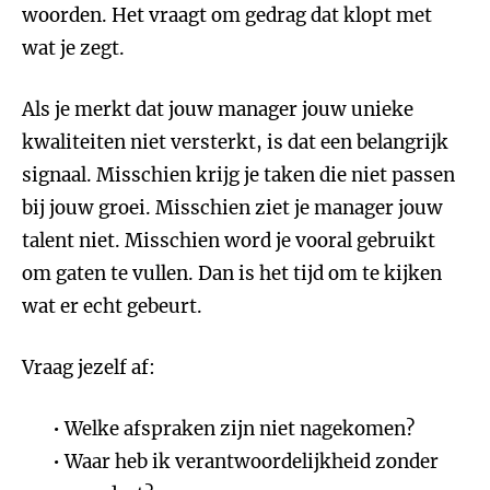
woorden. Het vraagt om gedrag dat klopt met
wat je zegt.
Als je merkt dat jouw manager jouw unieke
kwaliteiten niet versterkt, is dat een belangrijk
signaal. Misschien krijg je taken die niet passen
bij jouw groei. Misschien ziet je manager jouw
talent niet. Misschien word je vooral gebruikt
om gaten te vullen. Dan is het tijd om te kijken
wat er echt gebeurt.
Vraag jezelf af:
Welke afspraken zijn niet nagekomen?
Waar heb ik verantwoordelijkheid zonder