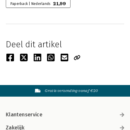
21,99
Paperback | Nederlands
Deel dit artikel
Gratis verzending vanaf €20
Klantenservice
Zakelijk