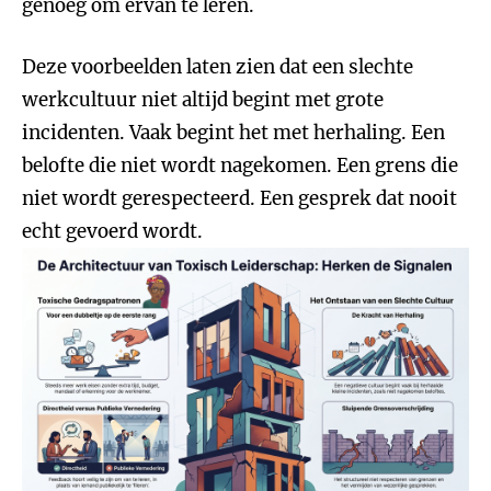
genoeg om ervan te leren.
Deze voorbeelden laten zien dat een slechte
werkcultuur niet altijd begint met grote
incidenten. Vaak begint het met herhaling. Een
belofte die niet wordt nagekomen. Een grens die
niet wordt gerespecteerd. Een gesprek dat nooit
echt gevoerd wordt.