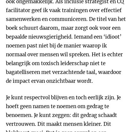
ook ongemakkelijk. Als inclusie strategist en CQ
facilitator geef ik vaak trainingen over effectief
samenwerken en communiceren. De titel van het
boek schuurt daarom, maar zorgt ook voor een
bepaalde nieuwsgierigheid. Iemand een ‘idioot’
noemen past niet bij de manier waarop ik
normaal over mensen wil spreken. Het is echter
belangrijk om toxisch leiderschap niet te
bagatelliseren met verzachtende taal, waardoor
de impact ervan onzichtbaar wordt.
Je kunt respectvol blijven en toch eerlijk zijn. Je
hoeft geen namen te noemen om gedrag te
benoemen. Je kunt zeggen: dit gedrag schaadt
vertrouwen. Dit maakt mensen kleiner. Dit