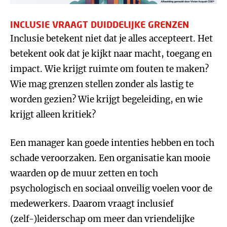
INCLUSIE VRAAGT DUIDDELIJKE GRENZEN
Inclusie betekent niet dat je alles accepteert. Het
betekent ook dat je kijkt naar macht, toegang en
impact. Wie krijgt ruimte om fouten te maken?
Wie mag grenzen stellen zonder als lastig te
worden gezien? Wie krijgt begeleiding, en wie
krijgt alleen kritiek?
Een manager kan goede intenties hebben en toch
schade veroorzaken. Een organisatie kan mooie
waarden op de muur zetten en toch
psychologisch en sociaal onveilig voelen voor de
medewerkers. Daarom vraagt inclusief
(zelf-)leiderschap om meer dan vriendelijke