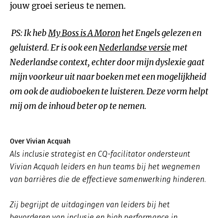
jouw groei serieus te nemen.
PS: Ik heb
My Boss is A Moron
het Engels gelezen en
geluisterd. Er is ook een
Nederlandse versie
met
Nederlandse context, echter door mijn dyslexie gaat
mijn voorkeur uit naar boeken met een mogelijkheid
om ook de audioboeken te luisteren. Deze vorm helpt
mij om de inhoud beter op te nemen.
Over Vivian Acquah
Als inclusie strategist en CQ-facilitator ondersteunt
Vivian Acquah leiders en hun teams bij het wegnemen
van barrières die de effectieve samenwerking hinderen.
Zij begrijpt de uitdagingen van leiders bij het
bevorderen van inclusie en high performance in