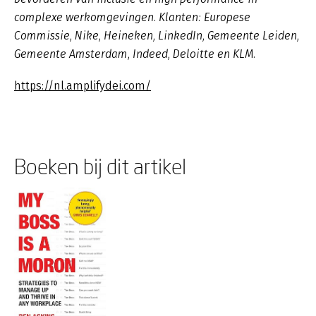
complexe werkomgevingen. Klanten: Europese
Commissie, Nike, Heineken, LinkedIn, Gemeente Leiden,
Gemeente Amsterdam, Indeed, Deloitte en KLM.
https://nl.amplifydei.com/
Boeken bij dit artikel