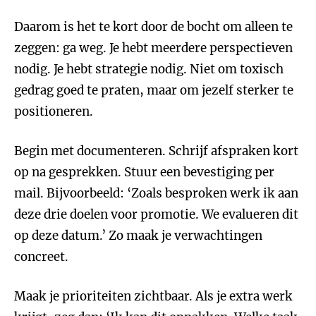
Daarom is het te kort door de bocht om alleen te
zeggen: ga weg. Je hebt meerdere perspectieven
nodig. Je hebt strategie nodig. Niet om toxisch
gedrag goed te praten, maar om jezelf sterker te
positioneren.
Begin met documenteren. Schrijf afspraken kort
op na gesprekken. Stuur een bevestiging per
mail. Bijvoorbeeld: ‘Zoals besproken werk ik aan
deze drie doelen voor promotie. We evalueren dit
op deze datum.’ Zo maak je verwachtingen
concreet.
Maak je prioriteiten zichtbaar. Als je extra werk