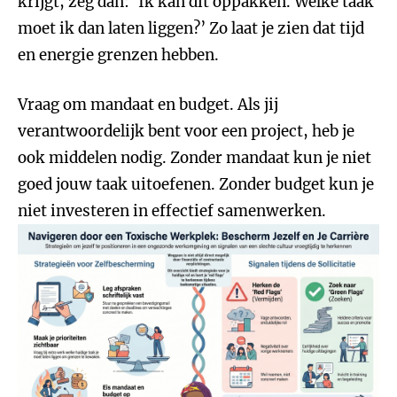
krijgt, zeg dan: ‘Ik kan dit oppakken. Welke taak
moet ik dan laten liggen?’ Zo laat je zien dat tijd
en energie grenzen hebben.
Vraag om mandaat en budget. Als jij
verantwoordelijk bent voor een project, heb je
ook middelen nodig. Zonder mandaat kun je niet
goed jouw taak uitoefenen. Zonder budget kun je
niet investeren in effectief samenwerken.