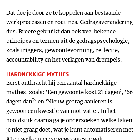
Dat doe je door ze te koppelen aan bestaande
werkprocessen en routines. Gedragsverandering
dus. Broere gebruikt dan ook veel bekende
principes en termen uit de gedragspsychologie,
zoals triggers, gewoontevorming, reflectie,
accountability en het verlagen van drempels.
HARDNEKKIGE MYTHES
Eerst ontkracht hij een aantal hardnekkige
mythes, zoals: ‘Een gewoonte kost 21 dagen’, ‘66
dagen dan?’ en ‘Nieuw gedrag aanleren is
gewoon een kwestie van motivatie’. In het
hoofdstuk daarna ga je onderzoeken welke taken
je niet graag doet, wat je kunt automatiseren met
AI en welke nieuwe gewoontes je wilt