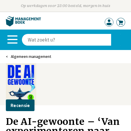
Op werkdagen voor 23:00 besteld, morgen in huis
Algemeen management
Recensie
De AI-gewoonte – ‘Van