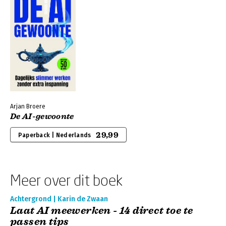
Arjan Broere
De AI-gewoonte
29,99
Paperback | Nederlands
Meer over dit boek
Achtergrond | Karin de Zwaan
Laat AI meewerken - 14 direct toe te
passen tips