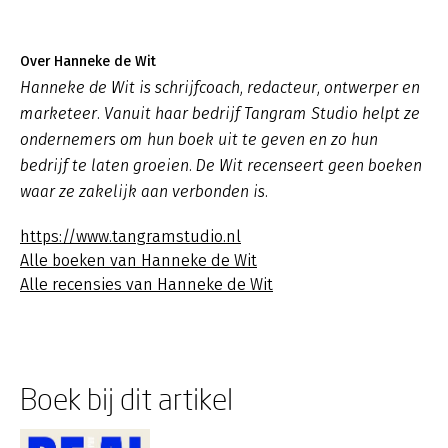
Over Hanneke de Wit
Hanneke de Wit is schrijfcoach, redacteur, ontwerper en
marketeer. Vanuit haar bedrijf Tangram Studio helpt ze
ondernemers om hun boek uit te geven en zo hun
bedrijf te laten groeien. De Wit recenseert geen boeken
waar ze zakelijk aan verbonden is.
https://www.tangramstudio.nl
Alle boeken van Hanneke de Wit
Alle recensies van Hanneke de Wit
Boek bij dit artikel