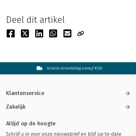
Deel dit artikel
Gratis verzending vanaf €20
Klantenservice
Zakelijk
Altijd op de hoogte
Schrijf u in voor onze nieuwsbrief en blijf up-to-date