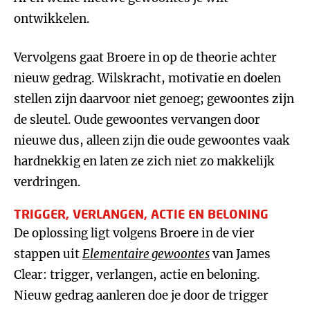
ontwikkelen.
Vervolgens gaat Broere in op de theorie achter
nieuw gedrag. Wilskracht, motivatie en doelen
stellen zijn daarvoor niet genoeg; gewoontes zijn
de sleutel. Oude gewoontes vervangen door
nieuwe dus, alleen zijn die oude gewoontes vaak
hardnekkig en laten ze zich niet zo makkelijk
verdringen.
TRIGGER, VERLANGEN, ACTIE EN BELONING
De oplossing ligt volgens Broere in de vier
stappen uit
Elementaire gewoontes
van James
Clear: trigger, verlangen, actie en beloning.
Nieuw gedrag aanleren doe je door de trigger