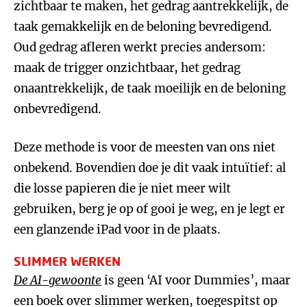
zichtbaar te maken, het gedrag aantrekkelijk, de
taak gemakkelijk en de beloning bevredigend.
Oud gedrag afleren werkt precies andersom:
maak de trigger onzichtbaar, het gedrag
onaantrekkelijk, de taak moeilijk en de beloning
onbevredigend.
Deze methode is voor de meesten van ons niet
onbekend. Bovendien doe je dit vaak intuïtief: al
die losse papieren die je niet meer wilt
gebruiken, berg je op of gooi je weg, en je legt er
een glanzende iPad voor in de plaats.
SLIMMER WERKEN
De AI-gewoonte
is geen ‘AI voor Dummies’, maar
een boek over slimmer werken, toegespitst op