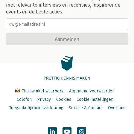
met relevante interviews en recensies, inspirerende
events en de beste acties.
Aanmelden
PRETTIG KENNIS MAKEN
Thuiswinkel waarborg
Algemene voorwaarden
Colofon
Privacy
Cookies
Cookie instellingen
Toegankelijkheidsverklaring
Service & Contact
Over ons