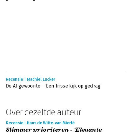
Recensie | Machiel Lucker
De AI gewoonte - ‘Een frisse kijk op gedrag’
Over dezelfde auteur
Recensie | Hans de Witte-van Mierlé
Slimmer prioriteren - ‘Elegante