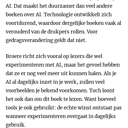
AI. Dat maakt het duurzamer dan veel andere
boeken over AI. Technologie ontwikkelt zich
voortdurend, waardoor dergelijke boeken vaak al
verouderd van de drukpers rollen. Voor
gedragsverandering geldt dat niet.
Broere richt zich vooral op lezers die wel
experimenteren met AI, maar het gevoel hebben
dat ze er nog veel meer uit kunnen halen. Als je
AI al dagelijks inzet in je werk, zullen veel
voorbeelden je bekend voorkomen. Toch loont
het ook dan om dit boek te lezen. Want hoeveel
tools je ook gebruikt: de echte winst ontstaat pas
wanneer experimenteren overgaat in dagelijks
gebruik.