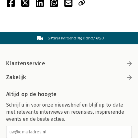
Gratis verzending vanaf €20
Klantenservice
Zakelijk
Altijd op de hoogte
Schrijf u in voor onze nieuwsbrief en blijf up-to-date
met relevante interviews en recensies, inspirerende
events en de beste acties.