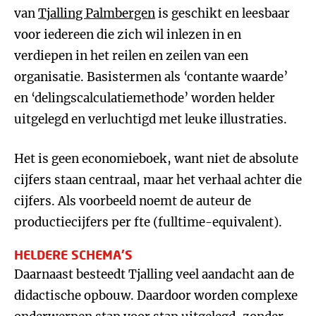
van
Tjalling Palmbergen
is geschikt en leesbaar
voor iedereen die zich wil inlezen in en
verdiepen in het reilen en zeilen van een
organisatie. Basistermen als ‘contante waarde’
en ‘delingscalculatiemethode’ worden helder
uitgelegd en verluchtigd met leuke illustraties.
Het is geen economieboek, want niet de absolute
cijfers staan centraal, maar het verhaal achter die
cijfers. Als voorbeeld noemt de auteur de
productiecijfers per fte (fulltime-equivalent).
HELDERE SCHEMA’S
Daarnaast besteedt Tjalling veel aandacht aan de
didactische opbouw. Daardoor worden complexe