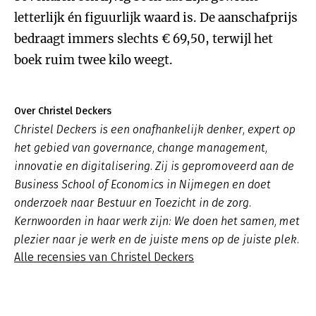
letterlijk én figuurlijk waard is. De aanschafprijs
bedraagt immers slechts € 69,50, terwijl het
boek ruim twee kilo weegt.
Over Christel Deckers
Christel Deckers is een onafhankelijk denker, expert op
het gebied van governance, change management,
innovatie en digitalisering. Zij is gepromoveerd aan de
Business School of Economics in Nijmegen en doet
onderzoek naar Bestuur en Toezicht in de zorg.
Kernwoorden in haar werk zijn: We doen het samen, met
plezier naar je werk en de juiste mens op de juiste plek.
Alle recensies van Christel Deckers