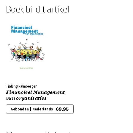
Boek bij dit artikel
Tjalling Palmbergen
Financieel Management
van organisaties
69,95
Gebonden | Nederlands