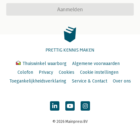
Aanmelden
PRETTIG KENNIS MAKEN
Thuiswinkel waarborg
Algemene voorwaarden
Colofon
Privacy
Cookies
Cookie instellingen
Toegankelijkheidsverklaring
Service & Contact
Over ons
© 2026 Mainpress BV