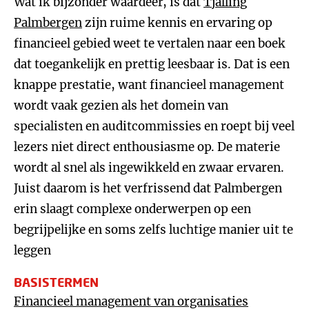
Wat ik bijzonder waardeer, is dat
Tjalling
Palmbergen
zijn ruime kennis en ervaring op
financieel gebied weet te vertalen naar een boek
dat toegankelijk en prettig leesbaar is. Dat is een
knappe prestatie, want financieel management
wordt vaak gezien als het domein van
specialisten en auditcommissies en roept bij veel
lezers niet direct enthousiasme op. De materie
wordt al snel als ingewikkeld en zwaar ervaren.
Juist daarom is het verfrissend dat Palmbergen
erin slaagt complexe onderwerpen op een
begrijpelijke en soms zelfs luchtige manier uit te
leggen
BASISTERMEN
Financieel management van organisaties