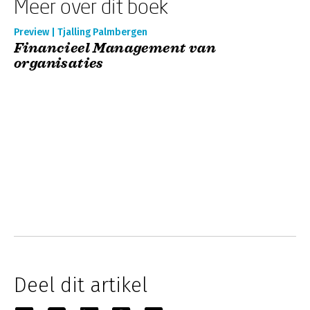
Meer over dit boek
Preview | Tjalling Palmbergen
Financieel Management van
organisaties
Deel dit artikel