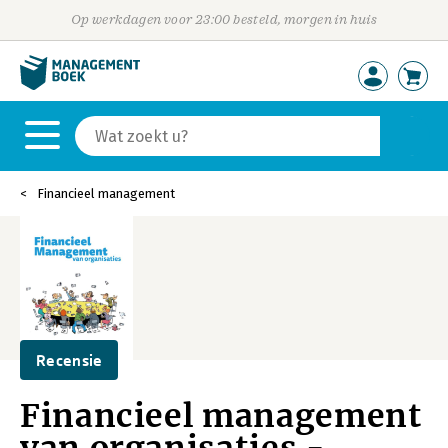
Op werkdagen voor 23:00 besteld, morgen in huis
Financieel management
Recensie
Financieel management