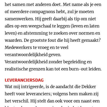
het samen met anderen doet. Met name als je een
of meerdere compagnons hebt, zul je moeten
samenwerken. Hij geeft daarbij als tip om niet
alles op een weegschaal te leggen (leven en laten
leven) en afstemming te zoeken over normen en
waarden. De grootste fout die hij heeft gemaakt?
Medewerkers te vroeg en te veel
verantwoordelijkheid geven.
Verantwoordelijkheid zonder begeleiding en
realistische grenzen kan tot een burn-out leiden.
LEVERANCIERSDAG
Wat mij intrigeerde, is de aandacht die Dekker
heeft voor leveranciers; volgens hem maken zij
het verschil. Hij stelt dan ook voor om naast een