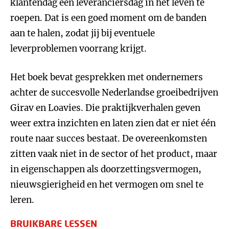
klantendag een leveranciersdag in het leven te
roepen. Dat is een goed moment om de banden
aan te halen, zodat jij bij eventuele
leverproblemen voorrang krijgt.
Het boek bevat gesprekken met ondernemers
achter de succesvolle Nederlandse groeibedrijven
Girav en Loavies. Die praktijkverhalen geven
weer extra inzichten en laten zien dat er niet één
route naar succes bestaat. De overeenkomsten
zitten vaak niet in de sector of het product, maar
in eigenschappen als doorzettingsvermogen,
nieuwsgierigheid en het vermogen om snel te
leren.
BRUIKBARE LESSEN