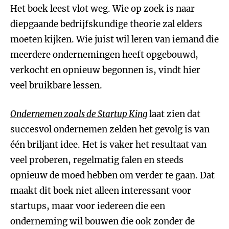
Het boek leest vlot weg. Wie op zoek is naar
diepgaande bedrijfskundige theorie zal elders
moeten kijken. Wie juist wil leren van iemand die
meerdere ondernemingen heeft opgebouwd,
verkocht en opnieuw begonnen is, vindt hier
veel bruikbare lessen.
Ondernemen zoals de Startup King
laat zien dat
succesvol ondernemen zelden het gevolg is van
één briljant idee. Het is vaker het resultaat van
veel proberen, regelmatig falen en steeds
opnieuw de moed hebben om verder te gaan. Dat
maakt dit boek niet alleen interessant voor
startups, maar voor iedereen die een
onderneming wil bouwen die ook zonder de