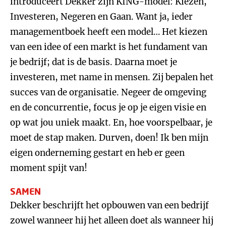
introduceert Dekker zijn KING-model: Kiezen,
Investeren, Negeren en Gaan. Want ja, ieder
managementboek heeft een model… Het kiezen
van een idee of een markt is het fundament van
je bedrijf; dat is de basis. Daarna moet je
investeren, met name in mensen. Zij bepalen het
succes van de organisatie. Negeer de omgeving
en de concurrentie, focus je op je eigen visie en
op wat jou uniek maakt. En, hoe voorspelbaar, je
moet de stap maken. Durven, doen! Ik ben mijn
eigen onderneming gestart en heb er geen
moment spijt van!
SAMEN
Dekker beschrijft het opbouwen van een bedrijf
zowel wanneer hij het alleen doet als wanneer hij