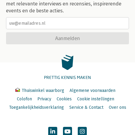
met relevante interviews en recensies, inspirerende
events en de beste acties.
Aanmelden
PRETTIG KENNIS MAKEN
Thuiswinkel waarborg
Algemene voorwaarden
Colofon
Privacy
Cookies
Cookie instellingen
Toegankelijkheidsverklaring
Service & Contact
Over ons