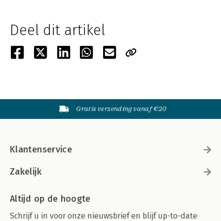
Deel dit artikel
Gratis verzending vanaf €20
Klantenservice
Zakelijk
Altijd op de hoogte
Schrijf u in voor onze nieuwsbrief en blijf up-to-date