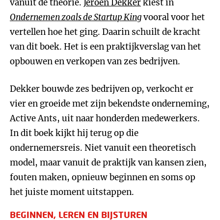
vanuit de theorie.
Jeroen Dekker
kiest in
Ondernemen zoals de Startup King
vooral voor het
vertellen hoe het ging. Daarin schuilt de kracht
van dit boek. Het is een praktijkverslag van het
opbouwen en verkopen van zes bedrijven.
Dekker bouwde zes bedrijven op, verkocht er
vier en groeide met zijn bekendste onderneming,
Active Ants, uit naar honderden medewerkers.
In dit boek kijkt hij terug op die
ondernemersreis. Niet vanuit een theoretisch
model, maar vanuit de praktijk van kansen zien,
fouten maken, opnieuw beginnen en soms op
het juiste moment uitstappen.
BEGINNEN, LEREN EN BIJSTUREN