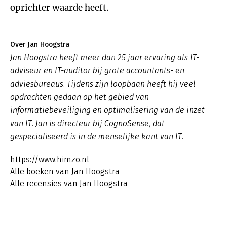
oprichter waarde heeft.
Over Jan Hoogstra
Jan Hoogstra heeft meer dan 25 jaar ervaring als IT-
adviseur en IT-auditor bij grote accountants- en
adviesbureaus. Tijdens zijn loopbaan heeft hij veel
opdrachten gedaan op het gebied van
informatiebeveiliging en optimalisering van de inzet
van IT. Jan is directeur bij CognoSense, dat
gespecialiseerd is in de menselijke kant van IT.
https://www.himzo.nl
Alle boeken van Jan Hoogstra
Alle recensies van Jan Hoogstra