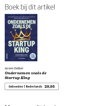
Boek bij dit artikel
Jeroen Dekker
Ondernemen zoals de
Startup King
29,95
Gebonden | Nederlands