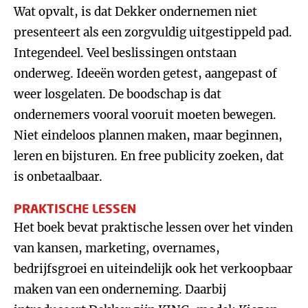
Wat opvalt, is dat Dekker ondernemen niet
presenteert als een zorgvuldig uitgestippeld pad.
Integendeel. Veel beslissingen ontstaan
onderweg. Ideeën worden getest, aangepast of
weer losgelaten. De boodschap is dat
ondernemers vooral vooruit moeten bewegen.
Niet eindeloos plannen maken, maar beginnen,
leren en bijsturen. En free publicity zoeken, dat
is onbetaalbaar.
PRAKTISCHE LESSEN
Het boek bevat praktische lessen over het vinden
van kansen, marketing, overnames,
bedrijfsgroei en uiteindelijk ook het verkoopbaar
maken van een onderneming. Daarbij