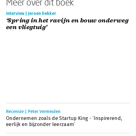
Meer over dit boek
Interview | Jeroen Dekker
‘Spring in het ravijn en bouw onderweg
een vliegtuig’
Recensie | Peter Vermeulen
Ondernemen zoals de Startup King - ‘Inspirerend,
eerlijk en bijzonder leerzaam’