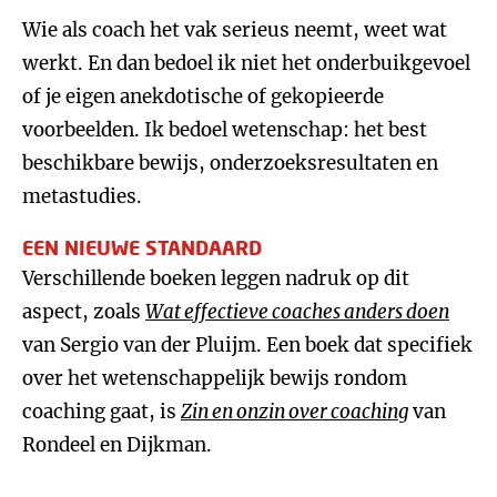
Wie als coach het vak serieus neemt, weet wat
werkt. En dan bedoel ik niet het onderbuikgevoel
of je eigen anekdotische of gekopieerde
voorbeelden. Ik bedoel wetenschap: het best
beschikbare bewijs, onderzoeksresultaten en
metastudies.
EEN NIEUWE STANDAARD
Verschillende boeken leggen nadruk op dit
aspect, zoals
Wat effectieve coaches anders doen
van Sergio van der Pluijm. Een boek dat specifiek
over het wetenschappelijk bewijs rondom
coaching gaat, is
Zin en onzin over coaching
van
Rondeel en Dijkman.