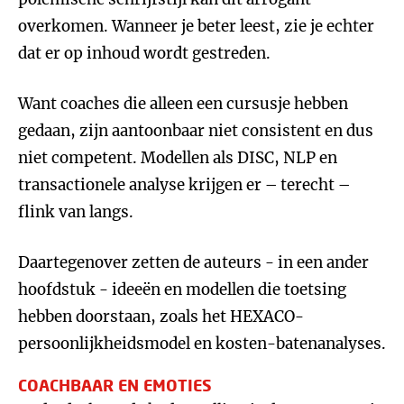
overkomen. Wanneer je beter leest, zie je echter
dat er op inhoud wordt gestreden.
Want coaches die alleen een cursusje hebben
gedaan, zijn aantoonbaar niet consistent en dus
niet competent. Modellen als DISC, NLP en
transactionele analyse krijgen er – terecht –
flink van langs.
Daartegenover zetten de auteurs - in een ander
hoofdstuk - ideeën en modellen die toetsing
hebben doorstaan, zoals het HEXACO-
persoonlijkheidsmodel en kosten-batenanalyses.
COACHBAAR EN EMOTIES