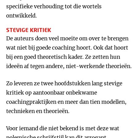
specifieke verhouding tot die wortels
ontwikkeld.
STEVIGE KRITIEK
De auteurs doen veel moeite om over te brengen
wat niet bij goede coaching hoort. Ook dat hoort
bij een goed theoretisch kader. Ze zetten hun
ideeën af tegen andere, niet-werkende theorieën.
Zo leveren ze twee hoofdstukken lang stevige
kritiek op aantoonbaar onbekwame
coachingpraktijken en meer dan tien modellen,
technieken en theorieën.
Voor iemand die niet bekend is met deze wat
polemische schrijfstijl kan dit arrogant