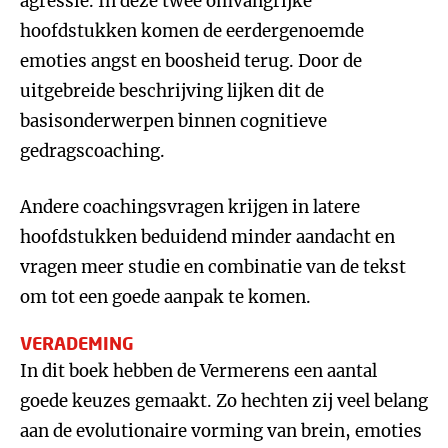
agressie. In deze twee omvangrijke
hoofdstukken komen de eerdergenoemde
emoties angst en boosheid terug. Door de
uitgebreide beschrijving lijken dit de
basisonderwerpen binnen cognitieve
gedragscoaching.
Andere coachingsvragen krijgen in latere
hoofdstukken beduidend minder aandacht en
vragen meer studie en combinatie van de tekst
om tot een goede aanpak te komen.
VERADEMING
In dit boek hebben de Vermerens een aantal
goede keuzes gemaakt. Zo hechten zij veel belang
aan de evolutionaire vorming van brein, emoties