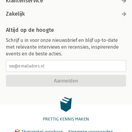
Klantenservice
Zakelijk
Altijd op de hoogte
Schrijf u in voor onze nieuwsbrief en blijf up-to-date
met relevante interviews en recensies, inspirerende
events en de beste acties.
Aanmelden
PRETTIG KENNIS MAKEN
Thuiswinkel waarborg
Algemene voorwaarden