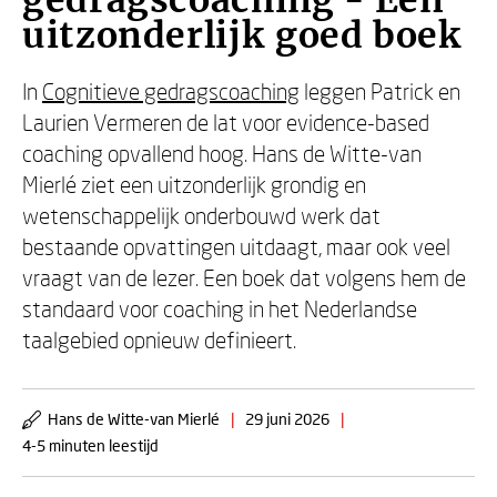
gedragscoaching - Een
uitzonderlijk goed boek
In
Cognitieve gedragscoaching
leggen Patrick en
Laurien Vermeren de lat voor evidence-based
coaching opvallend hoog. Hans de Witte-van
Mierlé ziet een uitzonderlijk grondig en
wetenschappelijk onderbouwd werk dat
bestaande opvattingen uitdaagt, maar ook veel
vraagt van de lezer. Een boek dat volgens hem de
standaard voor coaching in het Nederlandse
taalgebied opnieuw definieert.
Hans de Witte-van Mierlé
|
29 juni 2026
|
4-5 minuten leestijd