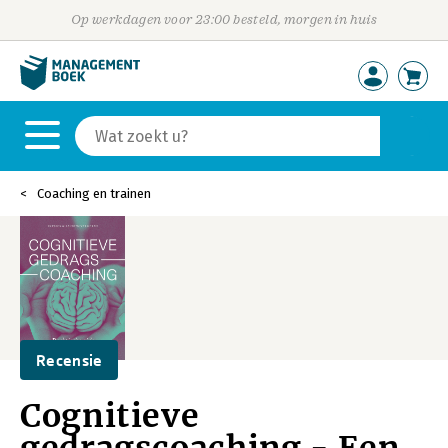
Op werkdagen voor 23:00 besteld, morgen in huis
Coaching en trainen
Recensie
Cognitieve