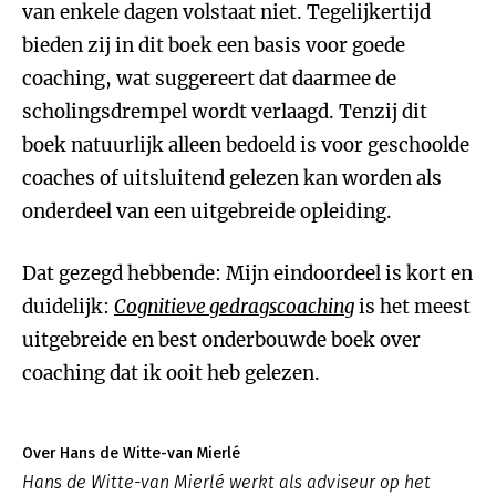
van enkele dagen volstaat niet. Tegelijkertijd
bieden zij in dit boek een basis voor goede
coaching, wat suggereert dat daarmee de
scholingsdrempel wordt verlaagd. Tenzij dit
boek natuurlijk alleen bedoeld is voor geschoolde
coaches of uitsluitend gelezen kan worden als
onderdeel van een uitgebreide opleiding.
Dat gezegd hebbende: Mijn eindoordeel is kort en
duidelijk:
Cognitieve gedragscoaching
is het meest
uitgebreide en best onderbouwde boek over
coaching dat ik ooit heb gelezen.
Over Hans de Witte-van Mierlé
Hans de Witte-van Mierlé werkt als adviseur op het