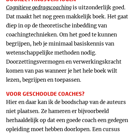
Cognitieve gedragscoaching
is uitzonderlijk goed.
Dat maakt het nog geen makkelijk boek. Het gaat
diep in op de theoretische inbedding van
coachingtechnieken. Om het goed te kunnen
begrijpen, heb je minimaal basiskennis van
wetenschappelijke methoden nodig.
Doorzettingsvermogen en verwerkingskracht
komen van pas wanneer je het hele boek wilt
lezen, begrijpen en toepassen.
VOOR GESCHOOLDE COACHES?
Hier en daar kan ik de boodschap van de auteurs
niet plaatsen. Ze hameren er bijvoorbeeld
herhaaldelijk op dat een goede coach een gedegen
opleiding moet hebben doorlopen. Een cursus