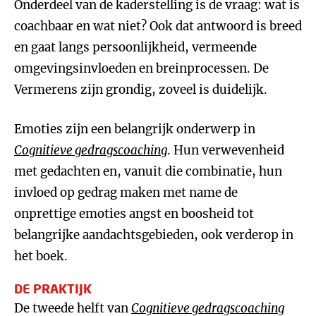
Onderdeel van de kaderstelling is de vraag: wat is
coachbaar en wat niet? Ook dat antwoord is breed
en gaat langs persoonlijkheid, vermeende
omgevingsinvloeden en breinprocessen. De
Vermerens zijn grondig, zoveel is duidelijk.
Emoties zijn een belangrijk onderwerp in
Cognitieve gedragscoaching
. Hun verwevenheid
met gedachten en, vanuit die combinatie, hun
invloed op gedrag maken met name de
onprettige emoties angst en boosheid tot
belangrijke aandachtsgebieden, ook verderop in
het boek.
DE PRAKTIJK
De tweede helft van
Cognitieve gedragscoaching