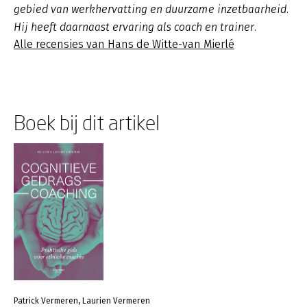
gebied van werkhervatting en duurzame inzetbaarheid.
Hij heeft daarnaast ervaring als coach en trainer.
Alle recensies van Hans de Witte-van Mierlé
Boek bij dit artikel
Patrick Vermeren, Laurien Vermeren