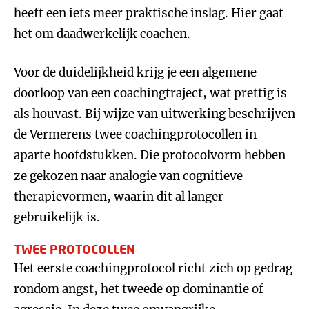
heeft een iets meer praktische inslag. Hier gaat
het om daadwerkelijk coachen.
Voor de duidelijkheid krijg je een algemene
doorloop van een coachingtraject, wat prettig is
als houvast. Bij wijze van uitwerking beschrijven
de Vermerens twee coachingprotocollen in
aparte hoofdstukken. Die protocolvorm hebben
ze gekozen naar analogie van cognitieve
therapievormen, waarin dit al langer
gebruikelijk is.
TWEE PROTOCOLLEN
Het eerste coachingprotocol richt zich op gedrag
rondom angst, het tweede op dominantie of