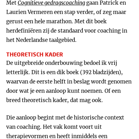
Met
Cognitieve gedragscoaching
gaan Patrick en
Laurien Vermeren een stap verder, of zeg maar
gerust een hele marathon. Met dit boek
herdefiniëren zij de standaard voor coaching in
het Nederlandse taalgebied.
THEORETISCH KADER
De uitgebreide onderbouwing bedoel ik vrij
letterlijk. Dit is een dik boek (392 bladzijden),
waarvan de eerste helft in beslag wordt genomen
door wat je een aanloop kunt noemen. Of een
breed theoretisch kader, dat mag ook.
Die aanloop begint met de historische context
van coaching. Het vak komt voort uit
therapievormen en heeft inmiddels een