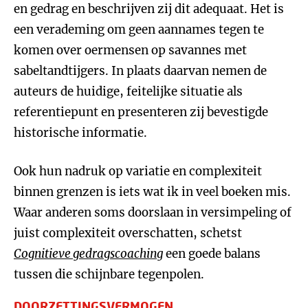
en gedrag en beschrijven zij dit adequaat. Het is
een verademing om geen aannames tegen te
komen over oermensen op savannes met
sabeltandtijgers. In plaats daarvan nemen de
auteurs de huidige, feitelijke situatie als
referentiepunt en presenteren zij bevestigde
historische informatie.
Ook hun nadruk op variatie en complexiteit
binnen grenzen is iets wat ik in veel boeken mis.
Waar anderen soms doorslaan in versimpeling of
juist complexiteit overschatten, schetst
Cognitieve gedragscoaching
een goede balans
tussen die schijnbare tegenpolen.
DOORZETTINGSVERMOGEN