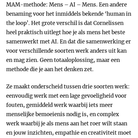
MAM-methode: Mens – AI – Mens. Een andere
benaming voor het inmiddels bekende ‘human in
the loop’. Het grote verschil is dat Cornelissen
heel praktisch uitlegt hoe je als mens het beste
samenwerkt met AI. En dat die samenwerking er
voor verschillende soorten werk anders uit kan
en mag zien. Geen totaaloplossing, maar een
methode die je aan het denken zet.
Ze maakt onderscheid tussen drie soorten werk:
eenvoudig werk met een lage gevoeligheid voor
fouten, gemiddeld werk waarbij iets meer
menselijke bemoeienis nodig is, en complex
werk waarbij je als mens aan het roer wilt staan
en jouw inzichten, empathie en creativiteit moet