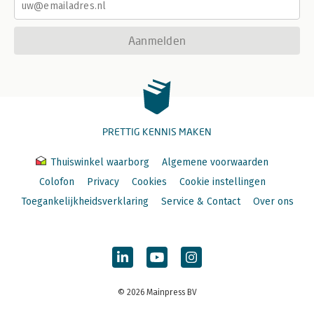
Aanmelden
PRETTIG KENNIS MAKEN
Thuiswinkel waarborg
Algemene voorwaarden
Colofon
Privacy
Cookies
Cookie instellingen
Toegankelijkheidsverklaring
Service & Contact
Over ons
© 2026 Mainpress BV