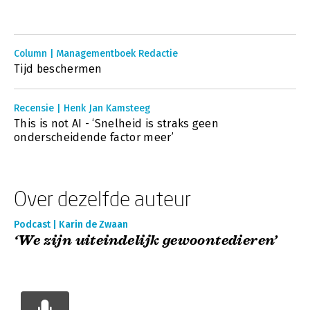
Column | Managementboek Redactie
Tijd beschermen
Recensie | Henk Jan Kamsteeg
This is not AI - ‘Snelheid is straks geen
onderscheidende factor meer’
Over dezelfde auteur
Podcast | Karin de Zwaan
‘We zijn uiteindelijk gewoontedieren’