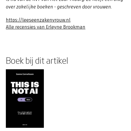
over zakelijke boeken - geschreven door vrouwen.
https://leeseenzakenvrouw.nl
Alle recensies van Erleyne Brookman
Boek bij dit artikel