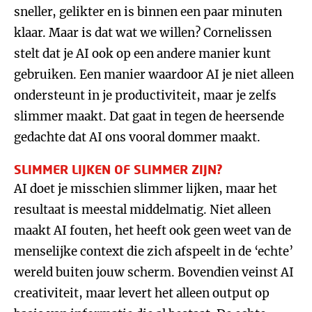
sneller, gelikter en is binnen een paar minuten
klaar. Maar is dat wat we willen? Cornelissen
stelt dat je AI ook op een andere manier kunt
gebruiken. Een manier waardoor AI je niet alleen
ondersteunt in je productiviteit, maar je zelfs
slimmer maakt. Dat gaat in tegen de heersende
gedachte dat AI ons vooral dommer maakt.
SLIMMER LIJKEN OF SLIMMER ZIJN?
AI doet je misschien slimmer lijken, maar het
resultaat is meestal middelmatig. Niet alleen
maakt AI fouten, het heeft ook geen weet van de
menselijke context die zich afspeelt in de ‘echte’
wereld buiten jouw scherm. Bovendien veinst AI
creativiteit, maar levert het alleen output op