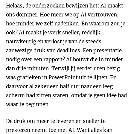
Helaas, de onderzoeken bewijzen het: AI maakt
ons dommer. Hoe meer we op AI vertrouwen,
hoe minder we zelf nadenken. En waarom zou je
ook? AI maakt je werk sneller, redelijk
nauwkeurig en verlost je van de steeds
aanwezige druk van deadlines. Een presentatie
nodig over een rapport? AI bouwt die in minder
dan drie minuten. Terwijl jij eerder uren bezig
was grafieken in PowerPoint uit te lijnen. En
daarvoor al zeker een half uur naar een leeg
scherm had zitten staren, omdat je geen idee had
waar te beginnen.
De druk om meer te leveren en sneller te
presteren neemt toe met AI. Want alles kan