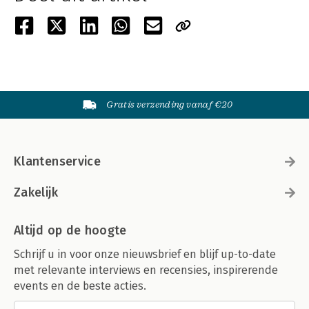
Gratis verzending vanaf €20
Klantenservice
Zakelijk
Altijd op de hoogte
Schrijf u in voor onze nieuwsbrief en blijf up-to-date
met relevante interviews en recensies, inspirerende
events en de beste acties.