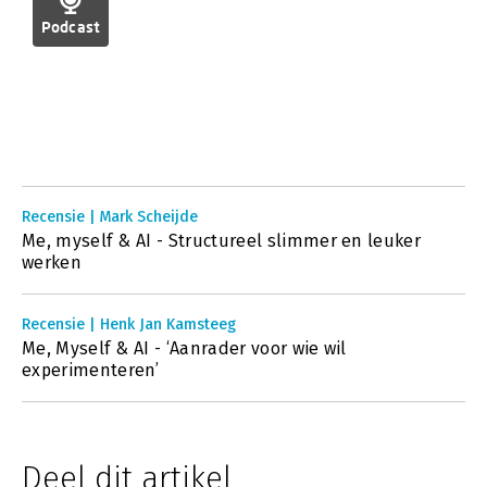
Podcast
Recensie | Mark Scheijde
Me, myself & AI - Structureel slimmer en leuker
werken
Recensie | Henk Jan Kamsteeg
Me, Myself & AI - ‘Aanrader voor wie wil
experimenteren’
Deel dit artikel