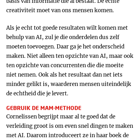
basis van informatie die al bestaat. De echte
creativiteit moet van ons mensen komen.
Als je echt tot goede resultaten wilt komen met
behulp van AI, zul je die onderdelen dus zelf
moeten toevoegen. Daar ga je het onderscheid
maken. Niet alleen ten opzichte van AI, maar ook
ten opzichte van concurrenten die die moeite
niet nemen. Ook als het resultaat dan net iets
minder gelikt is, waarderen mensen uiteindelijk
de echtheid die je levert.
GEBRUIK DE MAM-METHODE
Cornelissen begrijpt maar al te goed dat de
verleiding groot is om even snel dingen te maken
met AI. Daarom introduceert ze in haar boek de