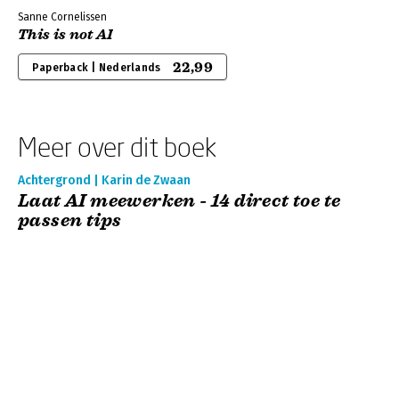
Sanne Cornelissen
This is not AI
22,99
Paperback | Nederlands
Meer over dit boek
Achtergrond | Karin de Zwaan
Laat AI meewerken - 14 direct toe te
passen tips