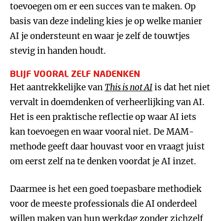
toevoegen om er een succes van te maken. Op
basis van deze indeling kies je op welke manier
AI je ondersteunt en waar je zelf de touwtjes
stevig in handen houdt.
BLIJF VOORAL ZELF NADENKEN
Het aantrekkelijke van
This is not AI
is dat het niet
vervalt in doemdenken of verheerlijking van AI.
Het is een praktische reflectie op waar AI iets
kan toevoegen en waar vooral niet. De MAM-
methode geeft daar houvast voor en vraagt juist
om eerst zelf na te denken voordat je AI inzet.
Daarmee is het een goed toepasbare methodiek
voor de meeste professionals die AI onderdeel
willen maken van hun werkdag zonder zichzelf