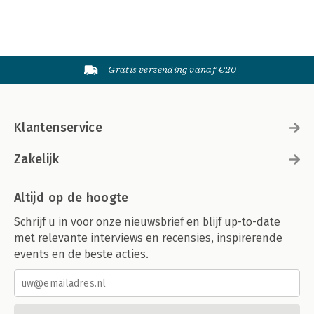
Gratis verzending vanaf €20
Klantenservice
Zakelijk
Altijd op de hoogte
Schrijf u in voor onze nieuwsbrief en blijf up-to-date
met relevante interviews en recensies, inspirerende
events en de beste acties.