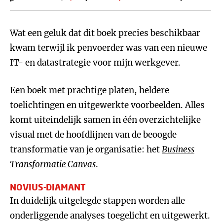
Wat een geluk dat dit boek precies beschikbaar
kwam terwijl ik penvoerder was van een nieuwe
IT- en datastrategie voor mijn werkgever.
Een boek met prachtige platen, heldere
toelichtingen en uitgewerkte voorbeelden. Alles
komt uiteindelijk samen in één overzichtelijke
visual met de hoofdlijnen van de beoogde
transformatie van je organisatie: het
Business
Transformatie Canvas
.
NOVIUS-DIAMANT
In duidelijk uitgelegde stappen worden alle
onderliggende analyses toegelicht en uitgewerkt.