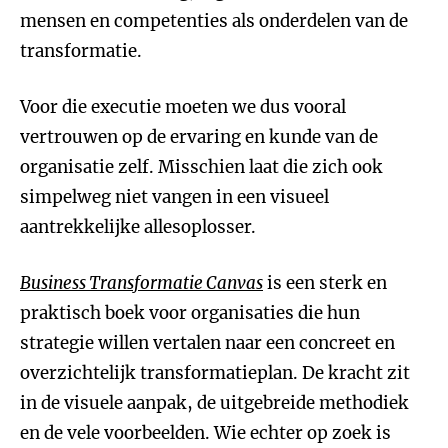
mensen en competenties als onderdelen van de
transformatie.
Voor die executie moeten we dus vooral
vertrouwen op de ervaring en kunde van de
organisatie zelf. Misschien laat die zich ook
simpelweg niet vangen in een visueel
aantrekkelijke allesoplosser.
Business Transformatie Canvas
is een sterk en
praktisch boek voor organisaties die hun
strategie willen vertalen naar een concreet en
overzichtelijk transformatieplan. De kracht zit
in de visuele aanpak, de uitgebreide methodiek
en de vele voorbeelden. Wie echter op zoek is