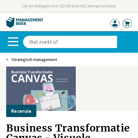
Op werkdagen voor 23:00 besteld, morgen in huis
Strategisch management
Recensie
Business Transformatie