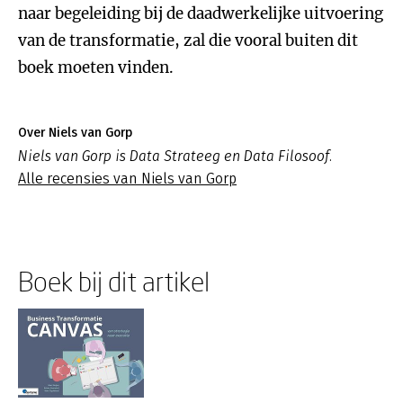
naar begeleiding bij de daadwerkelijke uitvoering
van de transformatie, zal die vooral buiten dit
boek moeten vinden.
Over Niels van Gorp
Niels van Gorp is Data Strateeg en Data Filosoof.
Alle recensies van Niels van Gorp
Boek bij dit artikel