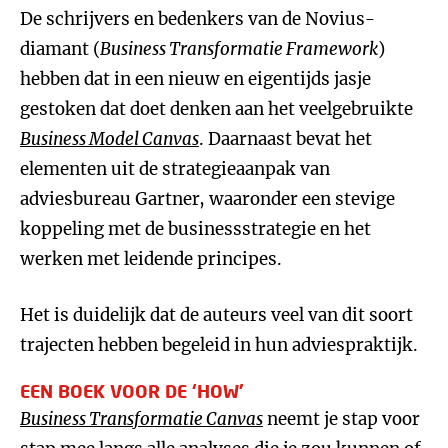
De schrijvers en bedenkers van de Novius-
diamant (
Business Transformatie Framework
)
hebben dat in een nieuw en eigentijds jasje
gestoken dat doet denken aan het veelgebruikte
Business Model Canvas
. Daarnaast bevat het
elementen uit de strategieaanpak van
adviesbureau Gartner, waaronder een stevige
koppeling met de businessstrategie en het
werken met leidende principes.
Het is duidelijk dat de auteurs veel van dit soort
trajecten hebben begeleid in hun adviespraktijk.
EEN BOEK VOOR DE ‘HOW’
Business Transformatie Canvas
neemt je stap voor