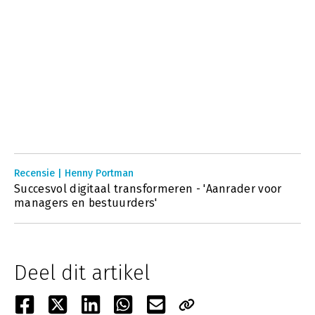
Recensie | Henny Portman
Succesvol digitaal transformeren - 'Aanrader voor
managers en bestuurders'
Deel dit artikel