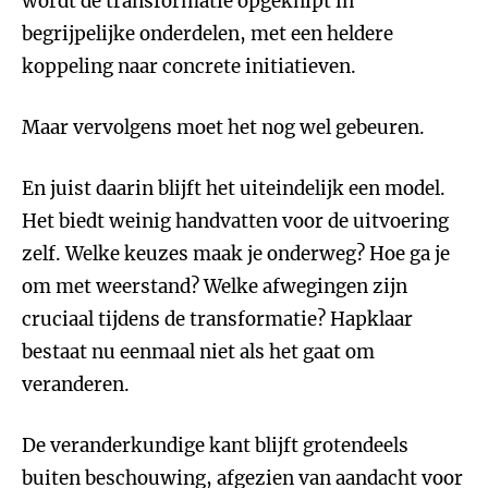
wordt de transformatie opgeknipt in
begrijpelijke onderdelen, met een heldere
koppeling naar concrete initiatieven.
Maar vervolgens moet het nog wel gebeuren.
En juist daarin blijft het uiteindelijk een model.
Het biedt weinig handvatten voor de uitvoering
zelf. Welke keuzes maak je onderweg? Hoe ga je
om met weerstand? Welke afwegingen zijn
cruciaal tijdens de transformatie? Hapklaar
bestaat nu eenmaal niet als het gaat om
veranderen.
De veranderkundige kant blijft grotendeels
buiten beschouwing, afgezien van aandacht voor