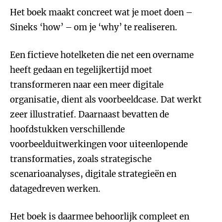
Het boek maakt concreet wat je moet doen –
Sineks ‘how’ – om je ‘why’ te realiseren.
Een fictieve hotelketen die net een overname
heeft gedaan en tegelijkertijd moet
transformeren naar een meer digitale
organisatie, dient als voorbeeldcase. Dat werkt
zeer illustratief. Daarnaast bevatten de
hoofdstukken verschillende
voorbeelduitwerkingen voor uiteenlopende
transformaties, zoals strategische
scenarioanalyses, digitale strategieën en
datagedreven werken.
Het boek is daarmee behoorlijk compleet en