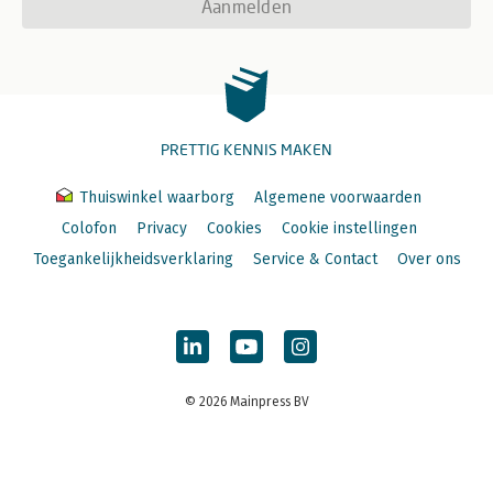
Aanmelden
PRETTIG KENNIS MAKEN
Thuiswinkel waarborg
Algemene voorwaarden
Colofon
Privacy
Cookies
Cookie instellingen
Toegankelijkheidsverklaring
Service & Contact
Over ons
© 2026 Mainpress BV