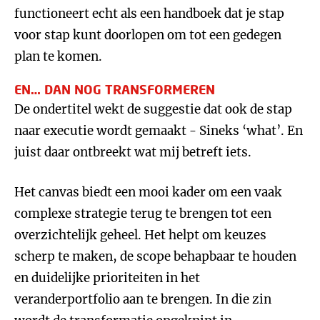
functioneert echt als een handboek dat je stap
voor stap kunt doorlopen om tot een gedegen
plan te komen.
EN… DAN NOG TRANSFORMEREN
De ondertitel wekt de suggestie dat ook de stap
naar executie wordt gemaakt - Sineks ‘what’. En
juist daar ontbreekt wat mij betreft iets.
Het canvas biedt een mooi kader om een vaak
complexe strategie terug te brengen tot een
overzichtelijk geheel. Het helpt om keuzes
scherp te maken, de scope behapbaar te houden
en duidelijke prioriteiten in het
veranderportfolio aan te brengen. In die zin