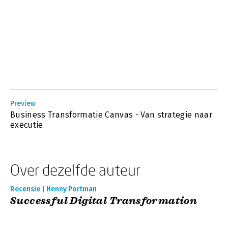
Preview
Business Transformatie Canvas - Van strategie naar
executie
Over dezelfde auteur
Recensie | Henny Portman
Successful Digital Transformation