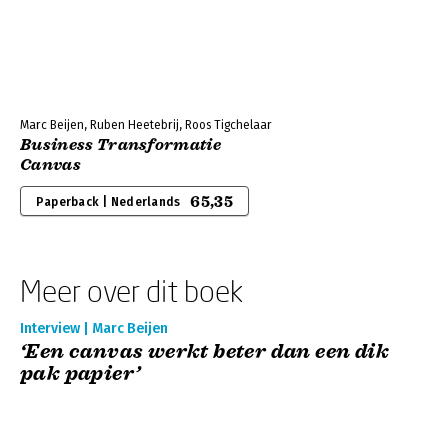
Marc Beijen, Ruben Heetebrij, Roos Tigchelaar
Business Transformatie
Canvas
65,35
Paperback | Nederlands
Meer over dit boek
Interview | Marc Beijen
‘Een canvas werkt beter dan een dik
pak papier’