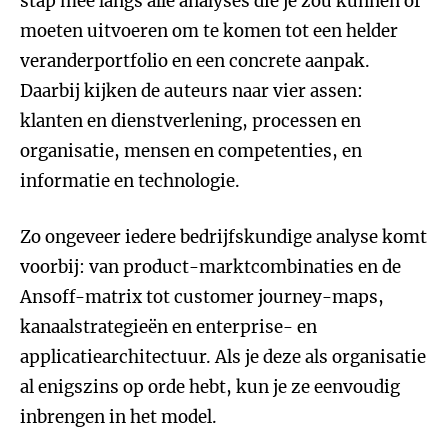
stap mee langs alle analyses die je zou kunnen of
moeten uitvoeren om te komen tot een helder
veranderportfolio en een concrete aanpak.
Daarbij kijken de auteurs naar vier assen:
klanten en dienstverlening, processen en
organisatie, mensen en competenties, en
informatie en technologie.
Zo ongeveer iedere bedrijfskundige analyse komt
voorbij: van product-marktcombinaties en de
Ansoff-matrix tot customer journey-maps,
kanaalstrategieën en enterprise- en
applicatiearchitectuur. Als je deze als organisatie
al enigszins op orde hebt, kun je ze eenvoudig
inbrengen in het model.