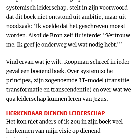
systemisch leiderschap, stelt in zijn voorwoord
dat dit boek niet ontstond uit ambitie, maar uit
noodzaak: ‘Ik voelde dat het geschreven moest
worden. Alsof de Bron zelf fluisterde: “Vertrouw
me. Ik geef je onderweg wel wat nodig hebt.”’
Vind ervan wat je wilt. Koopman schreef in ieder
geval een boeiend boek. Over systemische
principes, zijn zogenoemde 3T-model (transitie,
transformatie en transcendentie) en over wat we
qua leiderschap kunnen leren van Jezus.
HERKENBAAR DIENEND LEIDERSCHAP
Het kon niet anders of ik zou in zijn boek veel
herkennen van mijn visie op dienend