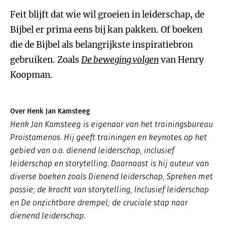
Feit blijft dat wie wil groeien in leiderschap, de
Bijbel er prima eens bij kan pakken. Of boeken
die de Bijbel als belangrijkste inspiratiebron
gebruiken. Zoals
De beweging volgen
van Henry
Koopman.
Over Henk Jan Kamsteeg
Henk Jan Kamsteeg is eigenaar van het trainingsbureau
Proistamenos. Hij geeft trainingen en keynotes op het
gebied van o.a. dienend leiderschap, inclusief
leiderschap en storytelling. Daarnaast is hij auteur van
diverse boeken zoals
Dienend leiderschap
,
Spreken met
passie; de kracht van storytelling, Inclusief leiderschap
en De onzichtbare drempel; de cruciale stap naar
dienend leiderschap.