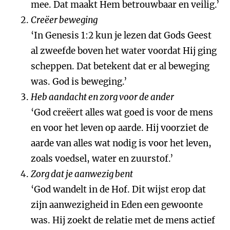
mee. Dat maakt Hem betrouwbaar en veilig.’
Creëer beweging
‘In Genesis 1:2 kun je lezen dat Gods Geest
al zweefde boven het water voordat Hij ging
scheppen. Dat betekent dat er al beweging
was. God is beweging.’
Heb aandacht en zorg voor de ander
‘God creëert alles wat goed is voor de mens
en voor het leven op aarde. Hij voorziet de
aarde van alles wat nodig is voor het leven,
zoals voedsel, water en zuurstof.’
Zorg dat je aanwezig bent
‘God wandelt in de Hof. Dit wijst erop dat
zijn aanwezigheid in Eden een gewoonte
was. Hij zoekt de relatie met de mens actief