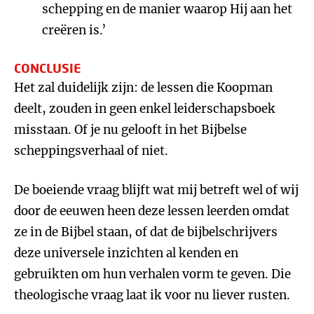
schepping en de manier waarop Hij aan het
creëren is.’
CONCLUSIE
Het zal duidelijk zijn: de lessen die Koopman
deelt, zouden in geen enkel leiderschapsboek
misstaan. Of je nu gelooft in het Bijbelse
scheppingsverhaal of niet.
De boeiende vraag blijft wat mij betreft wel of wij
door de eeuwen heen deze lessen leerden omdat
ze in de Bijbel staan, of dat de bijbelschrijvers
deze universele inzichten al kenden en
gebruikten om hun verhalen vorm te geven. Die
theologische vraag laat ik voor nu liever rusten.