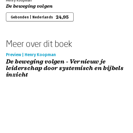
Henry Koopman
De beweging volgen
24,95
Gebonden | Nederlands
Meer over dit boek
Preview | Henry Koopman
De beweging volgen - Vernieuw je
leiderschap door systemisch en bijbels
inzicht