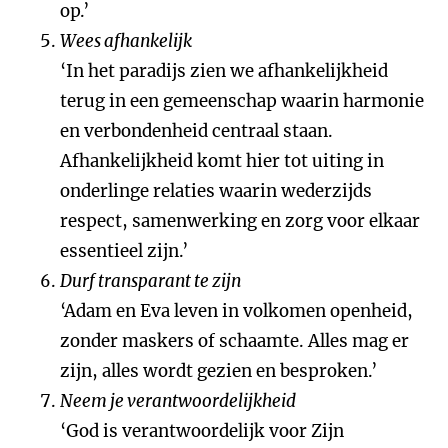
op.’
Wees afhankelijk
‘In het paradijs zien we afhankelijkheid
terug in een gemeenschap waarin harmonie
en verbondenheid centraal staan.
Afhankelijkheid komt hier tot uiting in
onderlinge relaties waarin wederzijds
respect, samenwerking en zorg voor elkaar
essentieel zijn.’
Durf transparant te zijn
‘Adam en Eva leven in volkomen openheid,
zonder maskers of schaamte. Alles mag er
zijn, alles wordt gezien en besproken.’
Neem je verantwoordelijkheid
‘God is verantwoordelijk voor Zijn