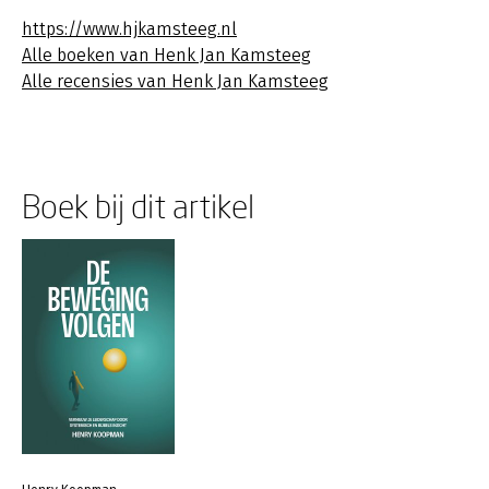
https://www.hjkamsteeg.nl
Alle boeken van Henk Jan Kamsteeg
Alle recensies van Henk Jan Kamsteeg
Boek bij dit artikel