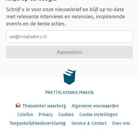
Schrijf u in voor onze nieuwsbrief en blijf up-to-date
met relevante interviews en recensies, inspirerende
events en de beste acties.
Aanmelden
PRETTIG KENNIS MAKEN
Thuiswinkel waarborg
Algemene voorwaarden
Colofon
Privacy
Cookies
Cookie instellingen
Toegankelijkheidsverklaring
Service & Contact
Over ons