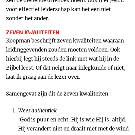
zelf de dienende driehoek noem. Ook hier geldt:
voor effectief leiderschap kan het een niet
zonder het ander.
ZEVEN KWALITEITEN
Koopman beschrijft zeven kwaliteiten waaraan
leidinggevenden zouden moeten voldoen. Ook
hierbij legt hij steeds de link met wat hij in de
Bijbel leest. Of dat neigt naar inlegkunde of niet,
laat ik graag aan de lezer over.
Samengevat zijn dit de zeven kwaliteiten:
Wees authentiek
‘God is puur en echt. Hij is wie Hij is, altijd.
Hij verandert niet en draait niet met de wind