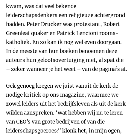
kwam, was dat veel bekende
leiderschapsdenkers een religieuze achtergrond
hadden. Peter Drucker was protestant, Robert
Greenleaf quaker en Patrick Lencioni rooms-
katholiek. En zo kan ik nog wel even doorgaan.
In de meeste van hun boeken benoemen deze
auteurs hun geloofsovertuiging niet, al spat die
– zeker wanneer je het weet – van de pagina’s af.
Gek genoeg kregen we juist vanuit de kerk de
nodige kritiek op ons magazine, waarmee we
zowel leiders uit het bedrijfsleven als uit de kerk
wilden aanspreken. ‘Wat hebben wij nu te leren
van CEO’s van grote bedrijven of van die
leiderschapsgoeroes?’ klonk het, in mijn ogen,