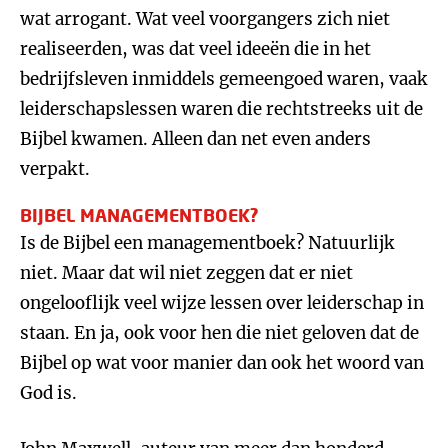
wat arrogant. Wat veel voorgangers zich niet
realiseerden, was dat veel ideeën die in het
bedrijfsleven inmiddels gemeengoed waren, vaak
leiderschapslessen waren die rechtstreeks uit de
Bijbel kwamen. Alleen dan net even anders
verpakt.
BIJBEL MANAGEMENTBOEK?
Is de Bijbel een managementboek? Natuurlijk
niet. Maar dat wil niet zeggen dat er niet
ongelooflijk veel wijze lessen over leiderschap in
staan. En ja, ook voor hen die niet geloven dat de
Bijbel op wat voor manier dan ook het woord van
God is.