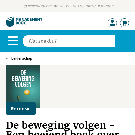
Op werkdagen voor 23:00 besteld, morgen in huis
Leiderschap
Recensie
De beweging volgen -