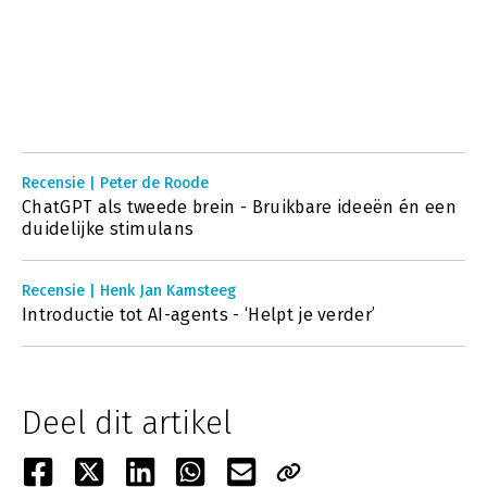
Recensie | Peter de Roode
ChatGPT als tweede brein - Bruikbare ideeën én een
duidelijke stimulans
Recensie | Henk Jan Kamsteeg
Introductie tot AI-agents - ‘Helpt je verder’
Deel dit artikel