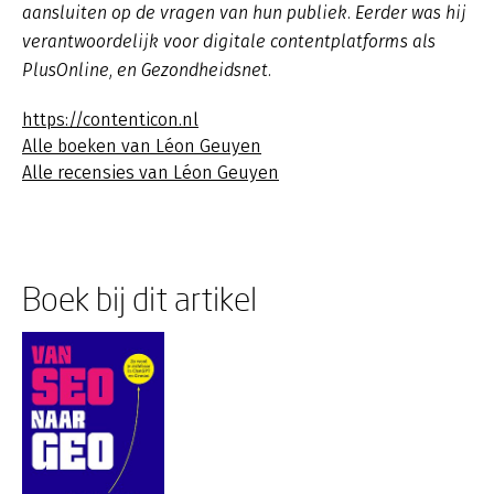
aansluiten op de vragen van hun publiek. Eerder was hij
verantwoordelijk voor digitale contentplatforms als
PlusOnline, en Gezondheidsnet.
https://contenticon.nl
Alle boeken van Léon Geuyen
Alle recensies van Léon Geuyen
Boek bij dit artikel