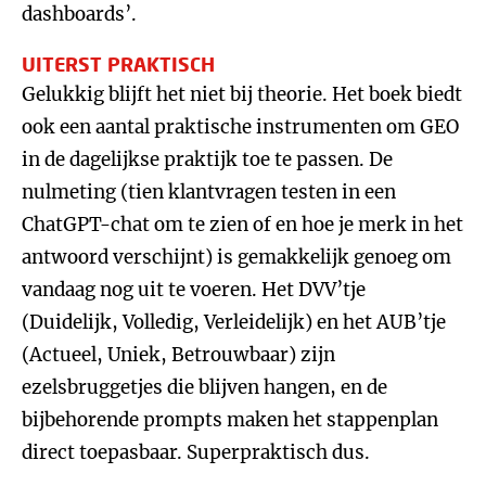
dashboards’.
UITERST PRAKTISCH
Gelukkig blijft het niet bij theorie. Het boek biedt
ook een aantal praktische instrumenten om GEO
in de dagelijkse praktijk toe te passen. De
nulmeting (tien klantvragen testen in een
ChatGPT-chat om te zien of en hoe je merk in het
antwoord verschijnt) is gemakkelijk genoeg om
vandaag nog uit te voeren. Het DVV’tje
(Duidelijk, Volledig, Verleidelijk) en het AUB’tje
(Actueel, Uniek, Betrouwbaar) zijn
ezelsbruggetjes die blijven hangen, en de
bijbehorende prompts maken het stappenplan
direct toepasbaar. Superpraktisch dus.