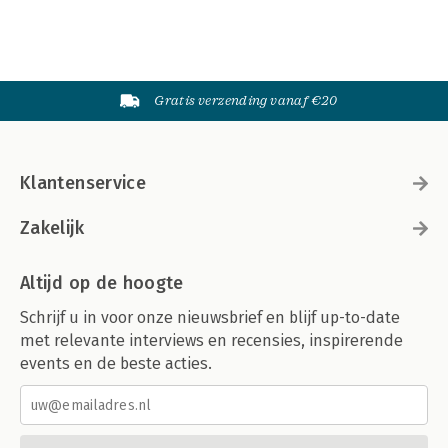
Gratis verzending vanaf €20
Klantenservice
Zakelijk
Altijd op de hoogte
Schrijf u in voor onze nieuwsbrief en blijf up-to-date
met relevante interviews en recensies, inspirerende
events en de beste acties.