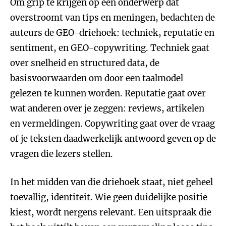
Om grip te krijgen op een onderwerp dat
overstroomt van tips en meningen, bedachten de
auteurs de GEO-driehoek: techniek, reputatie en
sentiment, en GEO-copywriting. Techniek gaat
over snelheid en structured data, de
basisvoorwaarden om door een taalmodel
gelezen te kunnen worden. Reputatie gaat over
wat anderen over je zeggen: reviews, artikelen
en vermeldingen. Copywriting gaat over de vraag
of je teksten daadwerkelijk antwoord geven op de
vragen die lezers stellen.
In het midden van die driehoek staat, niet geheel
toevallig, identiteit. Wie geen duidelijke positie
kiest, wordt nergens relevant. Een uitspraak die