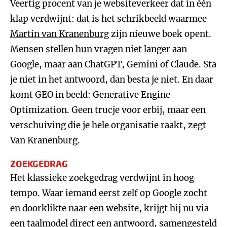
Veertig procent van je websiteverkeer dat in één
klap verdwijnt: dat is het schrikbeeld waarmee
Martin van Kranenburg
zijn nieuwe boek opent.
Mensen stellen hun vragen niet langer aan
Google, maar aan ChatGPT, Gemini of Claude. Sta
je niet in het antwoord, dan besta je niet. En daar
komt GEO in beeld: Generative Engine
Optimization. Geen trucje voor erbij, maar een
verschuiving die je hele organisatie raakt, zegt
Van Kranenburg.
ZOEKGEDRAG
Het klassieke zoekgedrag verdwijnt in hoog
tempo. Waar iemand eerst zelf op Google zocht
en doorklikte naar een website, krijgt hij nu via
een taalmodel direct een antwoord, samengesteld