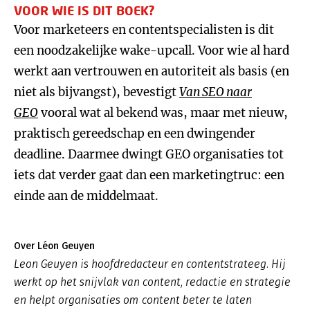
VOOR WIE IS DIT BOEK?
Voor marketeers en contentspecialisten is dit
een noodzakelijke wake-upcall. Voor wie al hard
werkt aan vertrouwen en autoriteit als basis (en
niet als bijvangst), bevestigt
Van SEO naar
GEO
vooral wat al bekend was, maar met nieuw,
praktisch gereedschap en een dwingender
deadline. Daarmee dwingt GEO organisaties tot
iets dat verder gaat dan een marketingtruc: een
einde aan de middelmaat.
Over Léon Geuyen
Leon Geuyen is hoofdredacteur en contentstrateeg. Hij
werkt op het snijvlak van content, redactie en strategie
en helpt organisaties om content beter te laten