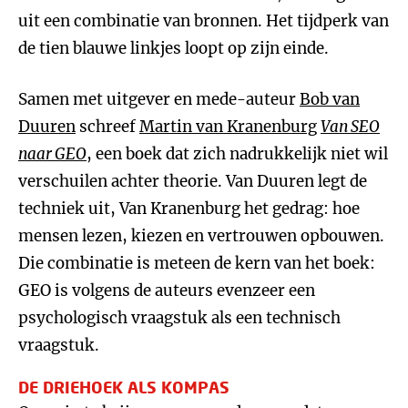
uit een combinatie van bronnen. Het tijdperk van
de tien blauwe linkjes loopt op zijn einde.
Samen met uitgever en mede-auteur
Bob van
Duuren
schreef
Martin van Kranenburg
Van SEO
naar GEO
, een boek dat zich nadrukkelijk niet wil
verschuilen achter theorie. Van Duuren legt de
techniek uit, Van Kranenburg het gedrag: hoe
mensen lezen, kiezen en vertrouwen opbouwen.
Die combinatie is meteen de kern van het boek:
GEO is volgens de auteurs evenzeer een
psychologisch vraagstuk als een technisch
vraagstuk.
DE DRIEHOEK ALS KOMPAS