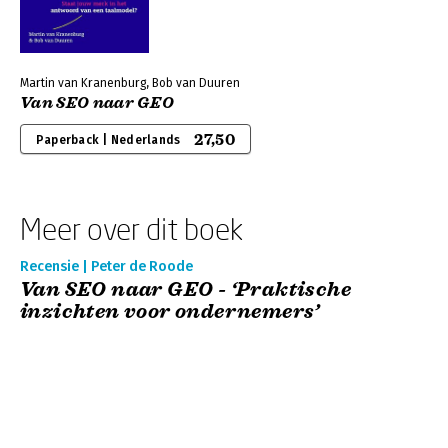
Martin van Kranenburg, Bob van Duuren
Van SEO naar GEO
27,50
Paperback | Nederlands
Meer over dit boek
Recensie | Peter de Roode
Van SEO naar GEO - ‘Praktische
inzichten voor ondernemers’