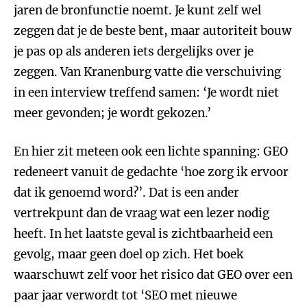
jaren de bronfunctie noemt. Je kunt zelf wel
zeggen dat je de beste bent, maar autoriteit bouw
je pas op als anderen iets dergelijks over je
zeggen. Van Kranenburg vatte die verschuiving
in een interview treffend samen: ‘Je wordt niet
meer gevonden; je wordt gekozen.’
En hier zit meteen ook een lichte spanning: GEO
redeneert vanuit de gedachte ‘hoe zorg ik ervoor
dat ik genoemd word?’. Dat is een ander
vertrekpunt dan de vraag wat een lezer nodig
heeft. In het laatste geval is zichtbaarheid een
gevolg, maar geen doel op zich. Het boek
waarschuwt zelf voor het risico dat GEO over een
paar jaar verwordt tot ‘SEO met nieuwe