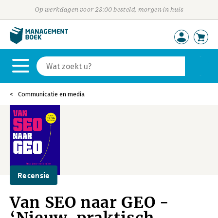
Op werkdagen voor 23:00 besteld, morgen in huis
Communicatie en media
Recensie
Van SEO naar GEO -