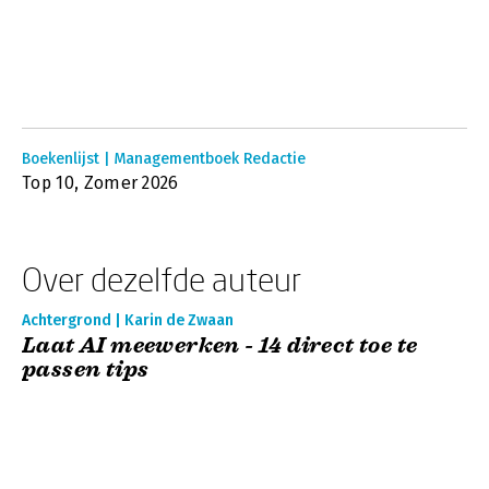
Boekenlijst | Managementboek Redactie
Top 10, Zomer 2026
Over dezelfde auteur
Achtergrond | Karin de Zwaan
Laat AI meewerken - 14 direct toe te
passen tips