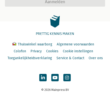
Aanmelden
PRETTIG KENNIS MAKEN
Thuiswinkel waarborg
Algemene voorwaarden
Colofon
Privacy
Cookies
Cookie instellingen
Toegankelijkheidsverklaring
Service & Contact
Over ons
© 2026 Mainpress BV