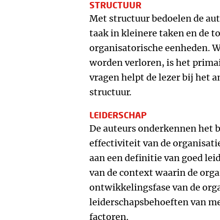
STRUCTUUR
Met structuur bedoelen de aut
taak in kleinere taken en de 
organisatorische eenheden. Wa
worden verloren, is het prima
vragen helpt de lezer bij het 
structuur.
LEIDERSCHAP
De auteurs onderkennen het b
effectiviteit van de organisati
aan een definitie van goed le
van de context waarin de orga
ontwikkelingsfase van de orga
leiderschapsbehoeften van me
factoren.