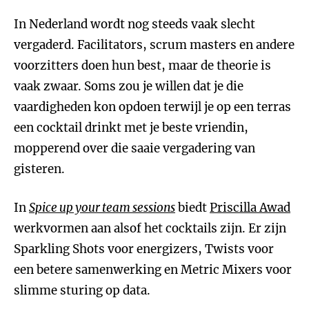
In Nederland wordt nog steeds vaak slecht
vergaderd. Facilitators, scrum masters en andere
voorzitters doen hun best, maar de theorie is
vaak zwaar. Soms zou je willen dat je die
vaardigheden kon opdoen terwijl je op een terras
een cocktail drinkt met je beste vriendin,
mopperend over die saaie vergadering van
gisteren.
In
Spice up your team sessions
biedt
Priscilla Awad
werkvormen aan alsof het cocktails zijn. Er zijn
Sparkling Shots voor energizers, Twists voor
een betere samenwerking en Metric Mixers voor
slimme sturing op data.