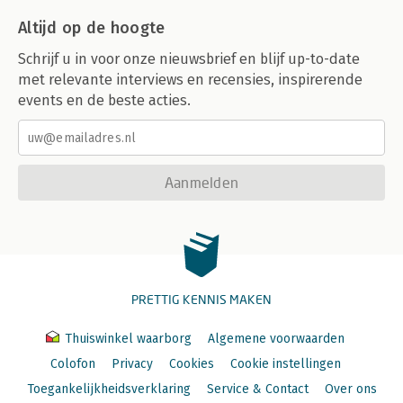
Altijd op de hoogte
Schrijf u in voor onze nieuwsbrief en blijf up-to-date
met relevante interviews en recensies, inspirerende
events en de beste acties.
Aanmelden
PRETTIG KENNIS MAKEN
Thuiswinkel waarborg
Algemene voorwaarden
Colofon
Privacy
Cookies
Cookie instellingen
Toegankelijkheidsverklaring
Service & Contact
Over ons