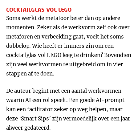
COCKTAILGLAS VOL LEGO
Soms werkt de metafoor beter dan op andere
momenten. Zeker als de werkvorm zelf ook over
metaforen en verbeelding gaat, voelt het soms
dubbelop. Wie heeft er immers zin om een
cocktailglas vol LEGO leeg te drinken? Bovendien
zijn veel werkvormen te uitgebreid om in vier
stappen af te doen.
De auteur begint met een aantal werkvormen
waarin AI een rol speelt. Een goede AI-prompt
kan een facilitator zeker op weg helpen, maar
deze ‘Smart Sips’ zijn vermoedelijk over een jaar
alweer gedateerd.