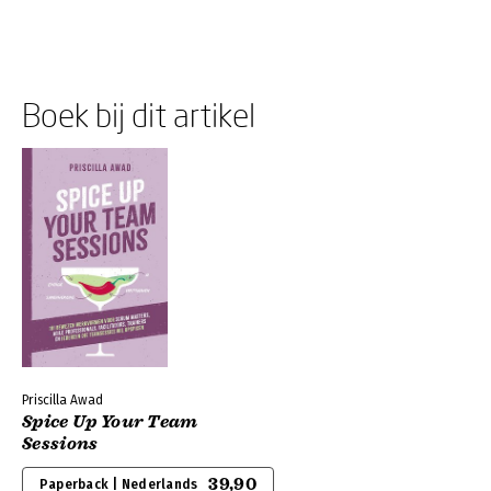
Boek bij dit artikel
Priscilla Awad
Spice Up Your Team
Sessions
39,90
Paperback | Nederlands