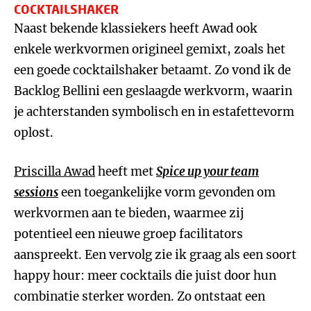
COCKTAILSHAKER
Naast bekende klassiekers heeft Awad ook
enkele werkvormen origineel gemixt, zoals het
een goede cocktailshaker betaamt. Zo vond ik de
Backlog Bellini een geslaagde werkvorm, waarin
je achterstanden symbolisch en in estafettevorm
oplost.
Priscilla Awad
heeft met
Spice up your team
sessions
een toegankelijke vorm gevonden om
werkvormen aan te bieden, waarmee zij
potentieel een nieuwe groep facilitators
aanspreekt. Een vervolg zie ik graag als een soort
happy hour: meer cocktails die juist door hun
combinatie sterker worden. Zo ontstaat een