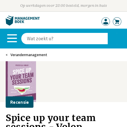
Op werkdagen voor 23:00 besteld, morgen in huis
Verandermanagement
Recensie
Spice up your team