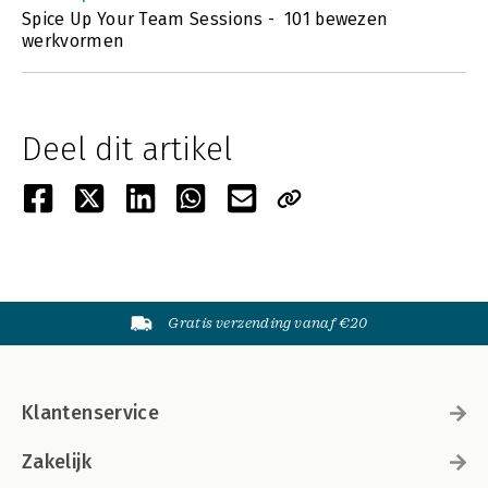
Spice Up Your Team Sessions - 101 bewezen
werkvormen
Deel dit artikel
Gratis verzending vanaf €20
Klantenservice
Zakelijk