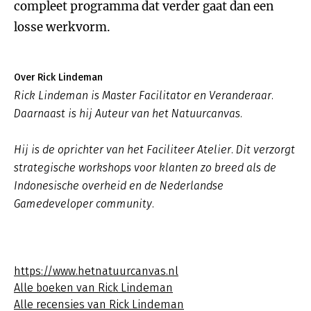
compleet programma dat verder gaat dan een
losse werkvorm.
Over Rick Lindeman
Rick Lindeman is Master Facilitator en Veranderaar.
Daarnaast is hij Auteur van het Natuurcanvas.
Hij is de oprichter van het Faciliteer Atelier. Dit verzorgt
strategische workshops voor klanten zo breed als de
Indonesische overheid en de Nederlandse
Gamedeveloper community.
https://www.hetnatuurcanvas.nl
Alle boeken van Rick Lindeman
Alle recensies van Rick Lindeman