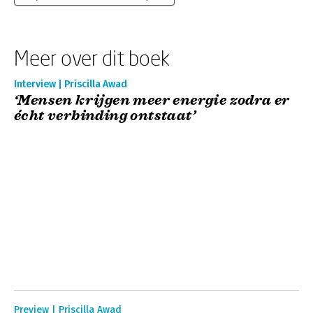
Meer over dit boek
Interview | Priscilla Awad
‘Mensen krijgen meer energie zodra er
écht verbinding ontstaat’
Preview | Priscilla Awad