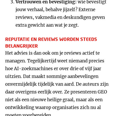
Vertrouwen en bevestiging:
wie bevestigt
jouw verhaal, behalve jijzelf? Externe
reviews, vakmedia en deskundigen geven
extra gewicht aan wat je zegt.
REPUTATIE EN REVIEWS WORDEN STEEDS
BELANGRIJKER
Het advies is dan ook om je reviews actief te
managen. Tegelijkertijd weet niemand precies
hoe AI-zoekmachines er over drie of vijf jaar
uitzien. Dat maakt sommige aanbevelingen
onvermijdelijk tijdelijk van aard. De auteurs zijn
daar overigens eerlijk over. Ze presenteren GEO
niet als een nieuwe heilige graal, maar als een
ontwikkeling waarop organisaties zich nu al
moeten voorbereiden.