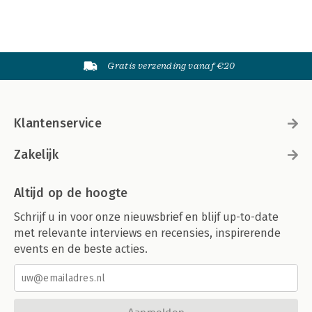
Gratis verzending vanaf €20
Klantenservice
Zakelijk
Altijd op de hoogte
Schrijf u in voor onze nieuwsbrief en blijf up-to-date
met relevante interviews en recensies, inspirerende
events en de beste acties.