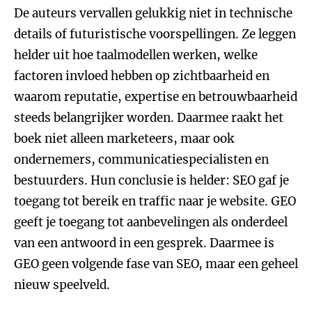
De auteurs vervallen gelukkig niet in technische
details of futuristische voorspellingen. Ze leggen
helder uit hoe taalmodellen werken, welke
factoren invloed hebben op zichtbaarheid en
waarom reputatie, expertise en betrouwbaarheid
steeds belangrijker worden. Daarmee raakt het
boek niet alleen marketeers, maar ook
ondernemers, communicatiespecialisten en
bestuurders. Hun conclusie is helder: SEO gaf je
toegang tot bereik en traffic naar je website. GEO
geeft je toegang tot aanbevelingen als onderdeel
van een antwoord in een gesprek. Daarmee is
GEO geen volgende fase van SEO, maar een geheel
nieuw speelveld.