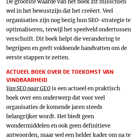
De grootste waarde van het boek zit misschien
wel in het bewustzijn dat het creëert. Veel
organisaties zijn nog bezig hun SEO-strategie te
optimaliseren, terwijl het speelveld ondertussen
verschuift. Dit boek helpt die verandering te
begrijpen en geeft voldoende handvatten om de
eerste stappen te zetten.
ACTUEEL BOEK OVER DE TOEKOMST VAN
VINDBAARHEID
Van SEO naar GEO
is een actueel en praktisch
boek over een onderwerp dat voor veel
organisaties de komende jaren steeds
belangrijker wordt. Het biedt geen
wondermiddelen en ook geen definitieve
antwoorden, maar wel een helder kader om na te