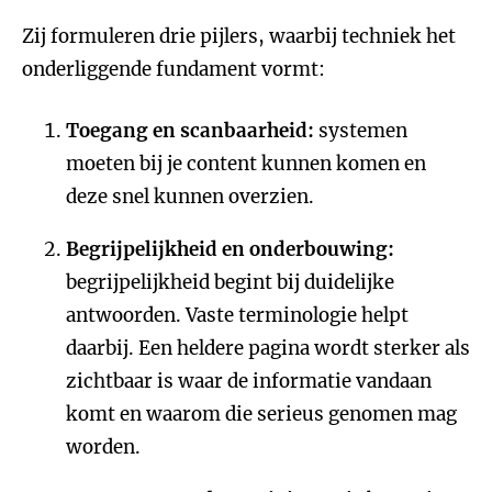
Zij formuleren drie pijlers, waarbij techniek het
onderliggende fundament vormt:
Toegang en scanbaarheid:
systemen
moeten bij je content kunnen komen en
deze snel kunnen overzien.
Begrijpelijkheid en onderbouwing:
begrijpelijkheid begint bij duidelijke
antwoorden. Vaste terminologie helpt
daarbij. Een heldere pagina wordt sterker als
zichtbaar is waar de informatie vandaan
komt en waarom die serieus genomen mag
worden.