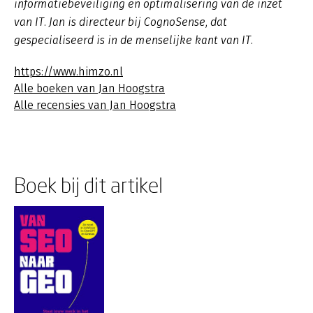
informatiebeveiliging en optimalisering van de inzet
van IT. Jan is directeur bij CognoSense, dat
gespecialiseerd is in de menselijke kant van IT.
https://www.himzo.nl
Alle boeken van Jan Hoogstra
Alle recensies van Jan Hoogstra
Boek bij dit artikel