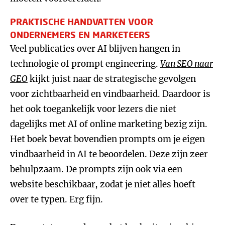
PRAKTISCHE HANDVATTEN VOOR
ONDERNEMERS EN MARKETEERS
Veel publicaties over AI blijven hangen in
technologie of prompt engineering.
Van SEO naar
GEO
kijkt juist naar de strategische gevolgen
voor zichtbaarheid en vindbaarheid. Daardoor is
het ook toegankelijk voor lezers die niet
dagelijks met AI of online marketing bezig zijn.
Het boek bevat bovendien prompts om je eigen
vindbaarheid in AI te beoordelen. Deze zijn zeer
behulpzaam. De prompts zijn ook via een
website beschikbaar, zodat je niet alles hoeft
over te typen. Erg fijn.