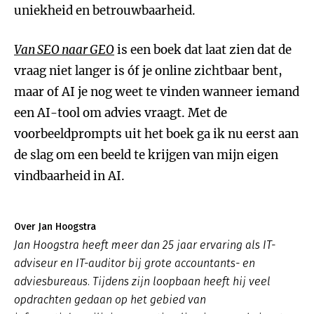
uniekheid en betrouwbaarheid.
Van SEO naar GEO
is een boek dat laat zien dat de
vraag niet langer is óf je online zichtbaar bent,
maar of AI je nog weet te vinden wanneer iemand
een AI-tool om advies vraagt. Met de
voorbeeldprompts uit het boek ga ik nu eerst aan
de slag om een beeld te krijgen van mijn eigen
vindbaarheid in AI.
Over Jan Hoogstra
Jan Hoogstra heeft meer dan 25 jaar ervaring als IT-
adviseur en IT-auditor bij grote accountants- en
adviesbureaus. Tijdens zijn loopbaan heeft hij veel
opdrachten gedaan op het gebied van