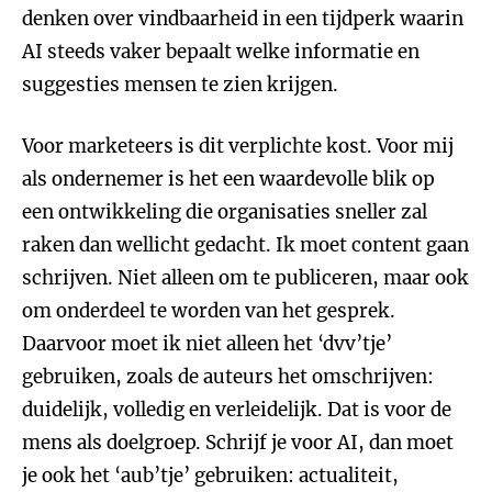
denken over vindbaarheid in een tijdperk waarin
AI steeds vaker bepaalt welke informatie en
suggesties mensen te zien krijgen.
Voor marketeers is dit verplichte kost. Voor mij
als ondernemer is het een waardevolle blik op
een ontwikkeling die organisaties sneller zal
raken dan wellicht gedacht. Ik moet content gaan
schrijven. Niet alleen om te publiceren, maar ook
om onderdeel te worden van het gesprek.
Daarvoor moet ik niet alleen het ‘dvv’tje’
gebruiken, zoals de auteurs het omschrijven:
duidelijk, volledig en verleidelijk. Dat is voor de
mens als doelgroep. Schrijf je voor AI, dan moet
je ook het ‘aub’tje’ gebruiken: actualiteit,