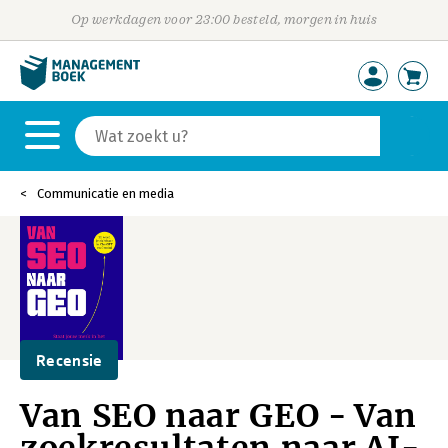
Op werkdagen voor 23:00 besteld, morgen in huis
Communicatie en media
Recensie
Van SEO naar GEO - Van