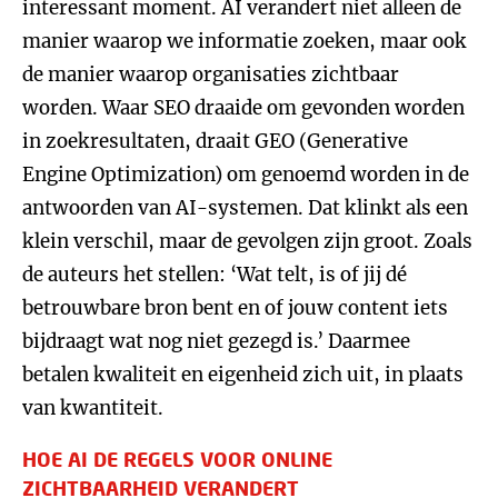
interessant moment. AI verandert niet alleen de
manier waarop we informatie zoeken, maar ook
de manier waarop organisaties zichtbaar
worden. Waar SEO draaide om gevonden worden
in zoekresultaten, draait GEO (Generative
Engine Optimization) om genoemd worden in de
antwoorden van AI-systemen. Dat klinkt als een
klein verschil, maar de gevolgen zijn groot. Zoals
de auteurs het stellen: ‘Wat telt, is of jij dé
betrouwbare bron bent en of jouw content iets
bijdraagt wat nog niet gezegd is.’ Daarmee
betalen kwaliteit en eigenheid zich uit, in plaats
van kwantiteit.
HOE AI DE REGELS VOOR ONLINE
ZICHTBAARHEID VERANDERT