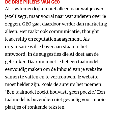
DE DRIE PIJLERS VAN GEO
AI-systemen kijken niet alleen naar wat je over
jezelf zegt, maar vooral naar wat anderen over je
zeggen. GEO gaat daardoor verder dan marketing
alleen. Het raakt ook communicatie, thought
leadership en reputatiemanagement. Als
organisatie wil je bovenaan staan in het
antwoord, in de suggesties die AI doet aan de
gebruiker. Daarom moet je het een taalmodel
eenvoudig maken om de inhoud van je website
samen te vatten en te vertrouwen. Je website
moet helder zijn. Zoals de auteurs het noemen:
‘Een taalmodel zoekt houvast, geen poëzie.’ Een
taalmodel is bovendien niet gevoelig voor mooie
plaatjes of ronkende teksten.