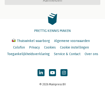
Aanmelden
PRETTIG KENNIS MAKEN
Thuiswinkel waarborg
Algemene voorwaarden
Colofon
Privacy
Cookies
Cookie instellingen
Toegankelijkheidsverklaring
Service & Contact
Over ons
© 2026 Mainpress BV