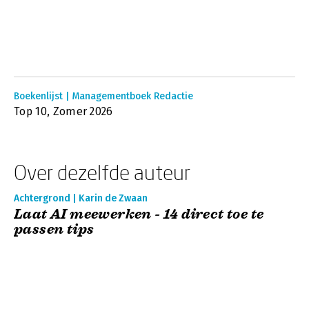
Boekenlijst | Managementboek Redactie
Top 10, Zomer 2026
Over dezelfde auteur
Achtergrond | Karin de Zwaan
Laat AI meewerken - 14 direct toe te
passen tips