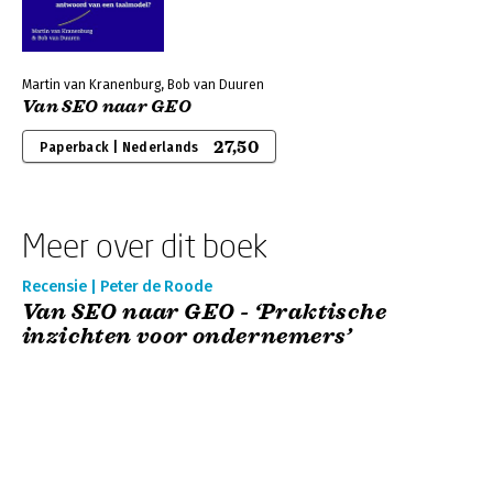
Martin van Kranenburg, Bob van Duuren
Van SEO naar GEO
27,50
Paperback | Nederlands
Meer over dit boek
Recensie | Peter de Roode
Van SEO naar GEO - ‘Praktische
inzichten voor ondernemers’