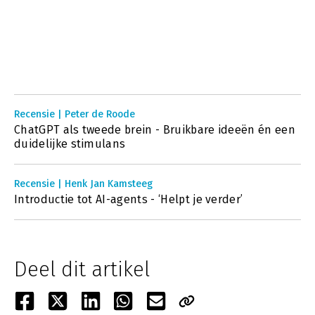
Recensie | Peter de Roode
ChatGPT als tweede brein - Bruikbare ideeën én een
duidelijke stimulans
Recensie | Henk Jan Kamsteeg
Introductie tot AI-agents - ‘Helpt je verder’
Deel dit artikel