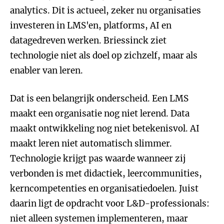
analytics. Dit is actueel, zeker nu organisaties
investeren in LMS'en, platforms, AI en
datagedreven werken. Briessinck ziet
technologie niet als doel op zichzelf, maar als
enabler van leren.
Dat is een belangrijk onderscheid. Een LMS
maakt een organisatie nog niet lerend. Data
maakt ontwikkeling nog niet betekenisvol. AI
maakt leren niet automatisch slimmer.
Technologie krijgt pas waarde wanneer zij
verbonden is met didactiek, leercommunities,
kerncompetenties en organisatiedoelen. Juist
daarin ligt de opdracht voor L&D-professionals:
niet alleen systemen implementeren, maar