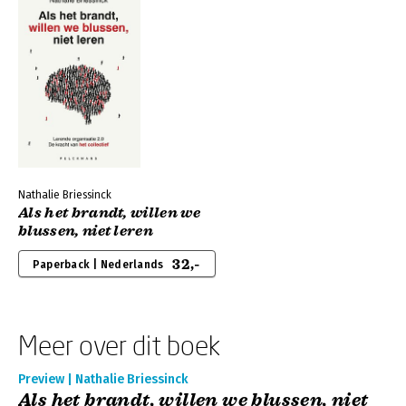
Nathalie Briessinck
Als het brandt, willen we
blussen, niet leren
32,-
Paperback | Nederlands
Meer over dit boek
Preview | Nathalie Briessinck
Als het brandt, willen we blussen, niet