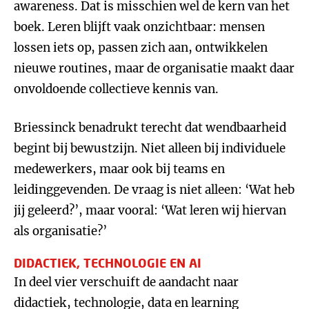
awareness. Dat is misschien wel de kern van het
boek. Leren blijft vaak onzichtbaar: mensen
lossen iets op, passen zich aan, ontwikkelen
nieuwe routines, maar de organisatie maakt daar
onvoldoende collectieve kennis van.
Briessinck benadrukt terecht dat wendbaarheid
begint bij bewustzijn. Niet alleen bij individuele
medewerkers, maar ook bij teams en
leidinggevenden. De vraag is niet alleen: ‘Wat heb
jij geleerd?’, maar vooral: ‘Wat leren wij hiervan
als organisatie?’
DIDACTIEK, TECHNOLOGIE EN AI
In deel vier verschuift de aandacht naar
didactiek, technologie, data en learning