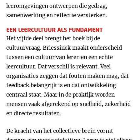
leeromgevingen ontwerpen die gedrag,
samenwerking en reflectie versterken.
EEN LEERCULTUUR ALS FUNDAMENT
Het vijfde deel brengt het boek bij de
cultuurvraag. Briessinck maakt onderscheid
tussen een cultuur van leren en een echte
leercultuur. Dat verschil is relevant. Veel
organisaties zeggen dat fouten maken mag, dat
feedback belangrijk is en dat ontwikkeling
centraal staat. Maar in de praktijk worden
mensen vaak afgerekend op snelheid, zekerheid
en directe resultaten.
De kracht van het collectieve brein vormt