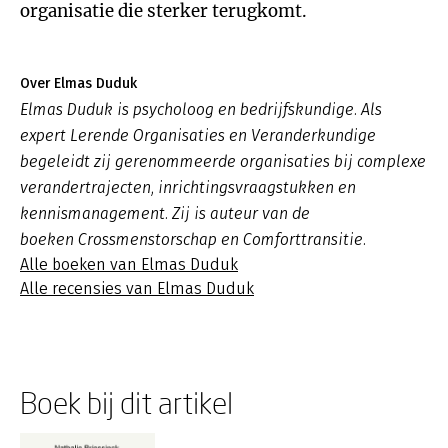
organisatie die sterker terugkomt.
Over Elmas Duduk
Elmas Duduk is psycholoog en bedrijfskundige. Als
expert Lerende Organisaties en Veranderkundige
begeleidt zij gerenommeerde organisaties bij complexe
verandertrajecten, inrichtingsvraagstukken en
kennismanagement. Zij is auteur van de
boeken
Crossmenstorschap
en
Comforttransitie
.
Alle boeken van Elmas Duduk
Alle recensies van Elmas Duduk
Boek bij dit artikel