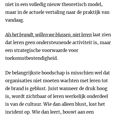
niet in een volledig nieuw theoretisch model,
maar in de actuele vertaling naar de praktijk van
vandaag.
Als het brandt, willen we blussen, niet leren
laat zien
dat leren geen ondersteunende activiteit is, maar
een strategische voorwaarde voor
toekomstbestendigheid.
De belangrijkste boodschap is misschien wel dat
organisaties niet moeten wachten met leren tot
de brand is geblust. Juist wanneer de druk hoog
is, wordt zichtbaar of leren werkelijk onderdeel
is van de cultuur. Wie dan alleen blust, lost het
incident op. Wie dan leert, bouwt aan een