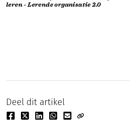
leren - Lerende organisatie 2.0
Deel dit artikel