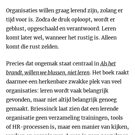
Organisaties willen graag lerend zijn, zolang er
tijd voor is. Zodra de druk oploopt, wordt er
geblust, opgeschaald en verantwoord. Leren
komt later wel, wanneer het rustig is. Alleen
komt die rust zelden.
Precies dat ongemak staat centraal in
Als het
brandt, willen we blussen, niet leren
. Het boek raakt
daarmee een herkenbare zwakke plek van veel
organisaties: leren wordt vaak belangrijk
gevonden, maar niet altijd belangrijk genoeg
gemaakt. Briessinck laat zien dat een lerende
organisatie geen verzameling trainingen, tools
of HR-processen is, maar een manier van kijken,