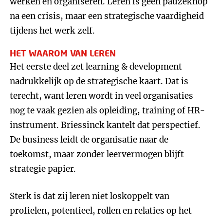
werken en organiseren. Leren is geen pauzeknop
na een crisis, maar een strategische vaardigheid
tijdens het werk zelf.
HET WAAROM VAN LEREN
Het eerste deel zet learning & development
nadrukkelijk op de strategische kaart. Dat is
terecht, want leren wordt in veel organisaties
nog te vaak gezien als opleiding, training of HR-
instrument. Briessinck kantelt dat perspectief.
De business leidt de organisatie naar de
toekomst, maar zonder leervermogen blijft
strategie papier.
Sterk is dat zij leren niet loskoppelt van
profielen, potentieel, rollen en relaties op het