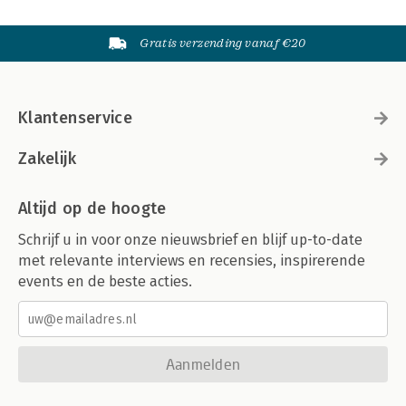
Gratis verzending vanaf €20
Klantenservice
Zakelijk
Altijd op de hoogte
Schrijf u in voor onze nieuwsbrief en blijf up-to-date
met relevante interviews en recensies, inspirerende
events en de beste acties.
Aanmelden