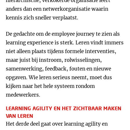
hiërarchische, verkokerde organisatie leert
anders dan een netwerkorganisatie waarin
kennis zich sneller verplaatst.
De gedachte om de employee journey te zien als
learning experience is sterk. Leren vindt immers
niet alleen plaats tijdens formele interventies,
maar juist bij instroom, rolwisselingen,
samenwerking, feedback, fouten en nieuwe
opgaven. Wie leren serieus neemt, moet dus
kijken naar het hele systeem rondom
medewerkers.
LEARNING AGILITY EN HET ZICHTBAAR MAKEN
VAN LEREN
Het derde deel gaat over learning agility en