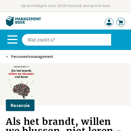
Op werkdagen voor 23:00 besteld, morgen in huis
Personeelsmanagement
Recensie
Als het brandt, willen