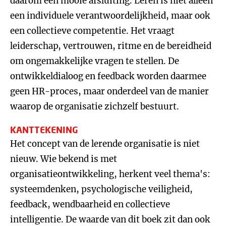
daarom een mooie afsluiting. Leren is niet alleen
een individuele verantwoordelijkheid, maar ook
een collectieve competentie. Het vraagt
leiderschap, vertrouwen, ritme en de bereidheid
om ongemakkelijke vragen te stellen. De
ontwikkeldialoog en feedback worden daarmee
geen HR-proces, maar onderdeel van de manier
waarop de organisatie zichzelf bestuurt.
KANTTEKENING
Het concept van de lerende organisatie is niet
nieuw. Wie bekend is met
organisatieontwikkeling, herkent veel thema's:
systeemdenken, psychologische veiligheid,
feedback, wendbaarheid en collectieve
intelligentie. De waarde van dit boek zit dan ook