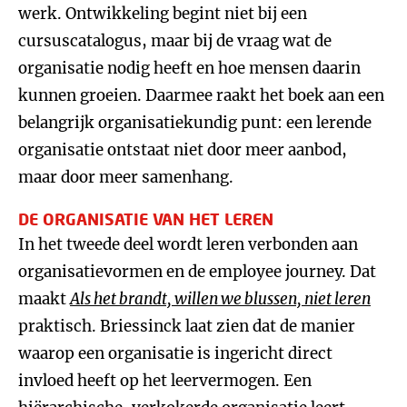
werk. Ontwikkeling begint niet bij een
cursuscatalogus, maar bij de vraag wat de
organisatie nodig heeft en hoe mensen daarin
kunnen groeien. Daarmee raakt het boek aan een
belangrijk organisatiekundig punt: een lerende
organisatie ontstaat niet door meer aanbod,
maar door meer samenhang.
DE ORGANISATIE VAN HET LEREN
In het tweede deel wordt leren verbonden aan
organisatievormen en de employee journey. Dat
maakt
Als het brandt, willen we blussen, niet leren
praktisch. Briessinck laat zien dat de manier
waarop een organisatie is ingericht direct
invloed heeft op het leervermogen. Een