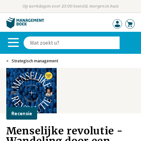
Op werkdagen voor 23:00 besteld, morgen in huis
Strategisch management
Recensie
Menselijke revolutie -