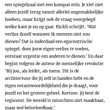
een spiegelzaal met een kompas erin. Je ziet niet
alleen jezelf terug vanuit allerlei ongemakkelijke
hoeken, maar krijgt ook de vraag voorgelegd
welke kant je nu op gaat. Rickli schrijft: ‘Wat
verlies ikzelf wanneer ik mensen niet zou
dienen? Dat is inderdaad een egocentrische
spiegel: door jouw eigen verlies te voelen,
ontstaat urgentie om anderen te dienen.’ En daar
begint volgens de auteur de menselijke revolutie:
‘Bij jou, als leider, als mens. Dit is de
architectuur die jij zelf in handen hebt en de
eigen verantwoordelijkheid die je draagt, voor
jezelf en het grotere geheel. Kortom: jij bent de
regisseur. De wereld is misschien niet maakbaar,
maar wel beïnvloedbaar.’