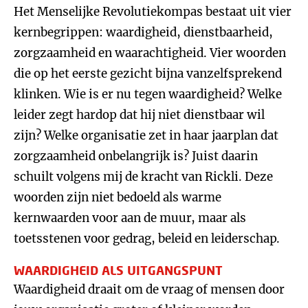
Het Menselijke Revolutiekompas bestaat uit vier
kernbegrippen: waardigheid, dienstbaarheid,
zorgzaamheid en waarachtigheid. Vier woorden
die op het eerste gezicht bijna vanzelfsprekend
klinken. Wie is er nu tegen waardigheid? Welke
leider zegt hardop dat hij niet dienstbaar wil
zijn? Welke organisatie zet in haar jaarplan dat
zorgzaamheid onbelangrijk is? Juist daarin
schuilt volgens mij de kracht van Rickli. Deze
woorden zijn niet bedoeld als warme
kernwaarden voor aan de muur, maar als
toetsstenen voor gedrag, beleid en leiderschap.
WAARDIGHEID ALS UITGANGSPUNT
Waardigheid draait om de vraag of mensen door