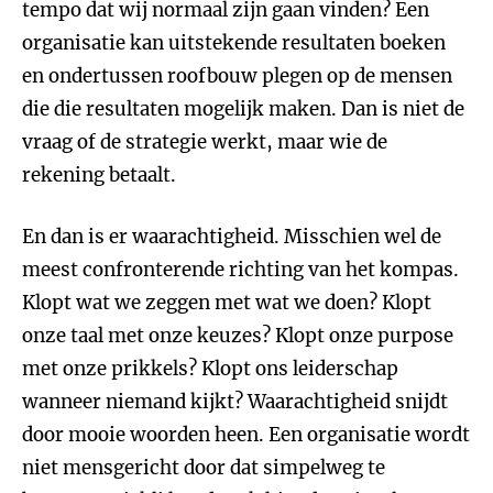
tempo dat wij normaal zijn gaan vinden? Een
organisatie kan uitstekende resultaten boeken
en ondertussen roofbouw plegen op de mensen
die die resultaten mogelijk maken. Dan is niet de
vraag of de strategie werkt, maar wie de
rekening betaalt.
En dan is er waarachtigheid. Misschien wel de
meest confronterende richting van het kompas.
Klopt wat we zeggen met wat we doen? Klopt
onze taal met onze keuzes? Klopt onze purpose
met onze prikkels? Klopt ons leiderschap
wanneer niemand kijkt? Waarachtigheid snijdt
door mooie woorden heen. Een organisatie wordt
niet mensgericht door dat simpelweg te