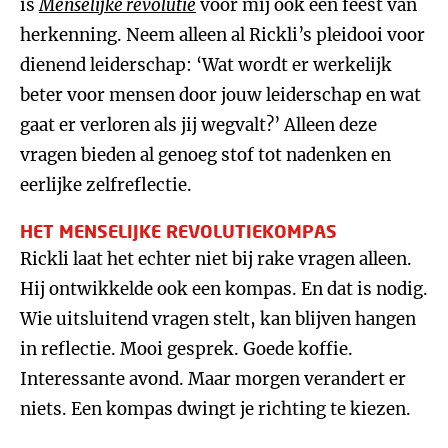
is
Menselijke revolutie
voor mij ook een feest van
herkenning. Neem alleen al Rickli’s pleidooi voor
dienend leiderschap: ‘Wat wordt er werkelijk
beter voor mensen door jouw leiderschap en wat
gaat er verloren als jij wegvalt?’ Alleen deze
vragen bieden al genoeg stof tot nadenken en
eerlijke zelfreflectie.
HET MENSELIJKE REVOLUTIEKOMPAS
Rickli laat het echter niet bij rake vragen alleen.
Hij ontwikkelde ook een kompas. En dat is nodig.
Wie uitsluitend vragen stelt, kan blijven hangen
in reflectie. Mooi gesprek. Goede koffie.
Interessante avond. Maar morgen verandert er
niets. Een kompas dwingt je richting te kiezen.