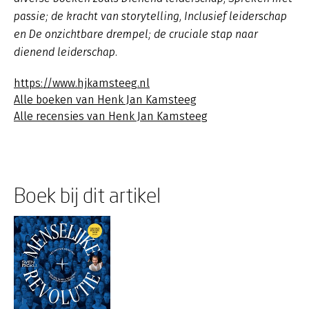
passie; de kracht van storytelling, Inclusief leiderschap
en De onzichtbare drempel; de cruciale stap naar
dienend leiderschap.
https://www.hjkamsteeg.nl
Alle boeken van Henk Jan Kamsteeg
Alle recensies van Henk Jan Kamsteeg
Boek bij dit artikel