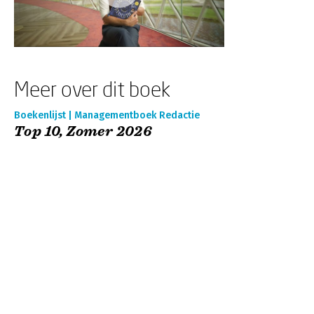
Meer over dit boek
Boekenlijst | Managementboek Redactie
Top 10, Zomer 2026