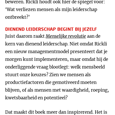
beweren. Rickli houdt ook hier de spiegel voor:
‘Wat verliezen mensen als mijn leiderschap
ontbreekt?’
DIENEND LEIDERSCHAP BEGINT BIJ JEZELF
Juist daarom raakt
Menselijke revolutie
aan de
kern van dienend leiderschap. Niet omdat Rickli
een nieuw managementmodel presenteert dat je
morgen kunt implementeren, maar omdat hij de
onderliggende vraag blootlegt: welk mensbeeld
stuurt onze keuzes? Zien we mensen als
productiefactoren die gemotiveerd moeten
blijven, of als mensen met waardigheid, roeping,
kwetsbaarheid en potentieel?
Dat maakt dit boek meer dan inspirerend. Het is