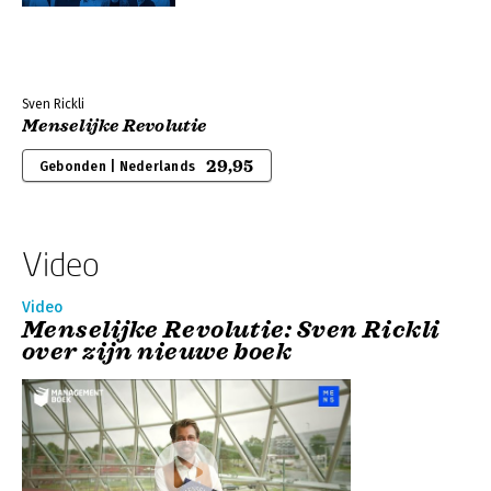
Sven Rickli
Menselijke Revolutie
29,95
Gebonden | Nederlands
Video
Video
Menselijke Revolutie: Sven Rickli
over zijn nieuwe boek