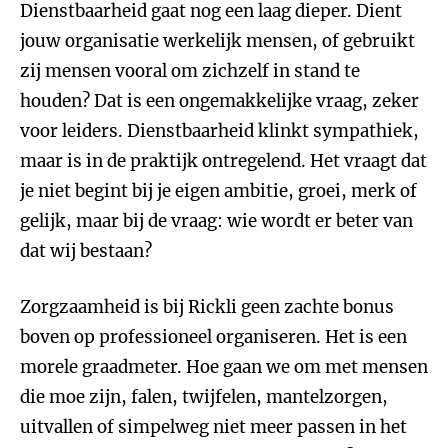
Dienstbaarheid gaat nog een laag dieper. Dient
jouw organisatie werkelijk mensen, of gebruikt
zij mensen vooral om zichzelf in stand te
houden? Dat is een ongemakkelijke vraag, zeker
voor leiders. Dienstbaarheid klinkt sympathiek,
maar is in de praktijk ontregelend. Het vraagt dat
je niet begint bij je eigen ambitie, groei, merk of
gelijk, maar bij de vraag: wie wordt er beter van
dat wij bestaan?
Zorgzaamheid is bij Rickli geen zachte bonus
boven op professioneel organiseren. Het is een
morele graadmeter. Hoe gaan we om met mensen
die moe zijn, falen, twijfelen, mantelzorgen,
uitvallen of simpelweg niet meer passen in het