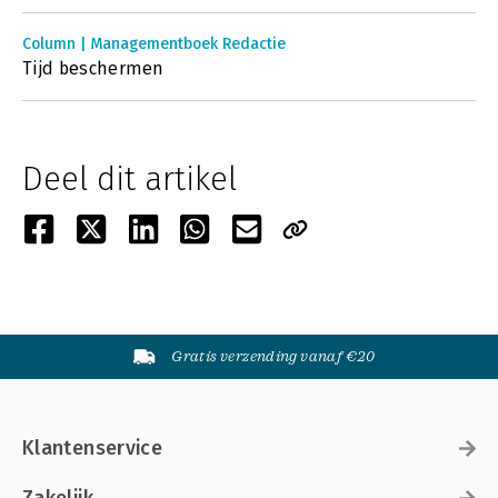
Column | Managementboek Redactie
Tijd beschermen
Deel dit artikel
Gratis verzending vanaf €20
Klantenservice