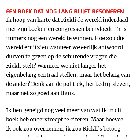
EEN BOEK DAT NOG LANG BLIJFT RESONEREN
Ik hoop van harte dat Rickli de wereld inderdaad
met zijn boeken en congressen beïnvloedt. Er is
immers nog een wereld te winnen. Hoe zou die
wereld eruitzien wanneer we eerlijk antwoord
durven te geven op de schurende vragen die
Rickli stelt? Wanneer we niet langer het
eigenbelang centraal stellen, maar het belang van
de ander? Denk aan de politiek, het bedrijfsleven,
maar net zo goed aan thuis.
Ik ben geneigd nog veel meer van wat ik in dit
boek heb onderstreept te citeren. Maar hoeveel
ik ook zou overnemen, ik zou Rickli’s betoog