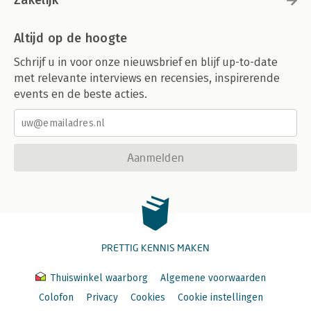
Zakelijk
Altijd op de hoogte
Schrijf u in voor onze nieuwsbrief en blijf up-to-date
met relevante interviews en recensies, inspirerende
events en de beste acties.
Aanmelden
PRETTIG KENNIS MAKEN
Thuiswinkel waarborg
Algemene voorwaarden
Colofon
Privacy
Cookies
Cookie instellingen