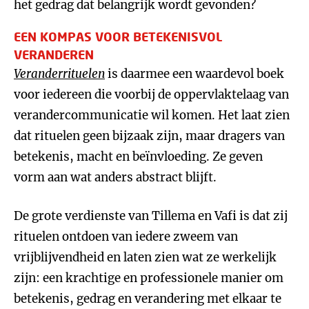
het gedrag dat belangrijk wordt gevonden?
EEN KOMPAS VOOR BETEKENISVOL
VERANDEREN
Veranderrituelen
is daarmee een waardevol boek
voor iedereen die voorbij de oppervlaktelaag van
verandercommunicatie wil komen. Het laat zien
dat rituelen geen bijzaak zijn, maar dragers van
betekenis, macht en beïnvloeding. Ze geven
vorm aan wat anders abstract blijft.
De grote verdienste van Tillema en Vafi is dat zij
rituelen ontdoen van iedere zweem van
vrijblijvendheid en laten zien wat ze werkelijk
zijn: een krachtige en professionele manier om
betekenis, gedrag en verandering met elkaar te