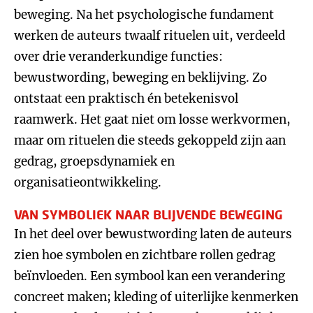
beweging. Na het psychologische fundament
werken de auteurs twaalf rituelen uit, verdeeld
over drie veranderkundige functies:
bewustwording, beweging en beklijving. Zo
ontstaat een praktisch én betekenisvol
raamwerk. Het gaat niet om losse werkvormen,
maar om rituelen die steeds gekoppeld zijn aan
gedrag, groepsdynamiek en
organisatieontwikkeling.
VAN SYMBOLIEK NAAR BLIJVENDE BEWEGING
In het deel over bewustwording laten de auteurs
zien hoe symbolen en zichtbare rollen gedrag
beïnvloeden. Een symbool kan een verandering
concreet maken; kleding of uiterlijke kenmerken