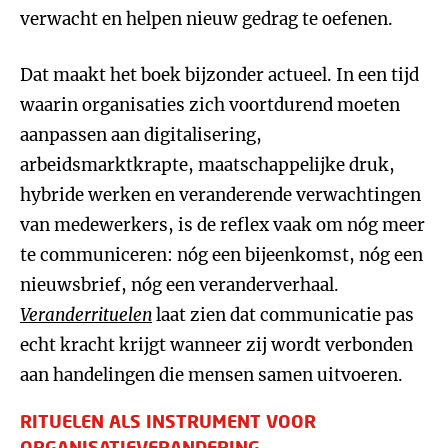
verwacht en helpen nieuw gedrag te oefenen.
Dat maakt het boek bijzonder actueel. In een tijd
waarin organisaties zich voortdurend moeten
aanpassen aan digitalisering,
arbeidsmarktkrapte, maatschappelijke druk,
hybride werken en veranderende verwachtingen
van medewerkers, is de reflex vaak om nóg meer
te communiceren: nóg een bijeenkomst, nóg een
nieuwsbrief, nóg een veranderverhaal.
Veranderrituelen
laat zien dat communicatie pas
echt kracht krijgt wanneer zij wordt verbonden
aan handelingen die mensen samen uitvoeren.
RITUELEN ALS INSTRUMENT VOOR
ORGANISATIEVERANDERING