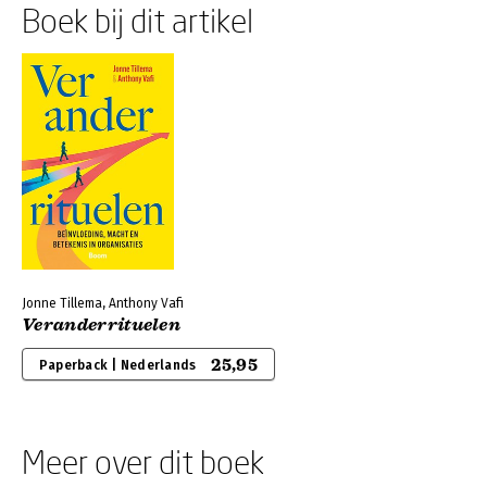
Boek bij dit artikel
Jonne Tillema, Anthony Vafi
Veranderrituelen
25,95
Paperback | Nederlands
Meer over dit boek