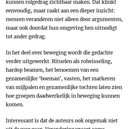
kunnen rolgedrag zichtbaar maken. Dat klinkt
eenvoudig, maar raakt aan een dieper inzicht:
mensen veranderen niet alleen door argumenten,
maar ook doordat hun omgeving hen uitnodigt
tot ander gedrag.
In het deel over beweging wordt die gedachte
verder uitgewerkt. Rituelen als rolwisseling,
hardop beamen, het benoemen van een
gezamenlijke ‘boeman’, vasten, het markeren
van mijlpalen en gezamenlijke tochten laten zien
hoe groepen daadwerkelijk in beweging kunnen
komen.
Interessant is dat de auteurs ook ongemak niet