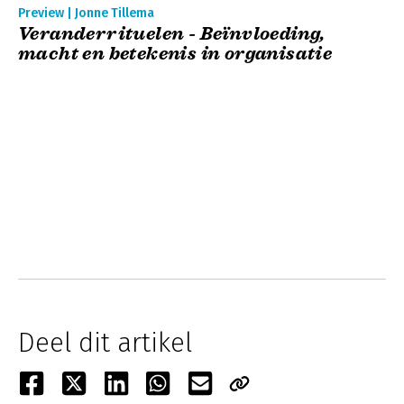
Preview | Jonne Tillema
Veranderrituelen - Beïnvloeding,
macht en betekenis in organisatie
Deel dit artikel