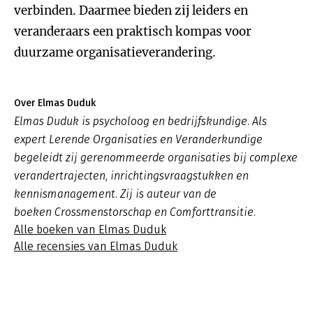
verbinden. Daarmee bieden zij leiders en
veranderaars een praktisch kompas voor
duurzame organisatieverandering.
Over Elmas Duduk
Elmas Duduk is psycholoog en bedrijfskundige. Als
expert Lerende Organisaties en Veranderkundige
begeleidt zij gerenommeerde organisaties bij complexe
verandertrajecten, inrichtingsvraagstukken en
kennismanagement. Zij is auteur van de
boeken
Crossmenstorschap
en
Comforttransitie
.
Alle boeken van Elmas Duduk
Alle recensies van Elmas Duduk