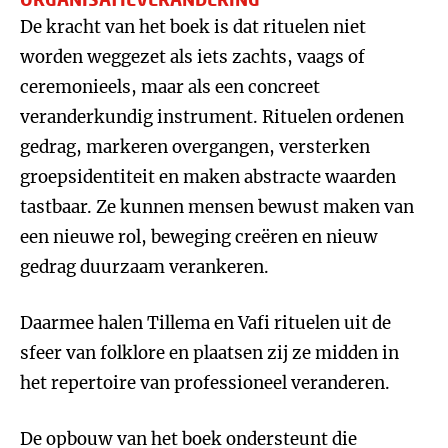
De kracht van het boek is dat rituelen niet
worden weggezet als iets zachts, vaags of
ceremonieels, maar als een concreet
veranderkundig instrument. Rituelen ordenen
gedrag, markeren overgangen, versterken
groepsidentiteit en maken abstracte waarden
tastbaar. Ze kunnen mensen bewust maken van
een nieuwe rol, beweging creëren en nieuw
gedrag duurzaam verankeren.
Daarmee halen Tillema en Vafi rituelen uit de
sfeer van folklore en plaatsen zij ze midden in
het repertoire van professioneel veranderen.
De opbouw van het boek ondersteunt die