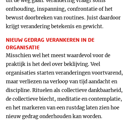
uit de weg gaan. Verandering vraagt soms
onthouding, inspanning, confrontatie of het
bewust doorbreken van routines. Juist daardoor
krijgt verandering betekenis en gewicht.
NIEUW GEDRAG VERANKEREN IN DE
ORGANISATIE
Misschien wel het meest waardevol voor de
praktijk is het deel over beklijving. Veel
organisaties starten veranderingen voortvarend,
maar verliezen na verloop van tijd aandacht en
discipline. Rituelen als collectieve dankbaarheid,
de collectieve biecht, meditatie en contemplatie,
en het markeren van een rustdag laten zien hoe
nieuw gedrag onderhouden kan worden.