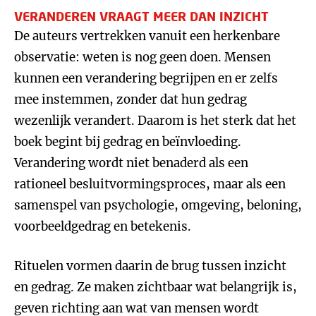
VERANDEREN VRAAGT MEER DAN INZICHT
De auteurs vertrekken vanuit een herkenbare
observatie: weten is nog geen doen. Mensen
kunnen een verandering begrijpen en er zelfs
mee instemmen, zonder dat hun gedrag
wezenlijk verandert. Daarom is het sterk dat het
boek begint bij gedrag en beïnvloeding.
Verandering wordt niet benaderd als een
rationeel besluitvormingsproces, maar als een
samenspel van psychologie, omgeving, beloning,
voorbeeldgedrag en betekenis.
Rituelen vormen daarin de brug tussen inzicht
en gedrag. Ze maken zichtbaar wat belangrijk is,
geven richting aan wat van mensen wordt