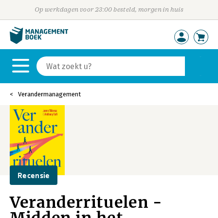
Op werkdagen voor 23:00 besteld, morgen in huis
Verandermanagement
Recensie
Veranderrituelen -