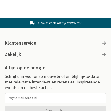
Gratis verzending vanaf €20
Klantenservice
Zakelijk
Altijd op de hoogte
Schrijf u in voor onze nieuwsbrief en blijf up-to-date
met relevante interviews en recensies, inspirerende
events en de beste acties.
Aanmelden