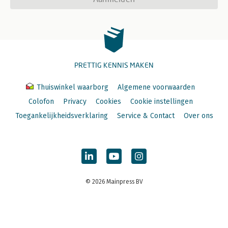
PRETTIG KENNIS MAKEN
Thuiswinkel waarborg
Algemene voorwaarden
Colofon
Privacy
Cookies
Cookie instellingen
Toegankelijkheidsverklaring
Service & Contact
Over ons
© 2026 Mainpress BV