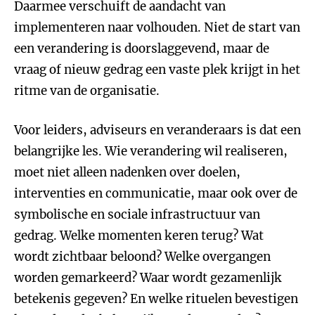
Daarmee verschuift de aandacht van
implementeren naar volhouden. Niet de start van
een verandering is doorslaggevend, maar de
vraag of nieuw gedrag een vaste plek krijgt in het
ritme van de organisatie.
Voor leiders, adviseurs en veranderaars is dat een
belangrijke les. Wie verandering wil realiseren,
moet niet alleen nadenken over doelen,
interventies en communicatie, maar ook over de
symbolische en sociale infrastructuur van
gedrag. Welke momenten keren terug? Wat
wordt zichtbaar beloond? Welke overgangen
worden gemarkeerd? Waar wordt gezamenlijk
betekenis gegeven? En welke rituelen bevestigen