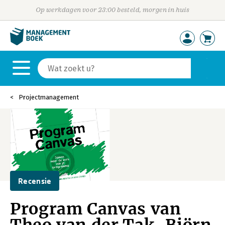
Op werkdagen voor 23:00 besteld, morgen in huis
Projectmanagement
Recensie
Program Canvas van