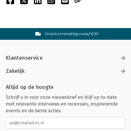
Gratis verzending vanaf €20
Klantenservice
Zakelijk
Altijd op de hoogte
Schrijf u in voor onze nieuwsbrief en blijf up-to-date
met relevante interviews en recensies, inspirerende
events en de beste acties.