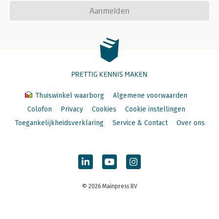
Aanmelden
PRETTIG KENNIS MAKEN
Thuiswinkel waarborg
Algemene voorwaarden
Colofon
Privacy
Cookies
Cookie instellingen
Toegankelijkheidsverklaring
Service & Contact
Over ons
© 2026 Mainpress BV