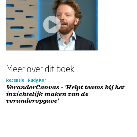
Meer over dit boek
Recensie | Rudy Kor
VeranderCanvas - 'Helpt teams bij het
inzichtelijk maken van de
veranderopgave'