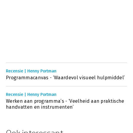
Recensie | Henny Portman
Programmacanvas - ‘Waardevol visueel hulpmiddel’
Recensie | Henny Portman
Werken aan programma’s - ‘Veelheid aan praktische
handvatten en instrumenten’