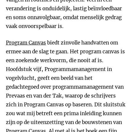
verandering is onduidelijk, lastig beïnvloedbaar
en soms onnavolgbaar, omdat menselijk gedrag
vaak onvoorspelbaar is.
Program Canvas
biedt zinvolle handvatten om
ermee aan de slag te gaan. Het program canvas is
een zoekende werkvorm, die nooit af is.
Hoofdstuk vijf, Programmamanagement in
vogelvlucht, geeft een beeld van het
gedachtegoed over programmamanagement van
Prevaas en van der Tak, waarop de schrijvers
zich in Program Canvas op baseren. Dit sluitstuk
zou wat mij betreft een prima inleiding kunnen
zijn op de uiteenzetting van de bouwstenen van
Program Canvas. Al met al is het boek een fijn