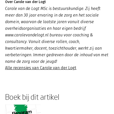
Over Carole van der Logt
Carole van de Logt MSc is bestuurskundige. Zij heeft
meer dan 30 jaar ervaring in de zorg en het sociale
domein, waarvan de laatste jaren vanuit diverse
overheidsorganisaties en haar eigen bedrijf
www.carolevandelogt.nl bureau voor coaching &
consultancy. Vanuit diverse rollen, coach,
kwartiermaker, docent, toezichthouder, werkt zij aan
verbeteringen. Immer gedreven door de inhoud van met
name de zorg voor de jeugd!
Alle recensies van Carole van der Logt
Boek bij dit artikel