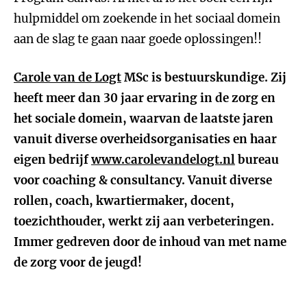
hulpmiddel om zoekende in het sociaal domein
aan de slag te gaan naar goede oplossingen!!
Carole van de Logt
MSc is bestuurskundige. Zij
heeft meer dan 30 jaar ervaring in de zorg en
het sociale domein, waarvan de laatste jaren
vanuit diverse overheidsorganisaties en haar
eigen bedrijf
www.carolevandelogt.nl
bureau
voor coaching & consultancy. Vanuit diverse
rollen, coach, kwartiermaker, docent,
toezichthouder, werkt zij aan verbeteringen.
Immer gedreven door de inhoud van met name
de zorg voor de jeugd!