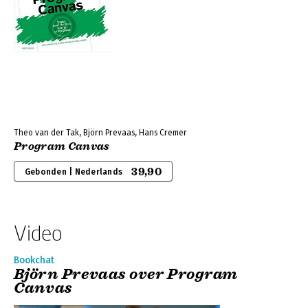
Theo van der Tak, Björn Prevaas, Hans Cremer
Program Canvas
39,90
Gebonden | Nederlands
Video
Bookchat
Björn Prevaas over Program
Canvas