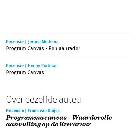
Recensie | Jeroen Medema
Program Canvas - Een aanrader
Recensie | Henny Portman
Program Canvas
Over dezelfde auteur
Recensie | Frank van Kuijck
Programmacanvas - Waardevolle
aanvulling op de literatuur