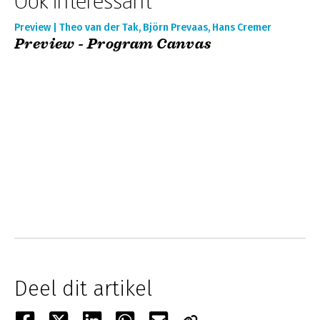
Ook interessant
Preview | Theo van der Tak, Björn Prevaas, Hans Cremer
Preview - Program Canvas
Deel dit artikel