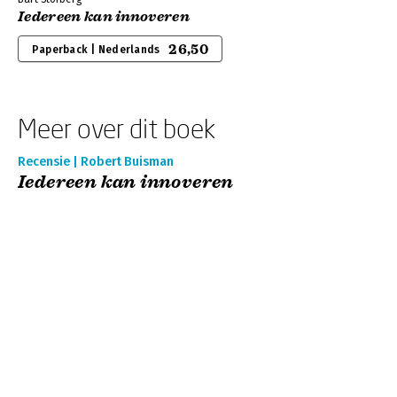
Iedereen kan innoveren
26,50
Paperback | Nederlands
Meer over dit boek
Recensie | Robert Buisman
Iedereen kan innoveren