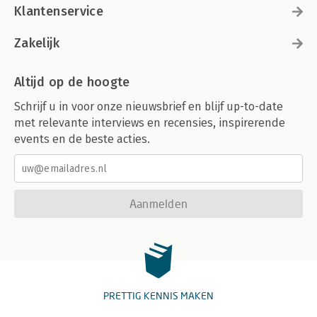
Klantenservice
Zakelijk
Altijd op de hoogte
Schrijf u in voor onze nieuwsbrief en blijf up-to-date
met relevante interviews en recensies, inspirerende
events en de beste acties.
Aanmelden
PRETTIG KENNIS MAKEN