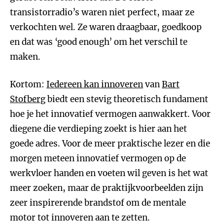
transistorradio’s waren niet perfect, maar ze
verkochten wel. Ze waren draagbaar, goedkoop
en dat was ‘good enough’ om het verschil te
maken.
Kortom:
Iedereen kan innoveren
van
Bart
Stofberg
biedt een stevig theoretisch fundament
hoe je het innovatief vermogen aanwakkert. Voor
diegene die verdieping zoekt is hier aan het
goede adres. Voor de meer praktische lezer en die
morgen meteen innovatief vermogen op de
werkvloer handen en voeten wil geven is het wat
meer zoeken, maar de praktijkvoorbeelden zijn
zeer inspirerende brandstof om de mentale
motor tot innoveren aan te zetten.