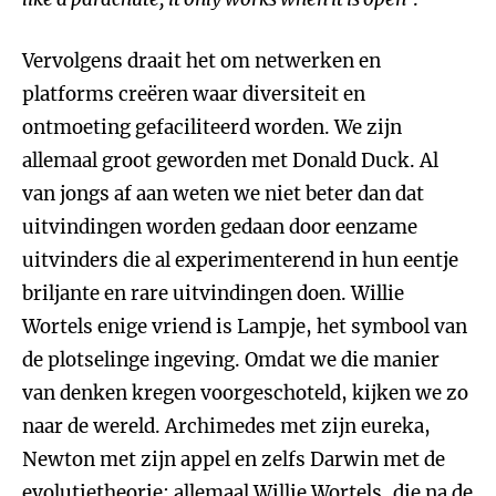
Vervolgens draait het om netwerken en
platforms creëren waar diversiteit en
ontmoeting gefaciliteerd worden. We zijn
allemaal groot geworden met Donald Duck. Al
van jongs af aan weten we niet beter dan dat
uitvindingen worden gedaan door eenzame
uitvinders die al experimenterend in hun eentje
briljante en rare uitvindingen doen. Willie
Wortels enige vriend is Lampje, het symbool van
de plotselinge ingeving. Omdat we die manier
van denken kregen voorgeschoteld, kijken we zo
naar de wereld. Archimedes met zijn eureka,
Newton met zijn appel en zelfs Darwin met de
evolutietheorie: allemaal Willie Wortels, die na de