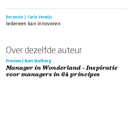
Recensie | Carla Verwijs
Iedereen kan innoveren
Over dezelfde auteur
Preview | Bart Stofberg
Manager in Wonderland - Inspiratie
voor managers in 64 principes