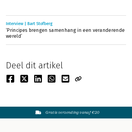
Interview | Bart Stofberg
‘Principes brengen samenhang in een veranderende
wereld’
Deel dit artikel
Gratis verzending vanaf €20