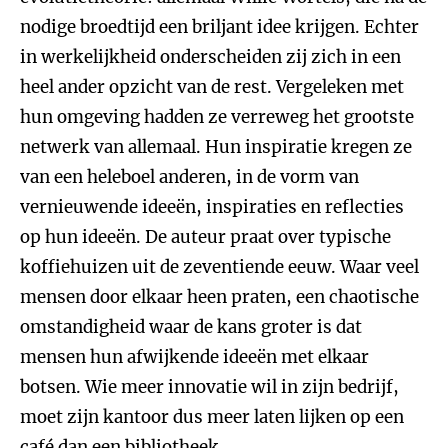
nodige broedtijd een briljant idee krijgen. Echter
in werkelijkheid onderscheiden zij zich in een
heel ander opzicht van de rest. Vergeleken met
hun omgeving hadden ze verreweg het grootste
netwerk van allemaal. Hun inspiratie kregen ze
van een heleboel anderen, in de vorm van
vernieuwende ideeën, inspiraties en reflecties
op hun ideeën. De auteur praat over typische
koffiehuizen uit de zeventiende eeuw. Waar veel
mensen door elkaar heen praten, een chaotische
omstandigheid waar de kans groter is dat
mensen hun afwijkende ideeën met elkaar
botsen. Wie meer innovatie wil in zijn bedrijf,
moet zijn kantoor dus meer laten lijken op een
café dan een bibliotheek.