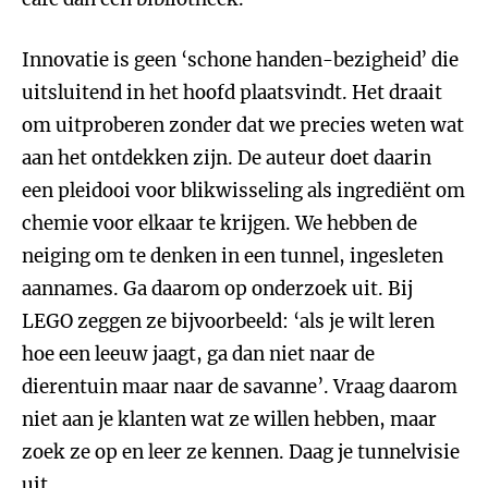
Innovatie is geen ‘schone handen-bezigheid’ die
uitsluitend in het hoofd plaatsvindt. Het draait
om uitproberen zonder dat we precies weten wat
aan het ontdekken zijn. De auteur doet daarin
een pleidooi voor blikwisseling als ingrediënt om
chemie voor elkaar te krijgen. We hebben de
neiging om te denken in een tunnel, ingesleten
aannames. Ga daarom op onderzoek uit. Bij
LEGO zeggen ze bijvoorbeeld: ‘als je wilt leren
hoe een leeuw jaagt, ga dan niet naar de
dierentuin maar naar de savanne’. Vraag daarom
niet aan je klanten wat ze willen hebben, maar
zoek ze op en leer ze kennen. Daag je tunnelvisie
uit.