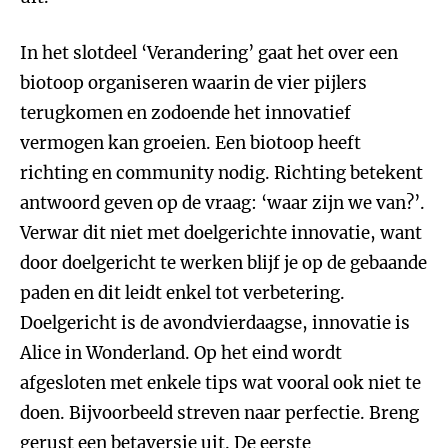
In het slotdeel ‘Verandering’ gaat het over een
biotoop organiseren waarin de vier pijlers
terugkomen en zodoende het innovatief
vermogen kan groeien. Een biotoop heeft
richting en community nodig. Richting betekent
antwoord geven op de vraag: ‘waar zijn we van?’.
Verwar dit niet met doelgerichte innovatie, want
door doelgericht te werken blijf je op de gebaande
paden en dit leidt enkel tot verbetering.
Doelgericht is de avondvierdaagse, innovatie is
Alice in Wonderland. Op het eind wordt
afgesloten met enkele tips wat vooral ook niet te
doen. Bijvoorbeeld streven naar perfectie. Breng
gerust een betaversie uit. De eerste