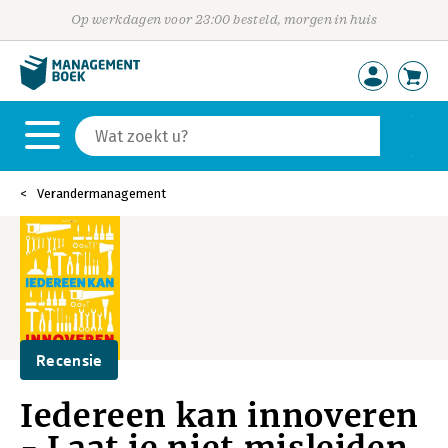
Op werkdagen voor 23:00 besteld, morgen in huis
Verandermanagement
Recensie
Iedereen kan innoveren