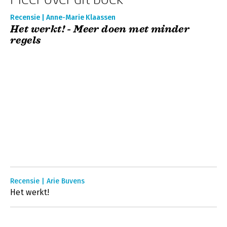
Recensie | Anne-Marie Klaassen
Het werkt! - Meer doen met minder
regels
Recensie | Arie Buvens
Het werkt!