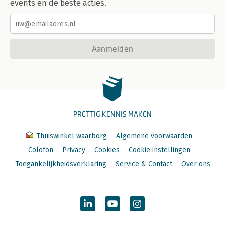
events en de beste acties.
Aanmelden
PRETTIG KENNIS MAKEN
Thuiswinkel waarborg
Algemene voorwaarden
Colofon
Privacy
Cookies
Cookie instellingen
Toegankelijkheidsverklaring
Service & Contact
Over ons