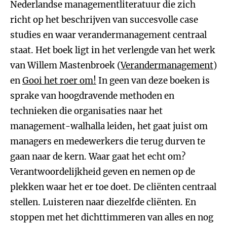
Nederlandse managementliteratuur die zich
richt op het beschrijven van succesvolle case
studies en waar verandermanagement centraal
staat. Het boek ligt in het verlengde van het werk
van Willem Mastenbroek (
Verandermanagement
)
en
Gooi het roer om!
In geen van deze boeken is
sprake van hoogdravende methoden en
technieken die organisaties naar het
management-walhalla leiden, het gaat juist om
managers en medewerkers die terug durven te
gaan naar de kern. Waar gaat het echt om?
Verantwoordelijkheid geven en nemen op de
plekken waar het er toe doet. De cliënten centraal
stellen. Luisteren naar diezelfde cliënten. En
stoppen met het dichttimmeren van alles en nog