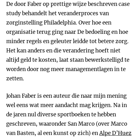
De door Faber op prettige wijze beschreven case
study behandelt het veranderproces van
zorginstelling Philadelphia. Over hoe een
organisatie terug ging naar De bedoeling en hoe
minder regels en geleuter leidde tot betere zorg.
Het kan anders en die verandering hoeft niet
altijd geld te kosten, laat staan bewerkstelligd te
worden door nog meer managementlagen in te
zetten.
Johan Faber is een auteur die naar mijn mening
wel eens wat meer aandacht mag krijgen. Na in
de jaren nul diverse sportboeken te hebben
geschreven, waaronder San Marco (over Marco
van Basten, al een kunst op zich) en
Alpe D’Huez