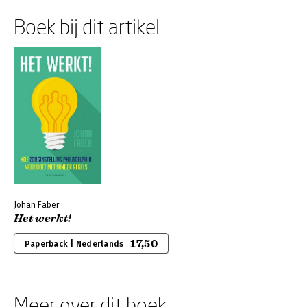
Boek bij dit artikel
Johan Faber
Het werkt!
17,50
Paperback | Nederlands
Meer over dit boek