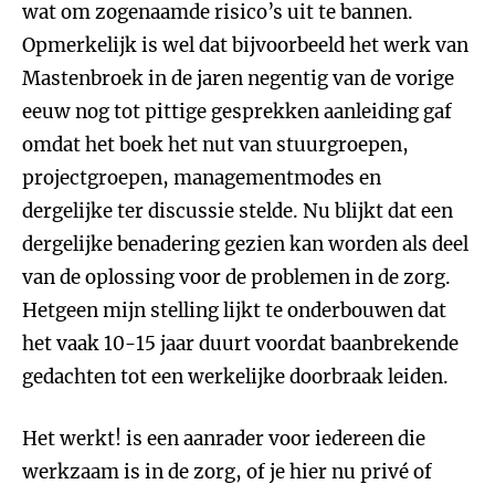
wat om zogenaamde risico’s uit te bannen.
Opmerkelijk is wel dat bijvoorbeeld het werk van
Mastenbroek in de jaren negentig van de vorige
eeuw nog tot pittige gesprekken aanleiding gaf
omdat het boek het nut van stuurgroepen,
projectgroepen, managementmodes en
dergelijke ter discussie stelde. Nu blijkt dat een
dergelijke benadering gezien kan worden als deel
van de oplossing voor de problemen in de zorg.
Hetgeen mijn stelling lijkt te onderbouwen dat
het vaak 10-15 jaar duurt voordat baanbrekende
gedachten tot een werkelijke doorbraak leiden.
Het werkt! is een aanrader voor iedereen die
werkzaam is in de zorg, of je hier nu privé of