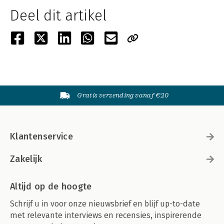
Deel dit artikel
Gratis verzending vanaf €20
Klantenservice
Zakelijk
Altijd op de hoogte
Schrijf u in voor onze nieuwsbrief en blijf up-to-date
met relevante interviews en recensies, inspirerende