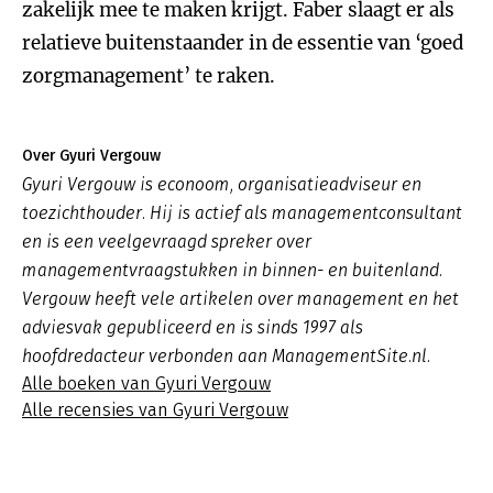
zakelijk mee te maken krijgt. Faber slaagt er als
relatieve buitenstaander in de essentie van ‘goed
zorgmanagement’ te raken.
Over Gyuri Vergouw
Gyuri Vergouw is econoom, organisatieadviseur en
toezichthouder. Hij is actief als managementconsultant
en is een veelgevraagd spreker over
managementvraagstukken in binnen- en buitenland.
Vergouw heeft vele artikelen over management en het
adviesvak gepubliceerd en is sinds 1997 als
hoofdredacteur verbonden aan ManagementSite.nl.
Alle boeken van Gyuri Vergouw
Alle recensies van Gyuri Vergouw