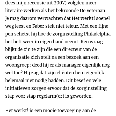
(lees mijn recensie uit 2007)
volgden meer
literaire werken als het bekroonde De Veteraan.
Je mag daarom verwachten dat Het werkt! soepel
weg leest en Faber stelt niet teleur. Met een fijne
pen schetst hij hoe de zorginstelling Philadelphia
het heft weer in eigen hand neemt. Kernvraag
blijkt de zin te zijn die een directeur van de
organisatie zich stelt na een bezoek aan een
woongroep: deed hij er als manager eigenlijk nog
wel toe? Hij zag dat zijn cliënten hem eigenlijk
helemaal niet nodig hadden. Dit besef en vele
initiatieven zorgen ervoor dat de zorginstelling
stap voor stap regelarm(er) is geworden.
Het werkt! is een mooie toevoeging aan de