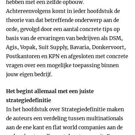
hebben met een zelfde opbouw.
Achtereenvolgens komt in ieder hoofdstuk de
theorie van dat betreffende onderwerp aan de
orde, gevolgd door een aantal concrete tips op
basis van de ervaringen van bedrijven als DSM,
Agis, Vopak, Suit Supply, Bavaria, Donkervoort,
Postkantoren en KPN en afgesloten met concrete
vragen over een mogelijke toepassing binnen
jouw eigen bedrijf.
Het begint allemaal met een juiste
strategiedefinitie
In het hoofdstuk over Strategiedefinitie maken
de auteurs een verdeling tussen multinationals
aan de ene kant en flat world companies aan de