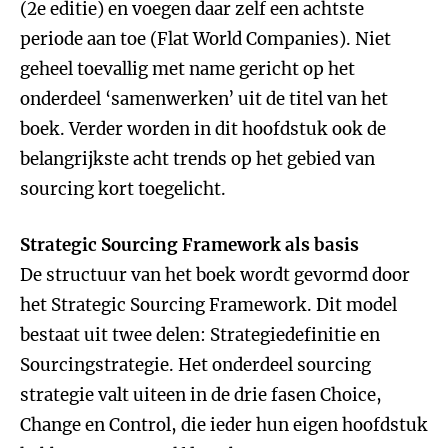
(2e editie) en voegen daar zelf een achtste
periode aan toe (Flat World Companies). Niet
geheel toevallig met name gericht op het
onderdeel ‘samenwerken’ uit de titel van het
boek. Verder worden in dit hoofdstuk ook de
belangrijkste acht trends op het gebied van
sourcing kort toegelicht.
Strategic Sourcing Framework als basis
De structuur van het boek wordt gevormd door
het Strategic Sourcing Framework. Dit model
bestaat uit twee delen: Strategiedefinitie en
Sourcingstrategie. Het onderdeel sourcing
strategie valt uiteen in de drie fasen Choice,
Change en Control, die ieder hun eigen hoofdstuk