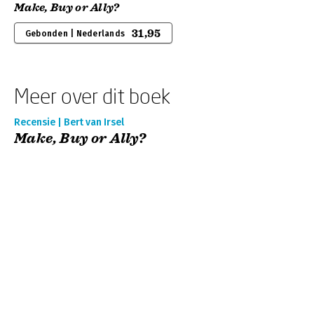
Make, Buy or Ally?
31,95
Gebonden | Nederlands
Meer over dit boek
Recensie | Bert van Irsel
Make, Buy or Ally?