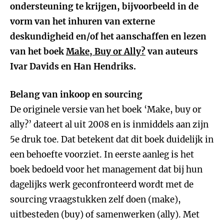
ondersteuning te krijgen, bijvoorbeeld in de
vorm van het inhuren van externe
deskundigheid en/of het aanschaffen en lezen
van het boek
Make, Buy or Ally?
van auteurs
Ivar Davids en Han Hendriks.
Belang van inkoop en sourcing
De originele versie van het boek ‘Make, buy or
ally?’ dateert al uit 2008 en is inmiddels aan zijn
5e druk toe. Dat betekent dat dit boek duidelijk in
een behoefte voorziet. In eerste aanleg is het
boek bedoeld voor het management dat bij hun
dagelijks werk geconfronteerd wordt met de
sourcing vraagstukken zelf doen (make),
uitbesteden (buy) of samenwerken (ally). Met