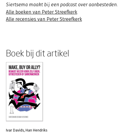
Siertsema maakt bij een podcast over aanbesteden.
Alle boeken van Peter Streefkerk
Alle recensies van Peter Streefkerk
Boek bij dit artikel
Ivar Davids, Han Hendriks