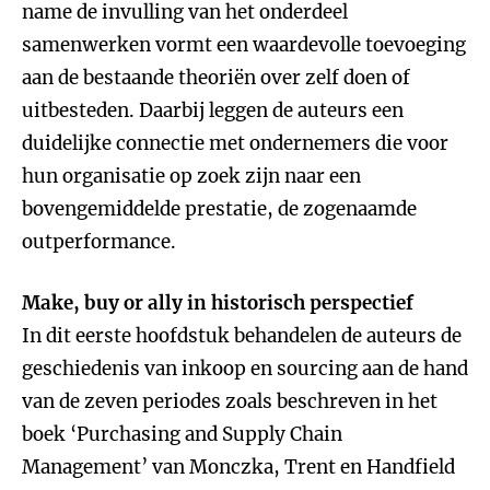
name de invulling van het onderdeel
samenwerken vormt een waardevolle toevoeging
aan de bestaande theoriën over zelf doen of
uitbesteden. Daarbij leggen de auteurs een
duidelijke connectie met ondernemers die voor
hun organisatie op zoek zijn naar een
bovengemiddelde prestatie, de zogenaamde
outperformance.
Make, buy or ally in historisch perspectief
In dit eerste hoofdstuk behandelen de auteurs de
geschiedenis van inkoop en sourcing aan de hand
van de zeven periodes zoals beschreven in het
boek ‘Purchasing and Supply Chain
Management’ van Monczka, Trent en Handfield