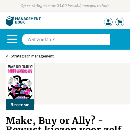
Op werkdagen voor 23:00 besteld, morgen in huis
Strategisch management
Recensie
Make, Buy or Ally? -