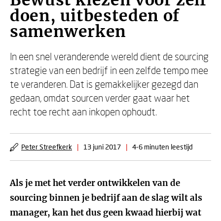
Bewust kiezen voor zelf
doen, uitbesteden of
samenwerken
In een snel veranderende wereld dient de sourcing
strategie van een bedrijf in een zelfde tempo mee
te veranderen. Dat is gemakkelijker gezegd dan
gedaan, omdat sourcen verder gaat waar het
recht toe recht aan inkopen ophoudt.
Peter Streefkerk
|
13 juni 2017
|
4-6 minuten leestijd
Als je met het verder ontwikkelen van de
sourcing binnen je bedrijf aan de slag wilt als
manager, kan het dus geen kwaad hierbij wat