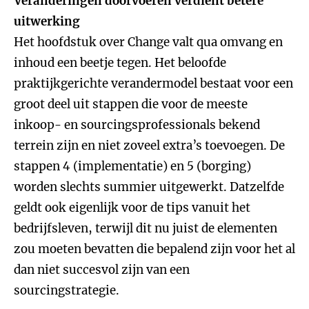
Veranderingen doorvoeren verdient betere
uitwerking
Het hoofdstuk over Change valt qua omvang en
inhoud een beetje tegen. Het beloofde
praktijkgerichte verandermodel bestaat voor een
groot deel uit stappen die voor de meeste
inkoop- en sourcingsprofessionals bekend
terrein zijn en niet zoveel extra’s toevoegen. De
stappen 4 (implementatie) en 5 (borging)
worden slechts summier uitgewerkt. Datzelfde
geldt ook eigenlijk voor de tips vanuit het
bedrijfsleven, terwijl dit nu juist de elementen
zou moeten bevatten die bepalend zijn voor het al
dan niet succesvol zijn van een
sourcingstrategie.