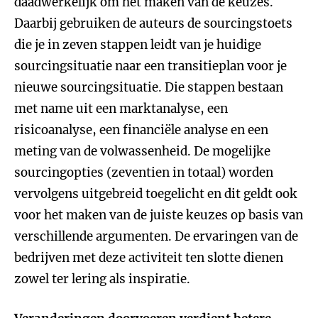
daadwerkelijk om het maken van de keuzes.
Daarbij gebruiken de auteurs de sourcingstoets
die je in zeven stappen leidt van je huidige
sourcingsituatie naar een transitieplan voor je
nieuwe sourcingsituatie. Die stappen bestaan
met name uit een marktanalyse, een
risicoanalyse, een financiële analyse en een
meting van de volwassenheid. De mogelijke
sourcingopties (zeventien in totaal) worden
vervolgens uitgebreid toegelicht en dit geldt ook
voor het maken van de juiste keuzes op basis van
verschillende argumenten. De ervaringen van de
bedrijven met deze activiteit ten slotte dienen
zowel ter lering als inspiratie.