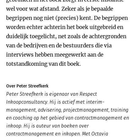
wel voor wat afstand. Zeker als je bepaalde
begrippen nog niet (precies) kent. De begrippen
worden echter achterin het boek uitgebreid en
duidelijk toegelicht, net zoals de achtergronden
van de bedrijven en de bestuurders die via
interviews hebben meegewerkt aan de
totstandkoming van dit boek.
Over Peter Streefkerk
Peter Streefkerk is eigenaar van Respect
Inkoopconsultancy. Hij is actief met interim-
management, advisering, projectmanagement, training
en coaching op het gebied van contractmanagement en
inkoop. Hij is auteur van boeken over
contractmanagement en inkopen. Met Octavia