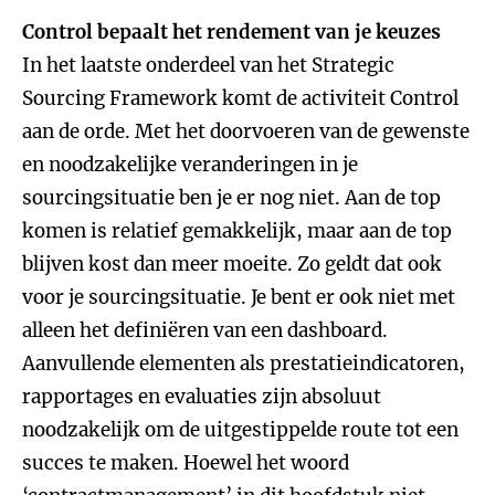
Control bepaalt het rendement van je keuzes
In het laatste onderdeel van het Strategic
Sourcing Framework komt de activiteit Control
aan de orde. Met het doorvoeren van de gewenste
en noodzakelijke veranderingen in je
sourcingsituatie ben je er nog niet. Aan de top
komen is relatief gemakkelijk, maar aan de top
blijven kost dan meer moeite. Zo geldt dat ook
voor je sourcingsituatie. Je bent er ook niet met
alleen het definiëren van een dashboard.
Aanvullende elementen als prestatieindicatoren,
rapportages en evaluaties zijn absoluut
noodzakelijk om de uitgestippelde route tot een
succes te maken. Hoewel het woord