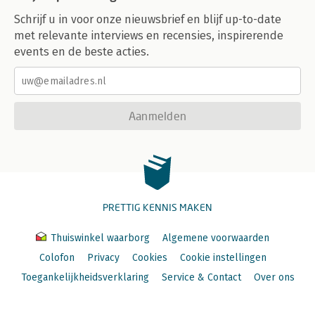
Schrijf u in voor onze nieuwsbrief en blijf up-to-date
met relevante interviews en recensies, inspirerende
events en de beste acties.
Aanmelden
PRETTIG KENNIS MAKEN
Thuiswinkel waarborg
Algemene voorwaarden
Colofon
Privacy
Cookies
Cookie instellingen
Toegankelijkheidsverklaring
Service & Contact
Over ons