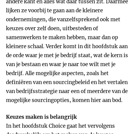
andere kant en alles wat daar tussen zit. Daarmee
lijken ze voorbij te gaan aan de kleinere
ondernemingen, die vanzelfsprekend ook met
keuzes over zelf doen, uitbesteden of
samenwerken te maken hebben, maar dan op
kleinere schaal. Verder komt in dit hoofdstuk aan
de orde waar je met je bedrijf staat, wat de kern is
van je bestaan en waar je naar toe wilt met je
bedrijf. Alle mogelijke aspecten, zoals het
definiëren van een sourcingbeleid en het vertalen
van bedrijfsstrategie naar een of meerdere van de
mogelijke sourcingopties, komen hier aan bod.
Keuzes maken is belangrijk
In het hoofdstuk Choice gaat het vervolgens