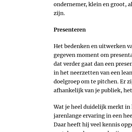
ondernemer, klein en groot, a
zijn.
Presenteren
Het bedenken en uitwerken va
gegeven moment om presenta
dat verder gaat dan een presen
in het neerzetten van een lean
doelgroep om te pitchen. Er 
afhankelijk van je publiek, het 
Wat je heel duidelijk merkt in 
jarenlange ervaring in een hee
Daar heeft hij veel kennis opg