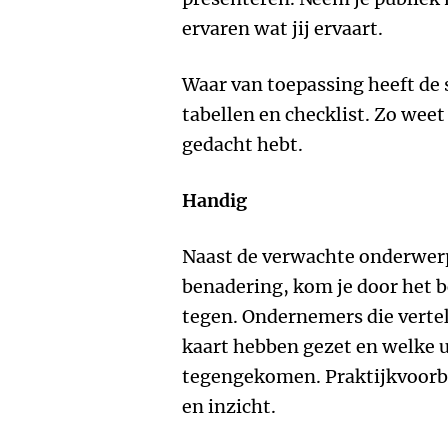
ervaren wat jij ervaart.
Waar van toepassing heeft de 
tabellen en checklist. Zo weet
gedacht hebt.
Handig
Naast de verwachte onderwer
benadering, kom je door het b
tegen. Ondernemers die vertell
kaart hebben gezet en welke u
tegengekomen. Praktijkvoorb
en inzicht.