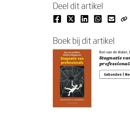
Deel dit artikel
Boek bij dit artikel
Ron van de Water,
Stagnatie va
professional
Gebonden | Ne