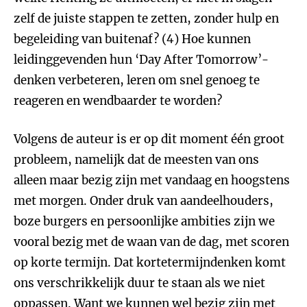
zelf de juiste stappen te zetten, zonder hulp en
begeleiding van buitenaf? (4) Hoe kunnen
leidinggevenden hun ‘Day After Tomorrow’-
denken verbeteren, leren om snel genoeg te
reageren en wendbaarder te worden?
Volgens de auteur is er op dit moment één groot
probleem, namelijk dat de meesten van ons
alleen maar bezig zijn met vandaag en hoogstens
met morgen. Onder druk van aandeelhouders,
boze burgers en persoonlijke ambities zijn we
vooral bezig met de waan van de dag, met scoren
op korte termijn. Dat kortetermijndenken komt
ons verschrikkelijk duur te staan als we niet
oppassen. Want we kunnen wel bezig zijn met