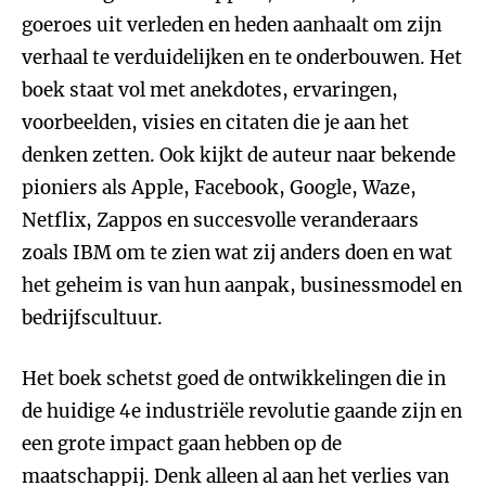
goeroes uit verleden en heden aanhaalt om zijn
verhaal te verduidelijken en te onderbouwen. Het
boek staat vol met anekdotes, ervaringen,
voorbeelden, visies en citaten die je aan het
denken zetten. Ook kijkt de auteur naar bekende
pioniers als Apple, Facebook, Google, Waze,
Netflix, Zappos en succesvolle veranderaars
zoals IBM om te zien wat zij anders doen en wat
het geheim is van hun aanpak, businessmodel en
bedrijfscultuur.
Het boek schetst goed de ontwikkelingen die in
de huidige 4e industriële revolutie gaande zijn en
een grote impact gaan hebben op de
maatschappij. Denk alleen al aan het verlies van