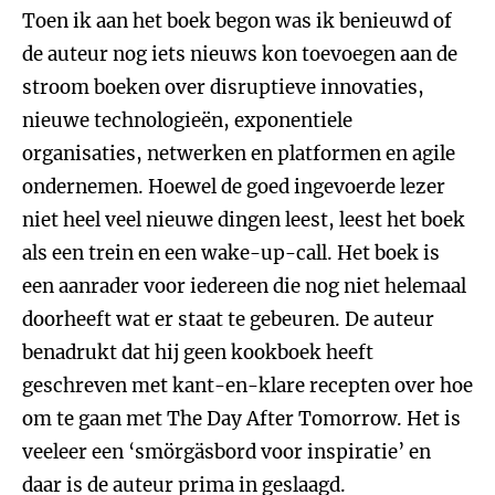
Toen ik aan het boek begon was ik benieuwd of
de auteur nog iets nieuws kon toevoegen aan de
stroom boeken over disruptieve innovaties,
nieuwe technologieën, exponentiele
organisaties, netwerken en platformen en agile
ondernemen. Hoewel de goed ingevoerde lezer
niet heel veel nieuwe dingen leest, leest het boek
als een trein en een wake-up-call. Het boek is
een aanrader voor iedereen die nog niet helemaal
doorheeft wat er staat te gebeuren. De auteur
benadrukt dat hij geen kookboek heeft
geschreven met kant-en-klare recepten over hoe
om te gaan met The Day After Tomorrow. Het is
veeleer een ‘smörgäsbord voor inspiratie’ en
daar is de auteur prima in geslaagd.