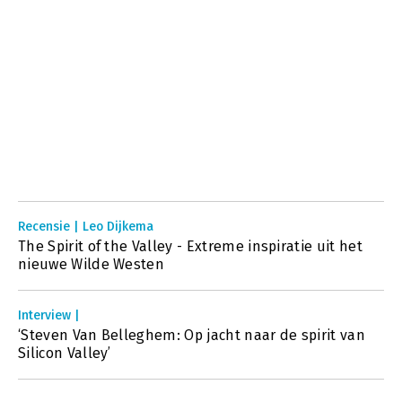
Recensie | Leo Dijkema
The Spirit of the Valley - Extreme inspiratie uit het
nieuwe Wilde Westen
Interview |
‘Steven Van Belleghem: Op jacht naar de spirit van
Silicon Valley’