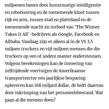
miljoenen banen door kunstmatige intelligentie
en robotisering en de toenemende kloof tussen
rijk en arm, tussen stad en platteland en de
toenemende macht en invloed van ‘The Winner
Takes It All’-bedrijven als Google, Facebook en
Alibaba. Vandaag zijn er alleen al in de VS 3,5
miljoen truckers en vijf miljoen mensen die die
truckers op een of andere manier ondersteunen.
Volgens berekeningen kan de invoering van
zelfrijdende voertuigen de Amerikaanse
transportsector een jaarlijkse besparing
opleveren kan 168 miljard dollar, de helft daarvan
door inkrimping van het personeelsbestand. Wat
gaan al die mensen doen?