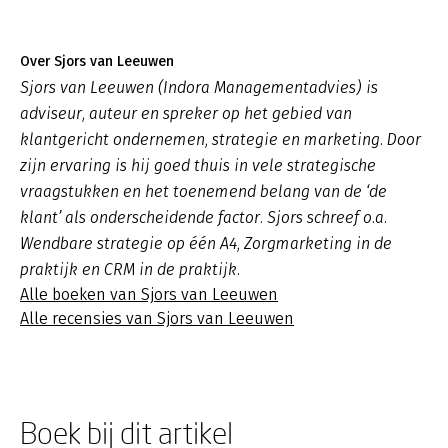
Over Sjors van Leeuwen
Sjors van Leeuwen (Indora Managementadvies) is
adviseur, auteur en spreker op het gebied van
klantgericht ondernemen, strategie en marketing. Door
zijn ervaring is hij goed thuis in vele strategische
vraagstukken en het toenemend belang van de ‘de
klant’ als onderscheidende factor. Sjors schreef o.a.
Wendbare strategie op één A4, Zorgmarketing in de
praktijk en CRM in de praktijk.
Alle boeken van Sjors van Leeuwen
Alle recensies van Sjors van Leeuwen
Boek bij dit artikel