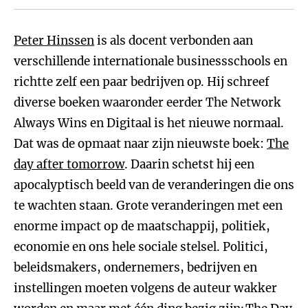
Peter Hinssen
is als docent verbonden aan
verschillende internationale businessschools en
richtte zelf een paar bedrijven op. Hij schreef
diverse boeken waaronder eerder The Network
Always Wins en Digitaal is het nieuwe normaal.
Dat was de opmaat naar zijn nieuwste boek:
The
day after tomorrow
. Daarin schetst hij een
apocalyptisch beeld van de veranderingen die ons
te wachten staan. Grote veranderingen met een
enorme impact op de maatschappij, politiek,
economie en ons hele sociale stelsel. Politici,
beleidsmakers, ondernemers, bedrijven en
instellingen moeten volgens de auteur wakker