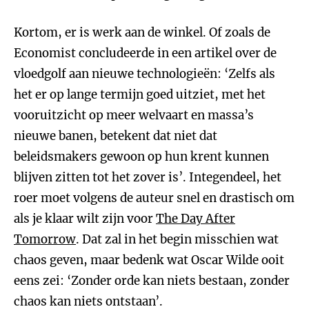
Kortom, er is werk aan de winkel. Of zoals de
Economist concludeerde in een artikel over de
vloedgolf aan nieuwe technologieën: ‘Zelfs als
het er op lange termijn goed uitziet, met het
vooruitzicht op meer welvaart en massa’s
nieuwe banen, betekent dat niet dat
beleidsmakers gewoon op hun krent kunnen
blijven zitten tot het zover is’. Integendeel, het
roer moet volgens de auteur snel en drastisch om
als je klaar wilt zijn voor
The Day After
Tomorrow
. Dat zal in het begin misschien wat
chaos geven, maar bedenk wat Oscar Wilde ooit
eens zei: ‘Zonder orde kan niets bestaan, zonder
chaos kan niets ontstaan’.