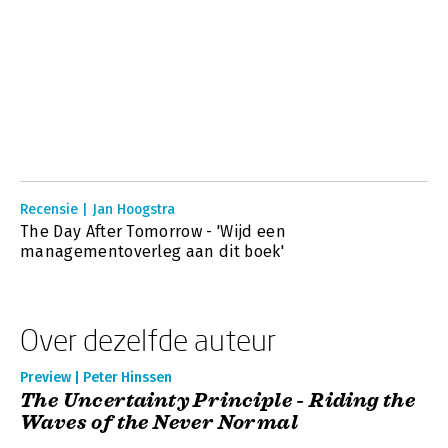
Recensie | Jan Hoogstra
The Day After Tomorrow - 'Wijd een
managementoverleg aan dit boek'
Over dezelfde auteur
Preview | Peter Hinssen
The Uncertainty Principle - Riding the
Waves of the Never Normal