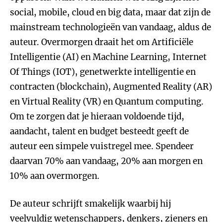
social, mobile, cloud en big data, maar dat zijn de
mainstream technologieën van vandaag, aldus de
auteur. Overmorgen draait het om Artificiële
Intelligentie (AI) en Machine Learning, Internet
Of Things (IOT), genetwerkte intelligentie en
contracten (blockchain), Augmented Reality (AR)
en Virtual Reality (VR) en Quantum computing.
Om te zorgen dat je hieraan voldoende tijd,
aandacht, talent en budget besteedt geeft de
auteur een simpele vuistregel mee. Spendeer
daarvan 70% aan vandaag, 20% aan morgen en
10% aan overmorgen.
De auteur schrijft smakelijk waarbij hij
veelvuldig wetenschappers, denkers, zieners en