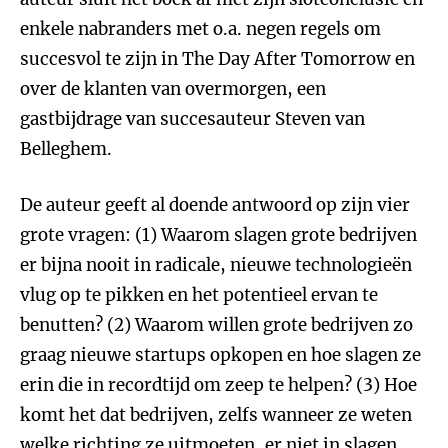
enkele nabranders met o.a. negen regels om
succesvol te zijn in The Day After Tomorrow en
over de klanten van overmorgen, een
gastbijdrage van succesauteur Steven van
Belleghem.
De auteur geeft al doende antwoord op zijn vier
grote vragen: (1) Waarom slagen grote bedrijven
er bijna nooit in radicale, nieuwe technologieën
vlug op te pikken en het potentieel ervan te
benutten? (2) Waarom willen grote bedrijven zo
graag nieuwe startups opkopen en hoe slagen ze
erin die in recordtijd om zeep te helpen? (3) Hoe
komt het dat bedrijven, zelfs wanneer ze weten
welke richting ze uitmoeten, er niet in slagen