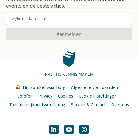
events en de beste acties.
Aanmelden
PRETTIG KENNIS MAKEN
Thuiswinkel waarborg
Algemene voorwaarden
Colofon
Privacy
Cookies
Cookie instellingen
Toegankelijkheidsverklaring
Service & Contact
Over ons