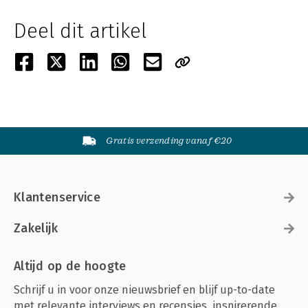
Deel dit artikel
Gratis verzending vanaf €20
Klantenservice
Zakelijk
Altijd op de hoogte
Schrijf u in voor onze nieuwsbrief en blijf up-to-date
met relevante interviews en recensies, inspirerende