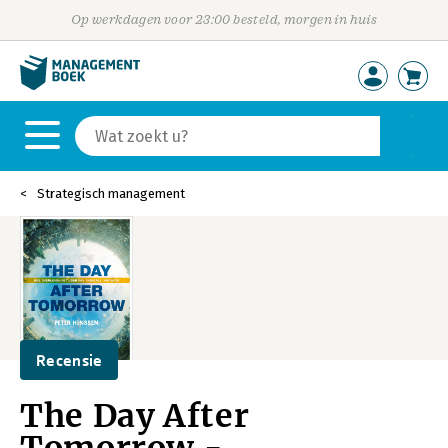
Op werkdagen voor 23:00 besteld, morgen in huis
Strategisch management
Recensie
The Day After