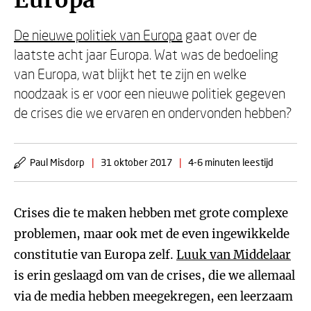
Europa
De nieuwe politiek van Europa
gaat over de
laatste acht jaar Europa. Wat was de bedoeling
van Europa, wat blijkt het te zijn en welke
noodzaak is er voor een nieuwe politiek gegeven
de crises die we ervaren en ondervonden hebben?
Paul Misdorp
|
31 oktober 2017
|
4-6 minuten leestijd
Crises die te maken hebben met grote complexe
problemen, maar ook met de even ingewikkelde
constitutie van Europa zelf.
Luuk van Middelaar
is erin geslaagd om van de crises, die we allemaal
via de media hebben meegekregen, een leerzaam