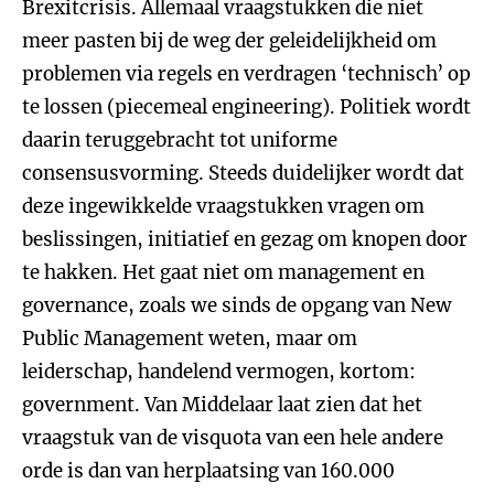
Brexitcrisis. Allemaal vraagstukken die niet
meer pasten bij de weg der geleidelijkheid om
problemen via regels en verdragen ‘technisch’ op
te lossen (piecemeal engineering). Politiek wordt
daarin teruggebracht tot uniforme
consensusvorming. Steeds duidelijker wordt dat
deze ingewikkelde vraagstukken vragen om
beslissingen, initiatief en gezag om knopen door
te hakken. Het gaat niet om management en
governance, zoals we sinds de opgang van New
Public Management weten, maar om
leiderschap, handelend vermogen, kortom:
government. Van Middelaar laat zien dat het
vraagstuk van de visquota van een hele andere
orde is dan van herplaatsing van 160.000