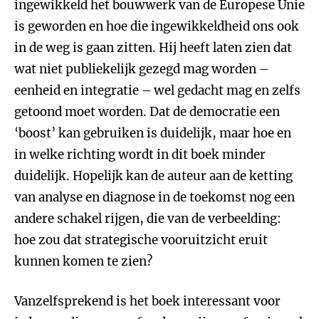
ingewikkeld het bouwwerk van de Europese Unie
is geworden en hoe die ingewikkeldheid ons ook
in de weg is gaan zitten. Hij heeft laten zien dat
wat niet publiekelijk gezegd mag worden –
eenheid en integratie – wel gedacht mag en zelfs
getoond moet worden. Dat de democratie een
‘boost’ kan gebruiken is duidelijk, maar hoe en
in welke richting wordt in dit boek minder
duidelijk. Hopelijk kan de auteur aan de ketting
van analyse en diagnose in de toekomst nog een
andere schakel rijgen, die van de verbeelding:
hoe zou dat strategische vooruitzicht eruit
kunnen komen te zien?
Vanzelfsprekend is het boek interessant voor