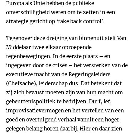
Europa als Unie hebben de publieke
onverschilligheid weten om te zetten in een
strategie gericht op ‘take back control’.
Tegenover deze dreiging van binnenuit stelt Van
Middelaar twee elkaar oproepende
tegenbewegingen. In de eerste plaats – en
ingegeven door de crises – het versterken van de
executieve macht van de Regeringsleiders
(Chefsache), leiderschap dus. Dat betekent dat
zij zich bewust moeten zijn van hun macht om
gebeurtenispolitiek te bedrijven. Durf, lef,
improvisatievermogen en het vertellen van een
goed en overtuigend verhaal vanuit een hoger
gelegen belang horen daarbij. Hier en daar zien