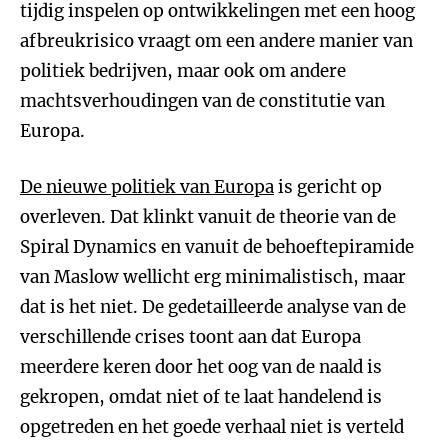
tijdig inspelen op ontwikkelingen met een hoog
afbreukrisico vraagt om een andere manier van
politiek bedrijven, maar ook om andere
machtsverhoudingen van de constitutie van
Europa.
De nieuwe politiek van Europa
is gericht op
overleven. Dat klinkt vanuit de theorie van de
Spiral Dynamics en vanuit de behoeftepiramide
van Maslow wellicht erg minimalistisch, maar
dat is het niet. De gedetailleerde analyse van de
verschillende crises toont aan dat Europa
meerdere keren door het oog van de naald is
gekropen, omdat niet of te laat handelend is
opgetreden en het goede verhaal niet is verteld