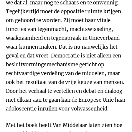
we dat al, maar nog te schaars en te onwennig.
Tegelijkertijd moet de oppositie ruimte krijgen
om gehoord te worden. Zij moet haar vitale
functies van tegenmacht, machtswisseling,
waakzaamheid en tegenspraak in Unieverband
waar kunnen maken. Dat is nu nauwelijks het
geval en dat vreet. Democratie is niet alleen een
besluitvormingsmechanisme gericht op
rechtvaardige verdeling van de middelen, maar
ook het resultaat van de vrije keuze van mensen.
Door het verhaal te vertellen en debat en dialoog
met elkaar aan te gaan kan de Europese Unie haar
adoloscentie inruilen voor volwassenheid.
Met het boek heeft Van Middelaar laten zien hoe