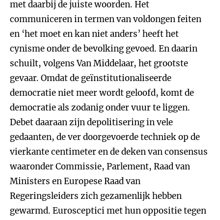
met daarbij de juiste woorden. Het
communiceren in termen van voldongen feiten
en ‘het moet en kan niet anders’ heeft het
cynisme onder de bevolking gevoed. En daarin
schuilt, volgens Van Middelaar, het grootste
gevaar. Omdat de geïnstitutionaliseerde
democratie niet meer wordt geloofd, komt de
democratie als zodanig onder vuur te liggen.
Debet daaraan zijn depolitisering in vele
gedaanten, de ver doorgevoerde techniek op de
vierkante centimeter en de deken van consensus
waaronder Commissie, Parlement, Raad van
Ministers en Europese Raad van
Regeringsleiders zich gezamenlijk hebben
gewarmd. Eurosceptici met hun oppositie tegen