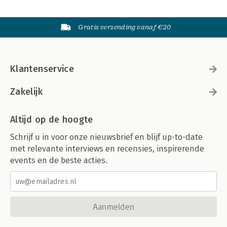
Gratis verzending vanaf €20
Klantenservice
Zakelijk
Altijd op de hoogte
Schrijf u in voor onze nieuwsbrief en blijf up-to-date
met relevante interviews en recensies, inspirerende
events en de beste acties.
Aanmelden