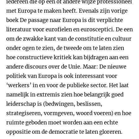
iedereen die op een of andere wijze professioneel
met Europa te maken heeft. Evenals zijn vorige
boek De passage naar Europa is dit verplichte
literatuur voor eurofielen en eurosceptici. De een
om de zwakke kant van de constitutie en cultuur
onder ogen te zien, de tweede om te laten zien
hoe constructieve kritiek kan bijdragen aan een
andere discours over de Unie. Maar: De nieuwe
politiek van Europa is ook interessant voor
‘werkers’ in en voor de publieke sector. Het laat
namelijk in extremis zien hoe belangrijk goed
leiderschap is (bedwingen, beslissen,
strategiseren, vormgeven, woord voeren) en hoe
ruimte geboden moet worden aan een echte
oppositie om de democratie te laten gloreren.