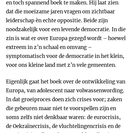
en toch spannend boek te maken. Hij laat zien
dat die moeizame jaren vragen om zichtbaar
leiderschap èn echte oppositie. Beide zijn
noodzakelijk voor een levende democratie. In die
zin is wat er over Europa gezegd wordt – hoewel
extreem in z’n schaal en omvang –
symptomatisch voor de democratie in het klein,
voor ons kleine land met z’n vele gemeenten.
Eigenlijk gaat het boek over de ontwikkeling van
Europa, van adolescent naar volwassenwording.
In dat groeiproces doen zich crises voor; zaken
die gebeuren maar niet te voorspellen zijn en
soms zelfs niet denkbaar waren: de eurocrisis,
de Oekraïnecrisis, de vluchtelingencrisis en de