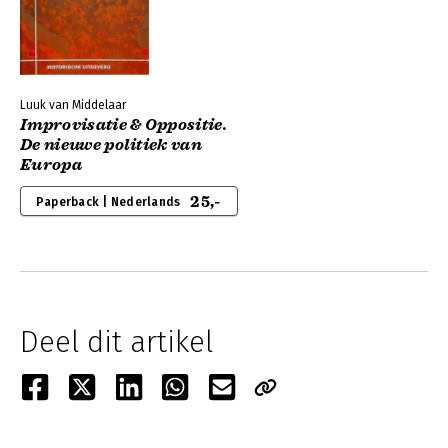
Luuk van Middelaar
Improvisatie & Oppositie.
De nieuwe politiek van
Europa
25,-
Paperback | Nederlands
Deel dit artikel