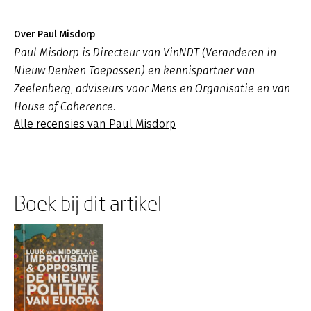
Over Paul Misdorp
Paul Misdorp is Directeur van VinNDT (Veranderen in
Nieuw Denken Toepassen) en kennispartner van
Zeelenberg, adviseurs voor Mens en Organisatie en van
House of Coherence.
Alle recensies van Paul Misdorp
Boek bij dit artikel