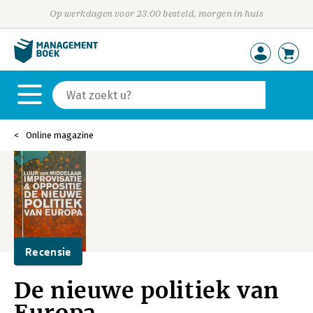
Op werkdagen voor 23:00 besteld, morgen in huis
Online magazine
Recensie
De nieuwe politiek van