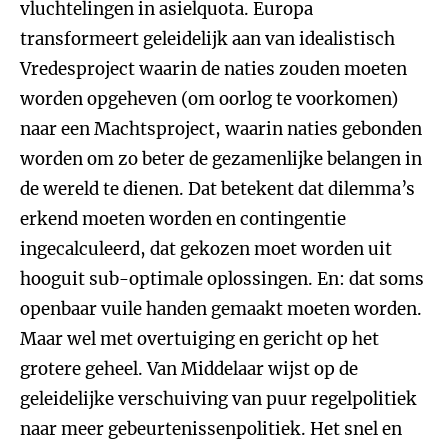
vluchtelingen in asielquota. Europa
transformeert geleidelijk aan van idealistisch
Vredesproject waarin de naties zouden moeten
worden opgeheven (om oorlog te voorkomen)
naar een Machtsproject, waarin naties gebonden
worden om zo beter de gezamenlijke belangen in
de wereld te dienen. Dat betekent dat dilemma’s
erkend moeten worden en contingentie
ingecalculeerd, dat gekozen moet worden uit
hooguit sub-optimale oplossingen. En: dat soms
openbaar vuile handen gemaakt moeten worden.
Maar wel met overtuiging en gericht op het
grotere geheel. Van Middelaar wijst op de
geleidelijke verschuiving van puur regelpolitiek
naar meer gebeurtenissenpolitiek. Het snel en