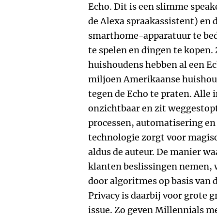
Echo. Dit is een slimme speak
de Alexa spraakassistent) en 
smarthome-apparatuur te bedi
te spelen en dingen te kopen.
huishoudens hebben al een Ec
miljoen Amerikaanse huishou
tegen de Echo te praten. Alle 
onzichtbaar en zit weggestop
processen, automatisering en
technologie zorgt voor magisc
aldus de auteur. De manier wa
klanten beslissingen nemen, 
door algoritmes op basis van d
Privacy is daarbij voor grote
issue. Zo geven Millennials me