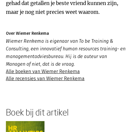
gehad dat getallen je beste vriend kunnen zijn,
maar je nog niet precies weet waarom.
Over Wiemer Renkema
Wiemer Renkema is eigenaar van To be Training &
Consulting, een innovatief human resources training- en
managementadviesbureau. Hij is de auteur van
Managen of niet, dat is de vraag.
Alle boeken van Wiemer Renkema
Alle recensies van Wiemer Renkema
Boek bij dit artikel