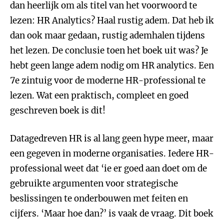
dan heerlijk om als titel van het voorwoord te
lezen: HR Analytics? Haal rustig adem. Dat heb ik
dan ook maar gedaan, rustig ademhalen tijdens
het lezen. De conclusie toen het boek uit was? Je
hebt geen lange adem nodig om HR analytics. Een
7e zintuig voor de moderne HR-professional te
lezen. Wat een praktisch, compleet en goed
geschreven boek is dit!
Datagedreven HR is al lang geen hype meer, maar
een gegeven in moderne organisaties. Iedere HR-
professional weet dat ‘ie er goed aan doet om de
gebruikte argumenten voor strategische
beslissingen te onderbouwen met feiten en
cijfers. ‘Maar hoe dan?’ is vaak de vraag. Dit boek