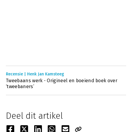
Recensie | Henk Jan Kamsteeg
Tweebaans werk - Origineel en boeiend boek over
‘tweebaners’
Deel dit artikel