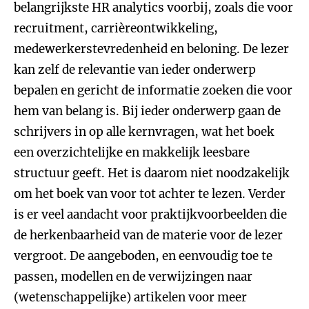
belangrijkste HR analytics voorbij, zoals die voor
recruitment, carrièreontwikkeling,
medewerkerstevredenheid en beloning. De lezer
kan zelf de relevantie van ieder onderwerp
bepalen en gericht de informatie zoeken die voor
hem van belang is. Bij ieder onderwerp gaan de
schrijvers in op alle kernvragen, wat het boek
een overzichtelijke en makkelijk leesbare
structuur geeft. Het is daarom niet noodzakelijk
om het boek van voor tot achter te lezen. Verder
is er veel aandacht voor praktijkvoorbeelden die
de herkenbaarheid van de materie voor de lezer
vergroot. De aangeboden, en eenvoudig toe te
passen, modellen en de verwijzingen naar
(wetenschappelijke) artikelen voor meer