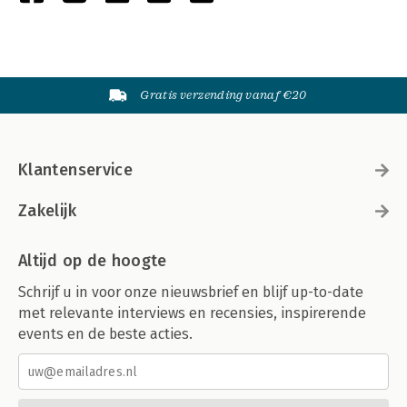
Gratis verzending vanaf €20
Klantenservice
Zakelijk
Altijd op de hoogte
Schrijf u in voor onze nieuwsbrief en blijf up-to-date
met relevante interviews en recensies, inspirerende
events en de beste acties.