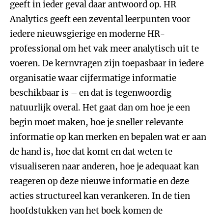
geeft in ieder geval daar antwoord op. HR
Analytics geeft een zevental leerpunten voor
iedere nieuwsgierige en moderne HR-
professional om het vak meer analytisch uit te
voeren. De kernvragen zijn toepasbaar in iedere
organisatie waar cijfermatige informatie
beschikbaar is – en dat is tegenwoordig
natuurlijk overal. Het gaat dan om hoe je een
begin moet maken, hoe je sneller relevante
informatie op kan merken en bepalen wat er aan
de hand is, hoe dat komt en dat weten te
visualiseren naar anderen, hoe je adequaat kan
reageren op deze nieuwe informatie en deze
acties structureel kan verankeren. In de tien
hoofdstukken van het boek komen de