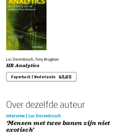
Luc Dorenbosch, Tony Brugman
HR Analytics
45,65
Paperback | Nederlands
Over dezelfde auteur
Interview | Luc Dorenbosch
‘Mensen met twee banen zijn niet
exotisch’