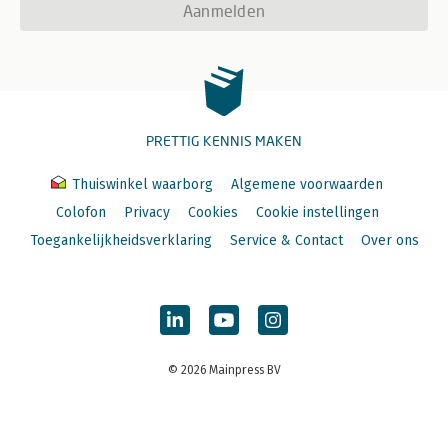
Aanmelden
PRETTIG KENNIS MAKEN
Thuiswinkel waarborg
Algemene voorwaarden
Colofon
Privacy
Cookies
Cookie instellingen
Toegankelijkheidsverklaring
Service & Contact
Over ons
© 2026 Mainpress BV