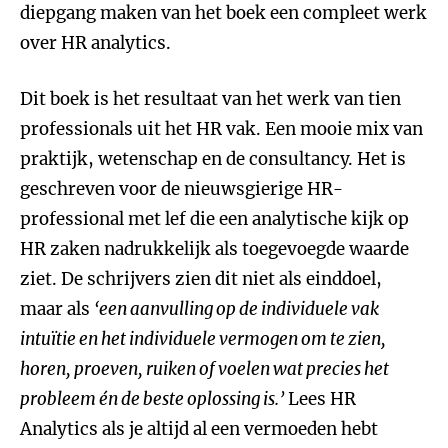
diepgang maken van het boek een compleet werk
over HR analytics.
Dit boek is het resultaat van het werk van tien
professionals uit het HR vak. Een mooie mix van
praktijk, wetenschap en de consultancy. Het is
geschreven voor de nieuwsgierige HR-
professional met lef die een analytische kijk op
HR zaken nadrukkelijk als toegevoegde waarde
ziet. De schrijvers zien dit niet als einddoel,
maar als
‘een aanvulling op de individuele vak
intuïtie en het individuele vermogen om te zien,
horen, proeven, ruiken of voelen wat precies het
probleem én de beste oplossing is.’
Lees HR
Analytics als je altijd al een vermoeden hebt