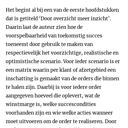
Het begint al bij een van de eerste hoofdstukken
dat is getiteld ‘Door overzicht meer inzicht’.
Daarin laat de auteur zien hoe de
voorspelbaarheid van toekomstig succes
toeneemt door gebruik te maken van
respectievelijk het voorzichtige, realistische en
optimistische scenario. Voor ieder scenario is er
een matrix waarin per klant of afzetgebied een
inschatting is gemaakt van de orders die binnen
te halen zijn. Daarbij is voor iedere order
aangegeven hoeveel die oplevert, wat de
winstmarge is, welke succescondities
voorhanden zijn en wie welke acties wanneer
moet uitvoeren om de order te realiseren. Door