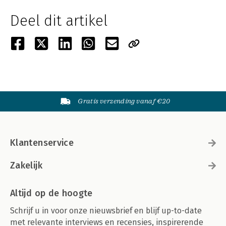
Deel dit artikel
Gratis verzending vanaf €20
Klantenservice
Zakelijk
Altijd op de hoogte
Schrijf u in voor onze nieuwsbrief en blijf up-to-date
met relevante interviews en recensies, inspirerende