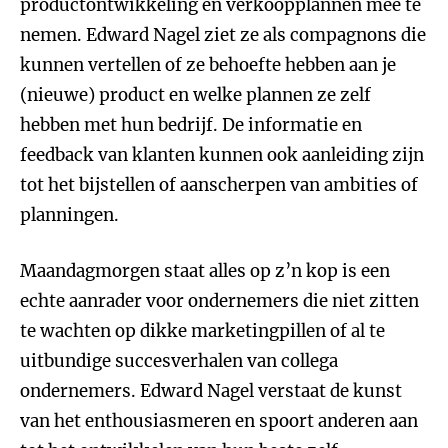
productontwikkeling en verkoopplannen mee te
nemen. Edward Nagel ziet ze als compagnons die
kunnen vertellen of ze behoefte hebben aan je
(nieuwe) product en welke plannen ze zelf
hebben met hun bedrijf. De informatie en
feedback van klanten kunnen ook aanleiding zijn
tot het bijstellen of aanscherpen van ambities of
planningen.
Maandagmorgen staat alles op z’n kop is een
echte aanrader voor ondernemers die niet zitten
te wachten op dikke marketingpillen of al te
uitbundige succesverhalen van collega
ondernemers. Edward Nagel verstaat de kunst
van het enthousiasmeren en spoort anderen aan