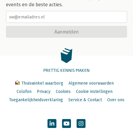
events en de beste acties.
Aanmelden
PRETTIG KENNIS MAKEN
Thuiswinkel waarborg
Algemene voorwaarden
Colofon
Privacy
Cookies
Cookie instellingen
Toegankelijkheidsverklaring
Service & Contact
Over ons