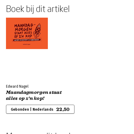
Boek bij dit artikel
Edward Nagel
Maandagmorgen staat
alles op z'n kop!
22,50
Gebonden | Nederlands