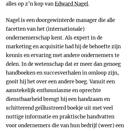
alles op z’n kop van
Edward Nagel
.
Nagel is een doorgewinterde manager die alle
facetten van het (internationale)
ondernemerschap kent. Als expert in de
marketing en acquisitie had hij de behoefte zijn
kennis en ervaring met andere ondernemers te
delen. In de wetenschap dat er meer dan genoeg
handboeken en succesverhalen in omloop zijn,
gooit hij het over een andere boeg. Vanuit een
aanstekelijk enthousiasme en oprechte
dienstbaarheid brengt hij een handzaam en
schitterend geïllustreerd boekje uit met veel
nuttige informatie en praktische handvatten
voor ondernemers die van hun bedrijf (weer) een