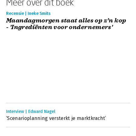
Meer over dit boek
Recensie | Ineke Smits
Maandagmorgen staat alles op z’n kop
- 'Ingrediënten voor ondernemers'
Interview | Edward Nagel
‘Scenarioplanning versterkt je marktkracht’