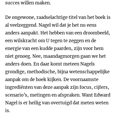
succes willen maken.
De ongewone, raadselachtige titel van het boek is
al veelzeggend. Nagel wil dat je het nu eens
anders aanpakt. Het hebben van een droombeeld,
een wilskracht om U tegen te zeggen en de
energie van een kudde paarden, zijn voor hem
niet genoeg. Nee, maandagmorgen gaan we het
anders doen. En daar komt meteen Nagels
grondige, methodische, bijna wetenschappelijke
aanpak om de hoek kijken. De voornaamste
ingrediënten van deze aanpak zijn focus, cijfers,
scenario’s, metingen en afspraken. Want Edward
Nagel is er heilig van overtuigd dat meten weten
is.