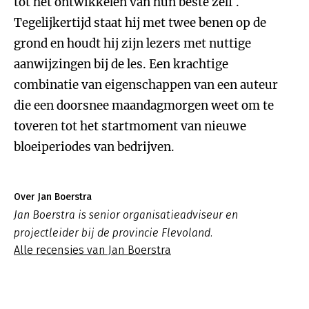
tot het ontwikkelen van hun beste zelf .
Tegelijkertijd staat hij met twee benen op de
grond en houdt hij zijn lezers met nuttige
aanwijzingen bij de les. Een krachtige
combinatie van eigenschappen van een auteur
die een doorsnee maandagmorgen weet om te
toveren tot het startmoment van nieuwe
bloeiperiodes van bedrijven.
Over Jan Boerstra
Jan Boerstra is senior organisatieadviseur en
projectleider bij de provincie Flevoland.
Alle recensies van Jan Boerstra