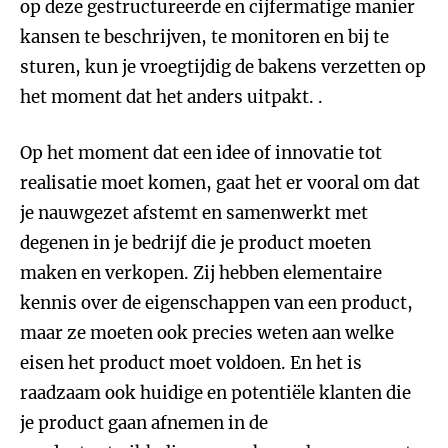
op deze gestructureerde en cijfermatige manier
kansen te beschrijven, te monitoren en bij te
sturen, kun je vroegtijdig de bakens verzetten op
het moment dat het anders uitpakt. .
Op het moment dat een idee of innovatie tot
realisatie moet komen, gaat het er vooral om dat
je nauwgezet afstemt en samenwerkt met
degenen in je bedrijf die je product moeten
maken en verkopen. Zij hebben elementaire
kennis over de eigenschappen van een product,
maar ze moeten ook precies weten aan welke
eisen het product moet voldoen. En het is
raadzaam ook huidige en potentiële klanten die
je product gaan afnemen in de