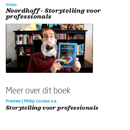
Video
Noordhoff - Storytelling voor
professionals
Meer over dit boek
Preview | Philip Corsius e.a.
Storytelling voor professionals