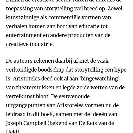
toepassing van storytelling wel breed op. Zowel
kunstzinnige als commerciële vormen van
verhalen komen aan bod: van educatie tot
entertainment en andere producten van de
creatieve industrie.
De auteurs rekenen daarbij af met de vaak
verkondigde boodschap dat storytelling een hype
is. Aristoteles deed ook al aan ‘bingewatching’
van theaterstukken en legde zo de wetten van de
vertelkunst bloot. De eeuwenoude
uitgangspunten van Aristoteles vormen nu de
leidraad in dit boek, samen met de ideeën van
Joseph Campbell (bekend van De Reis van de
Held).