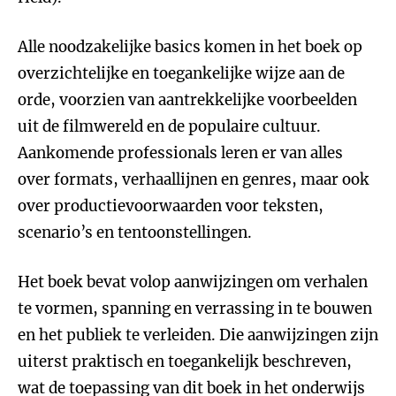
Alle noodzakelijke basics komen in het boek op
overzichtelijke en toegankelijke wijze aan de
orde, voorzien van aantrekkelijke voorbeelden
uit de filmwereld en de populaire cultuur.
Aankomende professionals leren er van alles
over formats, verhaallijnen en genres, maar ook
over productievoorwaarden voor teksten,
scenario’s en tentoonstellingen.
Het boek bevat volop aanwijzingen om verhalen
te vormen, spanning en verrassing in te bouwen
en het publiek te verleiden. Die aanwijzingen zijn
uiterst praktisch en toegankelijk beschreven,
wat de toepassing van dit boek in het onderwijs