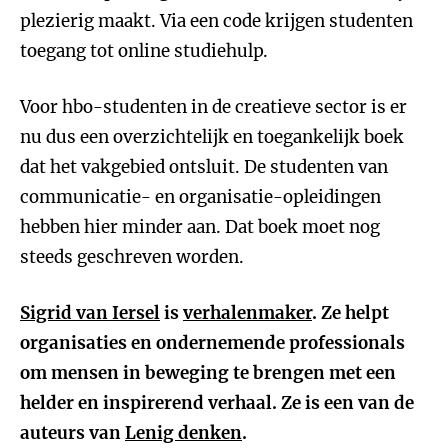
plezierig maakt. Via een code krijgen studenten
toegang tot online studiehulp.
Voor hbo-studenten in de creatieve sector is er
nu dus een overzichtelijk en toegankelijk boek
dat het vakgebied ontsluit. De studenten van
communicatie- en organisatie-opleidingen
hebben hier minder aan. Dat boek moet nog
steeds geschreven worden.
Sigrid van Iersel
is
verhalenmaker
. Ze helpt
organisaties en ondernemende professionals
om mensen in beweging te brengen met een
helder en inspirerend verhaal.
Ze is een van de
auteurs van
Lenig denken
.