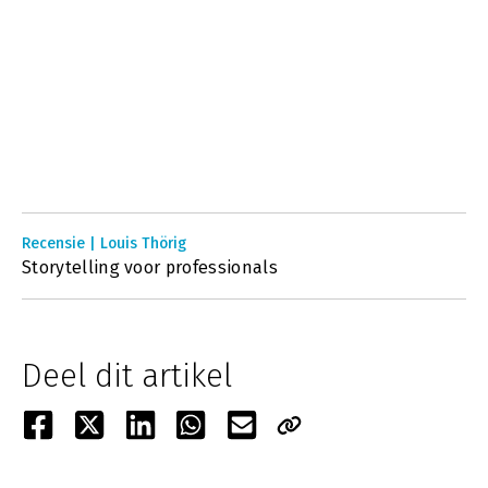
Recensie | Louis Thörig
Storytelling voor professionals
Deel dit artikel