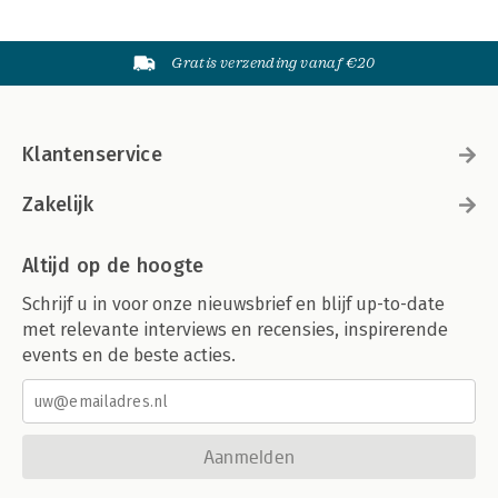
Gratis verzending vanaf €20
Klantenservice
Zakelijk
Altijd op de hoogte
Schrijf u in voor onze nieuwsbrief en blijf up-to-date
met relevante interviews en recensies, inspirerende
events en de beste acties.
Aanmelden