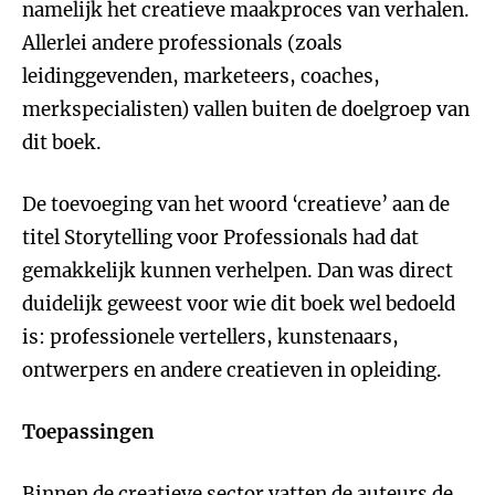
namelijk het creatieve maakproces van verhalen.
Allerlei andere professionals (zoals
leidinggevenden, marketeers, coaches,
merkspecialisten) vallen buiten de doelgroep van
dit boek.
De toevoeging van het woord ‘creatieve’ aan de
titel Storytelling voor Professionals had dat
gemakkelijk kunnen verhelpen. Dan was direct
duidelijk geweest voor wie dit boek wel bedoeld
is: professionele vertellers, kunstenaars,
ontwerpers en andere creatieven in opleiding.
Toepassingen
Binnen de creatieve sector vatten de auteurs de