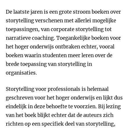
De laatste jaren is een grote stroom boeken over
storytelling verschenen met allerlei mogelijke
toepassingen, van corporate storytelling tot
narratieve coaching. Toegankelijke boeken voor
het hoger onderwijs ontbraken echter, vooral
boeken waarin studenten meer leren over de
brede toepassing van storytelling in
organisaties.
Storytelling voor professionals is helemaal
geschreven voor het hoger onderwijs en lijkt dus
eindelijk in deze behoefte te voorzien. Bij lezing
van het boek blijkt echter dat de auteurs zich
richten op een specifiek deel van storytelling,