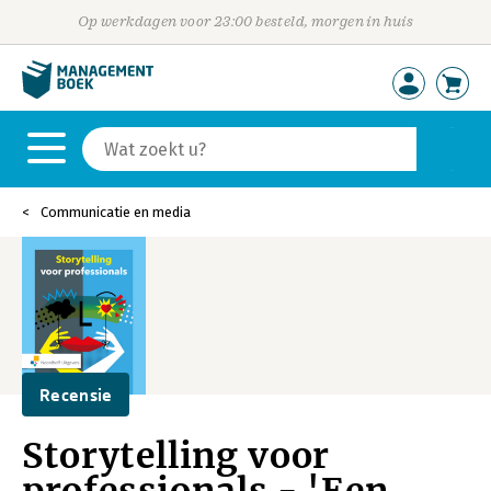
Op werkdagen voor 23:00 besteld, morgen in huis
Communicatie en media
Recensie
Storytelling voor