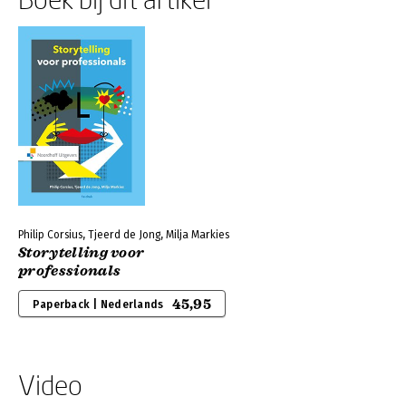
Philip Corsius, Tjeerd de Jong, Milja Markies
Storytelling voor
professionals
45,95
Paperback | Nederlands
Video