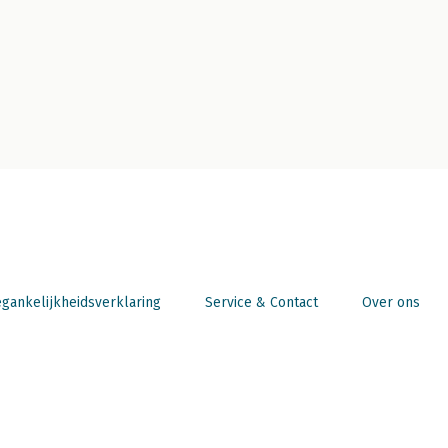
gankelijkheidsverklaring
Service & Contact
Over ons