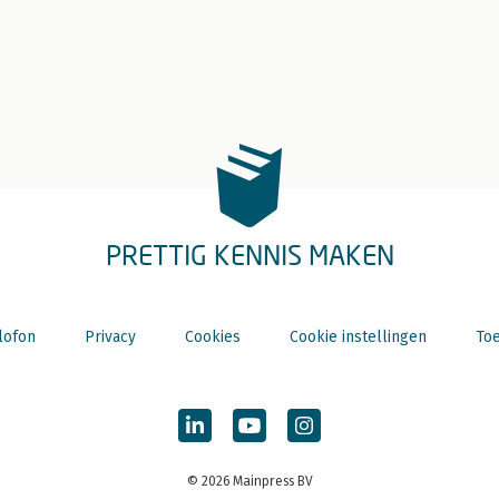
PRETTIG KENNIS MAKEN
lofon
Privacy
Cookies
Cookie instellingen
Toe
© 2026 Mainpress BV