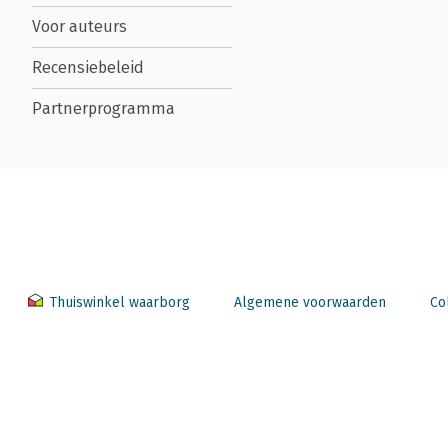
Voor auteurs
Recensiebeleid
Partnerprogramma
Thuiswinkel waarborg
Algemene voorwaarden
Co