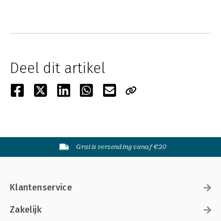
Deel dit artikel
Gratis verzending vanaf €20
Klantenservice
Zakelijk