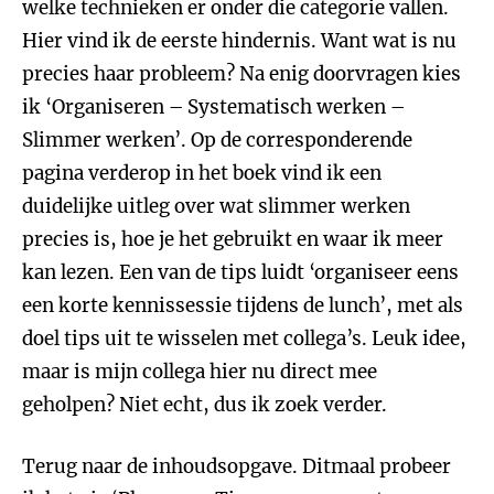
welke technieken er onder die categorie vallen.
Hier vind ik de eerste hindernis. Want wat is nu
precies haar probleem? Na enig doorvragen kies
ik ‘Organiseren – Systematisch werken –
Slimmer werken’. Op de corresponderende
pagina verderop in het boek vind ik een
duidelijke uitleg over wat slimmer werken
precies is, hoe je het gebruikt en waar ik meer
kan lezen. Een van de tips luidt ‘organiseer eens
een korte kennissessie tijdens de lunch’, met als
doel tips uit te wisselen met collega’s. Leuk idee,
maar is mijn collega hier nu direct mee
geholpen? Niet echt, dus ik zoek verder.
Terug naar de inhoudsopgave. Ditmaal probeer