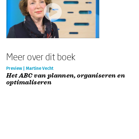
Meer over dit boek
Preview | Martine Vecht
Het ABC van plannen, organiseren en
optimaliseren