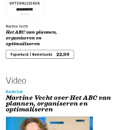
Martine Vecht
Het ABC van plannen,
organiseren en
optimaliseren
22,99
Paperback | Nederlands
Video
Bookchat
Martine Vecht over Het ABC van
plannen, organiseren en
optimaliseren