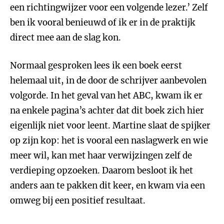
een richtingwijzer voor een volgende lezer.’ Zelf
ben ik vooral benieuwd of ik er in de praktijk
direct mee aan de slag kon.
Normaal gesproken lees ik een boek eerst
helemaal uit, in de door de schrijver aanbevolen
volgorde. In het geval van het ABC, kwam ik er
na enkele pagina’s achter dat dit boek zich hier
eigenlijk niet voor leent. Martine slaat de spijker
op zijn kop: het is vooral een naslagwerk en wie
meer wil, kan met haar verwijzingen zelf de
verdieping opzoeken. Daarom besloot ik het
anders aan te pakken dit keer, en kwam via een
omweg bij een positief resultaat.