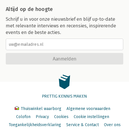
Altijd op de hoogte
Schrijf u in voor onze nieuwsbrief en blijf up-to-date
met relevante interviews en recensies, inspirerende
events en de beste acties.
Aanmelden
PRETTIG KENNIS MAKEN
Thuiswinkel waarborg
Algemene voorwaarden
Colofon
Privacy
Cookies
Cookie instellingen
Toegankelijkheidsverklaring
Service & Contact
Over ons