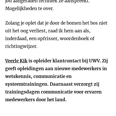
jou aangeraden techniek ze aanspreekt.
Mogelijkheden te over.
Zolang je oplet dat je door de bomen het bos niet
uit het oog verliest, raad ik hem aan als,
inderdaad, een opfrisser, woordenboek of
richtingwijzer.
Veerle Kik
is opleider klantcontact bij UWV. Zij
geeft opleidingen aan nieuwe medewerkers in
wetskennis, communicatie en
systeemtrainingen. Daarnaast verzorgt zij
trainingsdagen communicatie voor ervaren
medewerkers door het land.