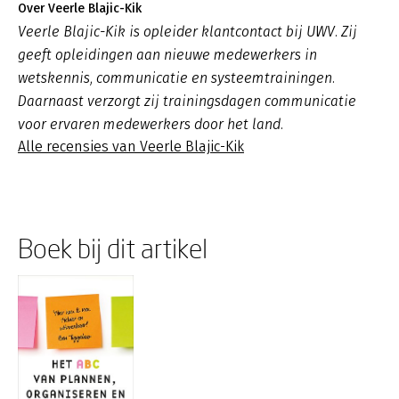
Over Veerle Blajic-Kik
Veerle Blajic-Kik is opleider klantcontact bij UWV. Zij
geeft opleidingen aan nieuwe medewerkers in
wetskennis, communicatie en systeemtrainingen.
Daarnaast verzorgt zij trainingsdagen communicatie
voor ervaren medewerkers door het land.
Alle recensies van Veerle Blajic-Kik
Boek bij dit artikel