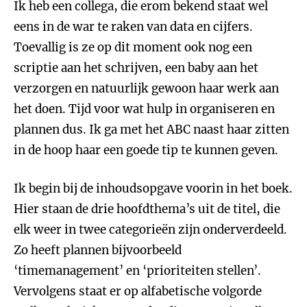
Ik heb een collega, die erom bekend staat wel
eens in de war te raken van data en cijfers.
Toevallig is ze op dit moment ook nog een
scriptie aan het schrijven, een baby aan het
verzorgen en natuurlijk gewoon haar werk aan
het doen. Tijd voor wat hulp in organiseren en
plannen dus. Ik ga met het ABC naast haar zitten
in de hoop haar een goede tip te kunnen geven.
Ik begin bij de inhoudsopgave voorin in het boek.
Hier staan de drie hoofdthema’s uit de titel, die
elk weer in twee categorieën zijn onderverdeeld.
Zo heeft plannen bijvoorbeeld
‘timemanagement’ en ‘prioriteiten stellen’.
Vervolgens staat er op alfabetische volgorde