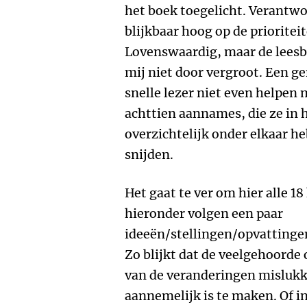
het boek toegelicht. Verantw
blijkbaar hoog op de prioriteit
Lovenswaardig, maar de leesba
mij niet door vergroot. Een ge
snelle lezer niet even helpen
achttien aannames, die ze in 
overzichtelijk onder elkaar h
snijden.
Het gaat te ver om hier alle 1
hieronder volgen een paar
ideeën/stellingen/opvattinge
Zo blijkt dat de veelgehoorde
van de veranderingen mislukk
aannemelijk is te maken. Of in 