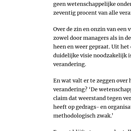
geen wetenschappelijke onde
zeventig procent van alle vera
Over de zin en onzin van een 
zowel door managers als in d
heen en weer gepraat. Uit het
duidelijke visie noodzakelijk 
verandering.
En wat valt er te zeggen over
verandering? ‘De wetenschap
claim dat weerstand tegen ve
heeft op gedrags- en organisa
methodologisch zwak.’