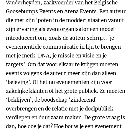
Vanderheyden
, zaakvoerder van het Belgische
Goosebumps Events en Arena Events. Een auteur
die met zijn ‘poten in de modder’ staat en vanuit
zijn ervaring als eventorganisator een model
introduceert om, zoals de auteur schrijft, ‘je
evenementiele communicatie in lijn te brengen
met je merk-DNA, je missie en visie en je
targets’. Om dat voor elkaar te krijgen moeten
events volgens de auteur meer zijn dan alleen
‘beleving’. Of het nu evenementen zijn voor
zakelijke klanten of het grote publiek. Ze moeten
‘beklijven’, de boodschap ‘zinderend’
overbrengen en de relatie met je doelpubliek
verdiepen en duurzaam maken. De grote vraag is
dan, hoe doe je dat? Hoe bouw je een evenement