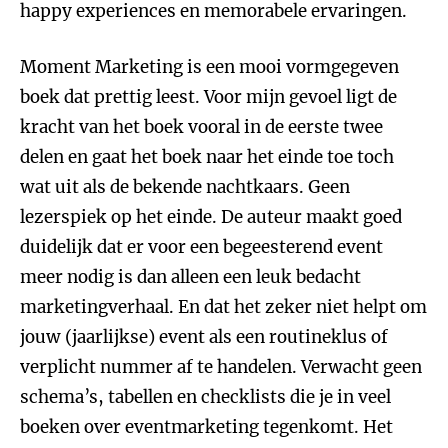
happy experiences en memorabele ervaringen.
Moment Marketing is een mooi vormgegeven
boek dat prettig leest. Voor mijn gevoel ligt de
kracht van het boek vooral in de eerste twee
delen en gaat het boek naar het einde toe toch
wat uit als de bekende nachtkaars. Geen
lezerspiek op het einde. De auteur maakt goed
duidelijk dat er voor een begeesterend event
meer nodig is dan alleen een leuk bedacht
marketingverhaal. En dat het zeker niet helpt om
jouw (jaarlijkse) event als een routineklus of
verplicht nummer af te handelen. Verwacht geen
schema’s, tabellen en checklists die je in veel
boeken over eventmarketing tegenkomt. Het