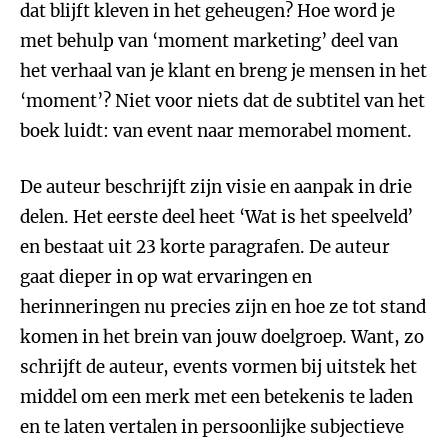
dat blijft kleven in het geheugen? Hoe word je
met behulp van ‘moment marketing’ deel van
het verhaal van je klant en breng je mensen in het
‘moment’? Niet voor niets dat de subtitel van het
boek luidt: van event naar memorabel moment.
De auteur beschrijft zijn visie en aanpak in drie
delen. Het eerste deel heet ‘Wat is het speelveld’
en bestaat uit 23 korte paragrafen. De auteur
gaat dieper in op wat ervaringen en
herinneringen nu precies zijn en hoe ze tot stand
komen in het brein van jouw doelgroep. Want, zo
schrijft de auteur, events vormen bij uitstek het
middel om een merk met een betekenis te laden
en te laten vertalen in persoonlijke subjectieve