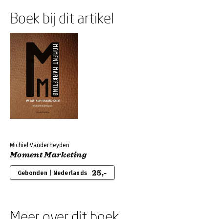
Boek bij dit artikel
Michiel Vanderheyden
Moment Marketing
25,-
Gebonden | Nederlands
Meer over dit boek