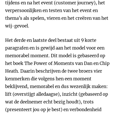
tijdens en na het event (customer journey), het
verpersoonlijken en testen van het event en
thema’s als spelen, vieren en het creëren van het
wij-gevoel.
Het derde en laatste deel bestaat uit 9 korte
paragrafen en is gewijd aan het model voor een
memorabel moment. Dit model is gebaseerd op
het boek The Power of Moments van Dan en Chip
Heath. Daarin beschrijven de twee broers vier
kenmerken die volgens hen een moment
beklijvend, memorabel en dus wezenlijk maken:
lift (overstijgt alledaagse), inzicht (gebaseerd op
wat de deelnemer echt bezig houdt), trots
(presenteert jou op je best) en verbondenheid