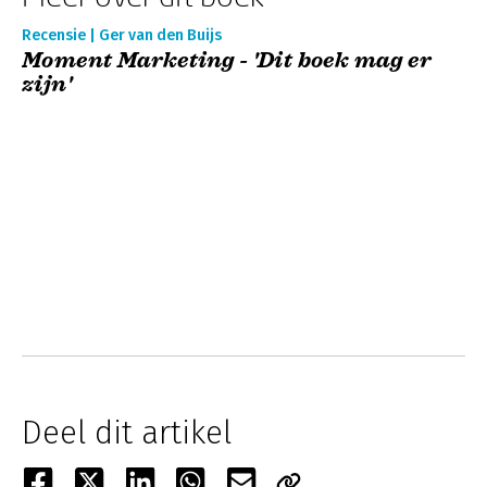
Recensie | Ger van den Buijs
Moment Marketing - 'Dit boek mag er
zijn'
Deel dit artikel