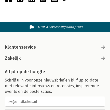
Gratis verzending vanaf €20
Klantenservice
Zakelijk
Altijd op de hoogte
Schrijf u in voor onze nieuwsbrief en blijf up-to-date
met relevante interviews en recensies, inspirerende
events en de beste acties.