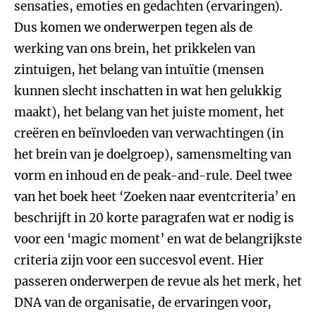
sensaties, emoties en gedachten (ervaringen).
Dus komen we onderwerpen tegen als de
werking van ons brein, het prikkelen van
zintuigen, het belang van intuïtie (mensen
kunnen slecht inschatten in wat hen gelukkig
maakt), het belang van het juiste moment, het
creëren en beïnvloeden van verwachtingen (in
het brein van je doelgroep), samensmelting van
vorm en inhoud en de peak-and-rule. Deel twee
van het boek heet ‘Zoeken naar eventcriteria’ en
beschrijft in 20 korte paragrafen wat er nodig is
voor een ‘magic moment’ en wat de belangrijkste
criteria zijn voor een succesvol event. Hier
passeren onderwerpen de revue als het merk, het
DNA van de organisatie, de ervaringen voor,