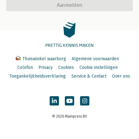
Aanmelden
PRETTIG KENNIS MAKEN
Thuiswinkel waarborg
Algemene voorwaarden
Colofon
Privacy
Cookies
Cookie instellingen
Toegankelijkheidsverklaring
Service & Contact
Over ons
© 2026 Mainpress BV