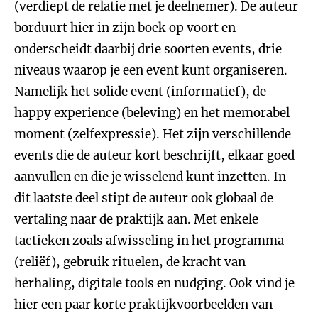
(verdiept de relatie met je deelnemer). De auteur
borduurt hier in zijn boek op voort en
onderscheidt daarbij drie soorten events, drie
niveaus waarop je een event kunt organiseren.
Namelijk het solide event (informatief), de
happy experience (beleving) en het memorabel
moment (zelfexpressie). Het zijn verschillende
events die de auteur kort beschrijft, elkaar goed
aanvullen en die je wisselend kunt inzetten. In
dit laatste deel stipt de auteur ook globaal de
vertaling naar de praktijk aan. Met enkele
tactieken zoals afwisseling in het programma
(reliëf), gebruik rituelen, de kracht van
herhaling, digitale tools en nudging. Ook vind je
hier een paar korte praktijkvoorbeelden van