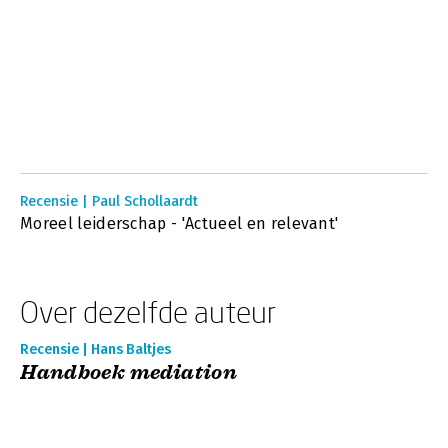
Recensie | Paul Schollaardt
Moreel leiderschap - 'Actueel en relevant'
Over dezelfde auteur
Recensie | Hans Baltjes
Handboek mediation