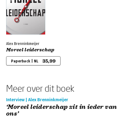
Alex Brenninkmeijer
Moreel leiderschap
35,99
Paperback | NL
Meer over dit boek
Interview | Alex Brenninkmeijer
‘Moreel leiderschap zit in ieder van
ons’