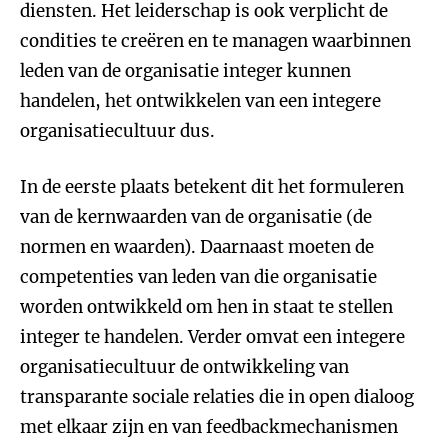
diensten. Het leiderschap is ook verplicht de
condities te creëren en te managen waarbinnen
leden van de organisatie integer kunnen
handelen, het ontwikkelen van een integere
organisatiecultuur dus.
In de eerste plaats betekent dit het formuleren
van de kernwaarden van de organisatie (de
normen en waarden). Daarnaast moeten de
competenties van leden van die organisatie
worden ontwikkeld om hen in staat te stellen
integer te handelen. Verder omvat een integere
organisatiecultuur de ontwikkeling van
transparante sociale relaties die in open dialoog
met elkaar zijn en van feedbackmechanismen