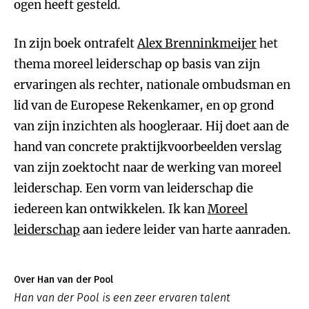
ogen heeft gesteld.
In zijn boek ontrafelt
Alex Brenninkmeijer
het
thema moreel leiderschap op basis van zijn
ervaringen als rechter, nationale ombudsman en
lid van de Europese Rekenkamer, en op grond
van zijn inzichten als hoogleraar. Hij doet aan de
hand van concrete praktijkvoorbeelden verslag
van zijn zoektocht naar de werking van moreel
leiderschap. Een vorm van leiderschap die
iedereen kan ontwikkelen. Ik kan
Moreel
leiderschap
aan iedere leider van harte aanraden.
Over Han van der Pool
Han van der Pool is een zeer ervaren talent