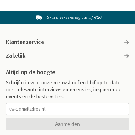
Gratis verzending vanaf €20
Klantenservice
Zakelijk
Altijd op de hoogte
Schrijf u in voor onze nieuwsbrief en blijf up-to-date
met relevante interviews en recensies, inspirerende
events en de beste acties.
Aanmelden