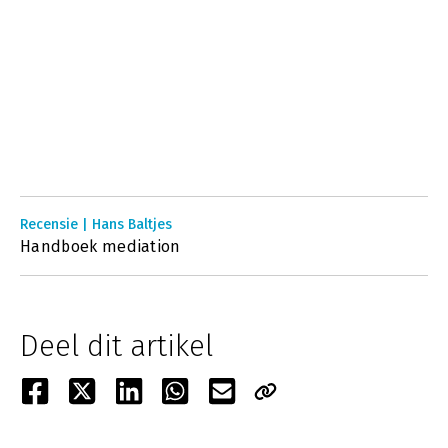
Recensie | Hans Baltjes
Handboek mediation
Deel dit artikel