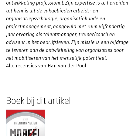
ontwikkeling professional. Zijn expertise is te herleiden
tot kennis uit de vakgebieden arbeids- en
organisatiepsychologie, organisatiekunde en
projectmanagement, aangevuld met ruim vijfendertig
jaar ervaring als talentmanager, trainer/coach en
adviseur in het bedrijfsleven. Zijn missie is een bijdrage
te leveren aan de ontwikkeling van organisaties door
het mobiliseren van het menselijk potentieel.
Alle recensies van Han van der Pool
Boek bij dit artikel