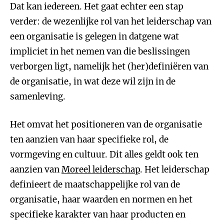
Dat kan iedereen. Het gaat echter een stap
verder: de wezenlijke rol van het leiderschap van
een organisatie is gelegen in datgene wat
impliciet in het nemen van die beslissingen
verborgen ligt, namelijk het (her)definiëren van
de organisatie, in wat deze wil zijn in de
samenleving.
Het omvat het positioneren van de organisatie
ten aanzien van haar specifieke rol, de
vormgeving en cultuur. Dit alles geldt ook ten
aanzien van
Moreel leiderschap
. Het leiderschap
definieert de maatschappelijke rol van de
organisatie, haar waarden en normen en het
specifieke karakter van haar producten en