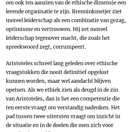
om ook ten aanzien van de ethische dimensie een
lerende organisatie te zijn. Brenninkmeijer ziet
moreel leiderschap als een combinatie van gezag,
optimisme en vertrouwen. Hij zet moreel
leiderschap tegenover macht, die zoals het
spreekwoord zegt, corrumpeert.
Aristoteles schreef lang geleden over ethische
vraagstukken die nooit definitief opgelost
kunnen worden, maar wel aandacht blijven
opeisen. Als we ethiek zien als deugd in de zin
van Aristoteles, dan is het een competentie die
ten eerste vraagt om verstandig nadenken. Het
pad tussen twee uitersten vraagt om inzicht in
de situatie en in de doelen die men zich voor