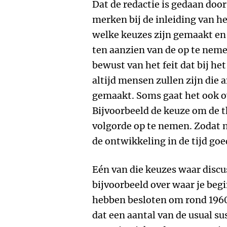
Dat de redactie is gedaan door
merken bij de inleiding van he
welke keuzes zijn gemaakt en
ten aanzien van de op te neme
bewust van het feit dat bij he
altijd mensen zullen zijn die
gemaakt. Soms gaat het ook ov
Bijvoorbeeld de keuze om de 
volgorde op te nemen. Zodat n
de ontwikkeling in de tijd goe
Eén van die keuzes waar discus
bijvoorbeeld over waar je begi
hebben besloten om rond 1960
dat een aantal van de usual su